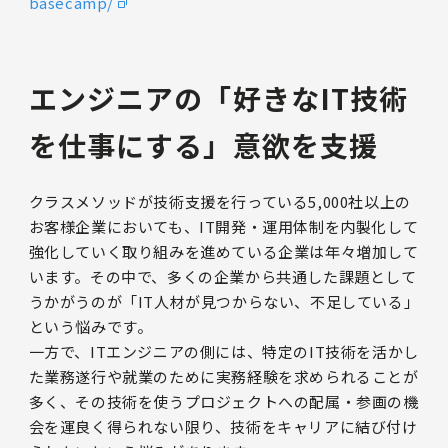
basecamp/
エンジニアの「好きなIT技術
を仕事にする」意欲を支援
クラスメソッドが技術支援を行っている5,000社以上の
お客様企業においても、IT開発・運用体制を内製化して
強化していく取り組みを進めている企業は年々増加して
います。その中で、多くの企業から共通した課題として
うかがうのが「IT人材が見つからない、不足している」
という悩みです。
一方で、ITエンジニアの側には、特定のIT技術を活かし
た業務遂行や就業のために実務経験を求められることが
多く、その技術を使うプロジェクトへの配属・参画の機
会を運良く得られない限り、技術をキャリアに結び付け