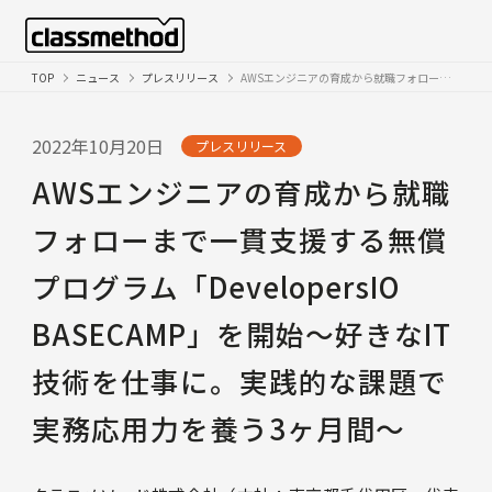
TOP
ニュース
プレスリリース
AWSエンジニアの育成から就職フォローまで一貫支援する無償プログラム「DevelopersIO BASECAMP」を開始〜好きなIT技術を仕事に。実践的な課題で実務応用力を養う3ヶ月間〜
2022年10月20日
プレスリリース
AWSエンジニアの育成から就職
フォローまで一貫支援する無償
プログラム「DevelopersIO
BASECAMP」を開始〜好きなIT
技術を仕事に。実践的な課題で
実務応用力を養う3ヶ月間〜