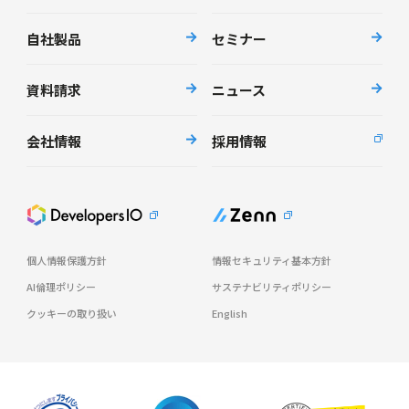
自社製品
セミナー
資料請求
ニュース
会社情報
採用情報
個人情報保護方針
情報セキュリティ基本方針
AI倫理ポリシー
サステナビリティポリシー
クッキーの取り扱い
English