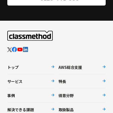
トップ
AWS総合支援
サービス
特長
事例
得意分野
解決できる課題
取扱製品