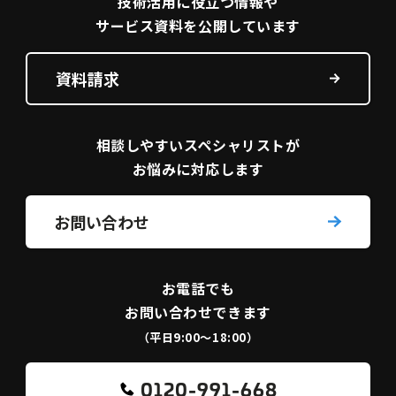
技術活用に役立つ
情報や
サービス資料を
公開しています
資料請求
相談しやすい
スペシャリストが
お悩みに対応します
お問い合わせ
お電話でも
お問い合わせできます
（平日9:00〜18:00）
0120-991-668