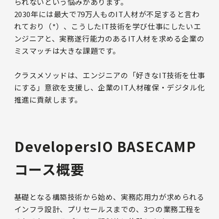
られないという悩みがあります。
2030年には最大で79万人ものIT人材が不足すると言わ
れており（*）、こうしたIT技術を学び仕事にしたいエ
ンジニアと、実務遂行能力のあるIT人材を求める企業の
ミスマッチは大きな課題です。
クラスメソッドは、エンジニアの「好きなIT技術を仕事
にする」意欲を支援し、企業のIT人材確保・デジタル化
推進に貢献します。
DevelopersIO BASECAMP
コース概要
基礎となる構築技術から始め、実務応用力が求められる
インフラ設計、プリセールスまでの、3つの業務工程を