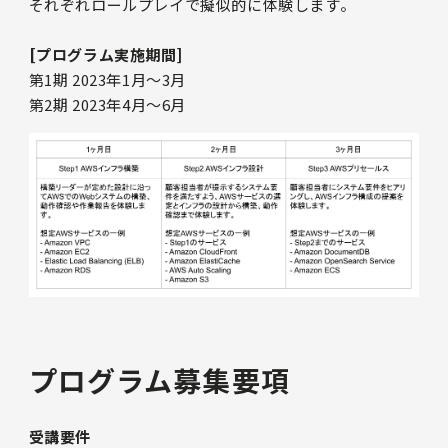
それぞれロールプレイで擬似的に体験します。
[プログラム実施期間]
第1期 2023年1月〜3月
第2期 2023年4月〜6月
プログラム募集要項
受講要件