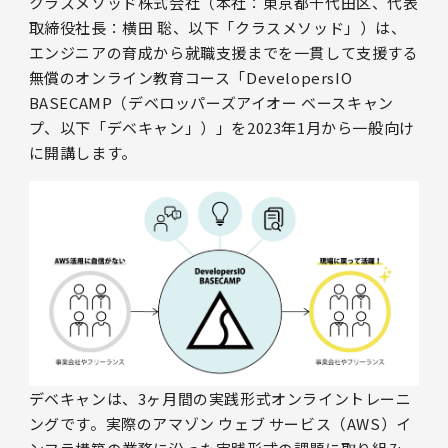
クラスメソッド株式会社（本社：東京都千代田区、代表
取締役社長：横田 聡、以下「クラスメソッド」）は、
エンジニアの育成から就職支援までを一貫して支援する
無償のオンライン教育コース「DevelopersIO
BASECAMP（デベロッパーズアイオー ベースキャン
プ、以下「デベキャン」）」を2023年1月から一般向け
に開講します。
デベキャンは、3ヶ月間の実践形式オンライントレーニ
ングです。実際のアマゾン ウェブ サービス（AWS）イ