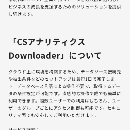
ビジネスの成長を支援するためのソリューションを提供
し続けます。
「CSアナリティクス
Downloader」について
クラウド上に環境を構築するため、データソース接続先
や抽出条件などのセットアップは最短1日で完了しま
す。データベース言語による操作不要で、取得するデー
タの条件設定が可能です。直感的な操作で誰でも簡単に
利用できます。複数ユーザーでの利用はもちろん、ユー
ザーのグループごとにアクセス制御も可能です。セキュ
リティ面でも安心してご利用いただけます。
サービス詳細：