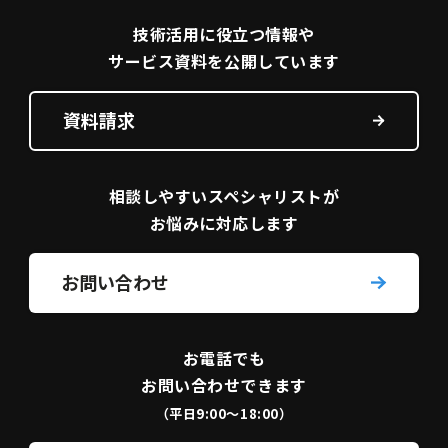
技術活用に役立つ
情報や
サービス資料を
公開しています
資料請求
相談しやすい
スペシャリストが
お悩みに対応します
お問い合わせ
お電話でも
お問い合わせできます
（平日9:00〜18:00）