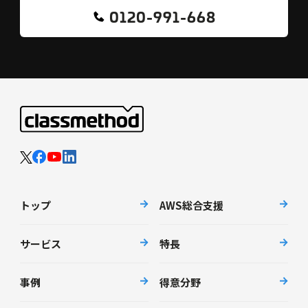
0120-991-668
トップ
AWS総合支援
サービス
特長
事例
得意分野