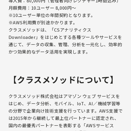
導入費：80,000円（管理者向けレクチャー1時間込み）
月額費用：10ユーザー 8,000円〜
※10ユーザー単位の年間契約となります。
※AWS利用費が別途かかります。
クラスメソッドは、「CSアナリティクス
Downloader」をはじめとする各種ツールやサービスを
通じて、データの収集、管理、分析を一元化し、効率的
かつ効果的なデータ活用を実現します。
【クラスメソッドについて】
クラスメソッド株式会社はアマゾン ウェブ サービスを
はじめ、データ分析、モバイル、IoT、AI／機械学習等
の分野で企業向け技術支援を行っています。AWS支援で
は2015年から継続して最上位パートナーに認定され、
国内の最優秀パートナーを表彰する「AWSサービス