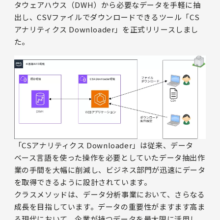
タウェアハウス（DWH）から必要なデータを手軽に抽
出し、CSVファイルでダウンロードできるツール「CS
アナリティクス Downloader」を正式リリースしまし
た。
「CSアナリティクス Downloader」は従来、データ
ベース言語を使った操作を必要としていたデータ抽出作
業の手間を大幅に削減し、ビジネス部門が迅速にデータ
を取得できるように設計されています。
クラスメソッドは、データ分析事業において、さらなる
成長を目指しています。データの重要性がますます高ま
る現代において、企業が持つデータを最大限に活用し、