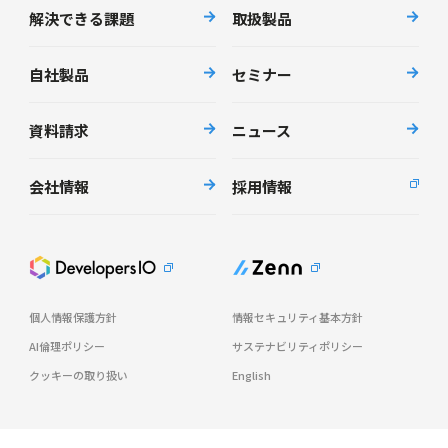
解決できる課題
取扱製品
自社製品
セミナー
資料請求
ニュース
会社情報
採用情報
個人情報保護方針
情報セキュリティ基本方針
AI倫理ポリシー
サステナビリティポリシー
クッキーの取り扱い
English