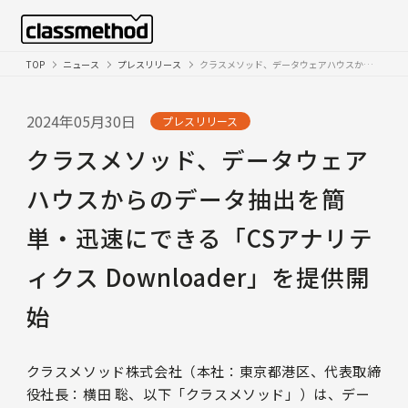
TOP
ニュース
プレスリリース
クラスメソッド、データウェアハウスからのデータ抽出を簡単・迅速にできる「CSアナリティクス Downloader」を提供開始
2024年05月30日
プレスリリース
クラスメソッド、データウェア
ハウスからのデータ抽出を簡
単・迅速にできる「CSアナリテ
ィクス Downloader」を提供開
始
クラスメソッド株式会社（本社：東京都港区、代表取締
役社長：横田 聡、以下「クラスメソッド」）は、デー