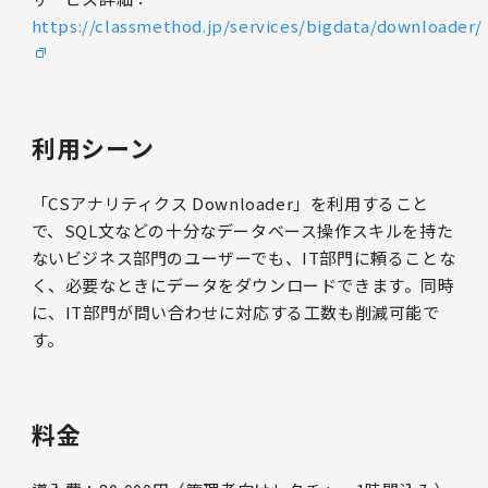
https://classmethod.jp/services/bigdata/downloader/
利用シーン
「CSアナリティクス Downloader」を利用すること
で、SQL文などの十分なデータベース操作スキルを持た
ないビジネス部門のユーザーでも、IT部門に頼ることな
く、必要なときにデータをダウンロードできます。同時
に、IT部門が問い合わせに対応する工数も削減可能で
す。
料金