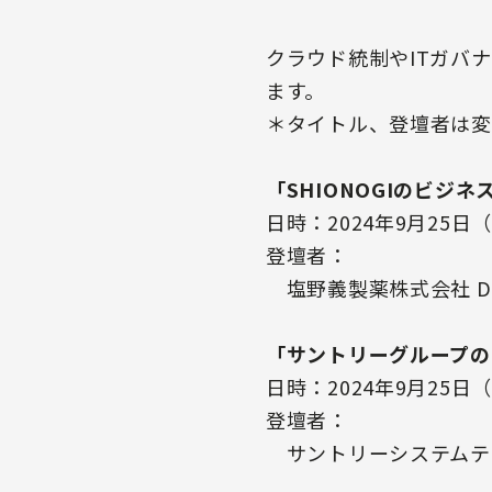
クラウド統制やITガバ
ます。
＊タイトル、登壇者は変
「SHIONOGIのビジ
日時：2024年9月25日（水
登壇者：
塩野義製薬株式会社 D
「サントリーグループの
日時：2024年9月25日（水
登壇者：
サントリーシステムテク