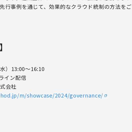
先行事例を通じて、効果的なクラウド統制の方法をご
】
）13:00〜16:10
ンライン配信
式会社
ethod.jp/m/showcase/2024/governance/