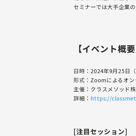
セミナーでは大手企業の
【イベント概要
日時：2024年9月25日（水
形式：Zoomによるオ
主催：クラスメソッド株
詳細：
https://classm
[注目セッション]