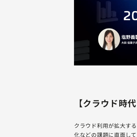
【クラウド時代
クラウド利用が拡大する
化などの課題に直面して