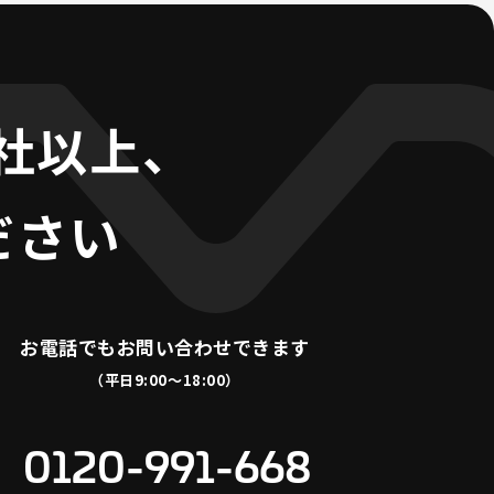
0社以上、
ださい
お電話でも
お問い合わせできます
（平日9:00〜18:00）
0120-991-668