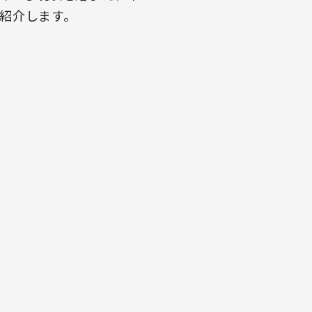
紹介します。