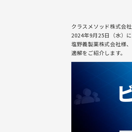
クラスメソッド株式会社
2024年9月25日（水）に
塩野義製薬株式会社様、
適解をご紹介します。