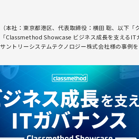
（本社：東京都港区、代表取締役：横田 聡、以下「
「Classmethod Showcase ビジネス成長を支え
サントリーシステムテクノロジー株式会社様の事例を