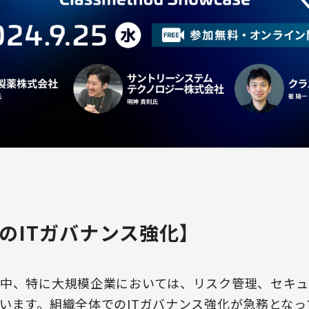
のITガバナンス強化】
中、特に大規模企業においては、リスク管理、セキュ
います。組織全体でのITガバナンス強化が急務とな