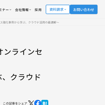
資料請求
お問い合わせ
ミナー
会社情報
採用
ンス強化事例から学ぶ、クラウド活用の最適解〜
オンラインセ
ぶ、クラウド
この記事をシェア