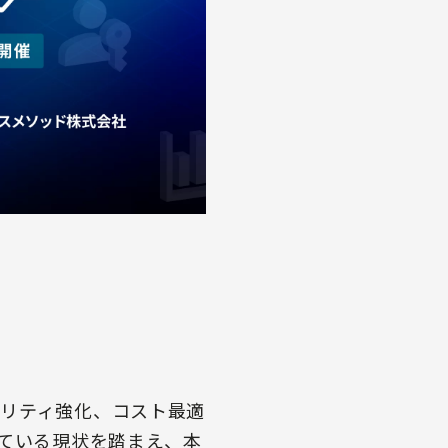
リティ強化、コスト最適
っている現状を踏まえ、本