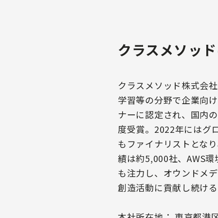
クラスメソッド
クラスメソッド株式会社
学習等の分野で企業向け
ナーに認定され、国内の
度受賞。2022年にはグロー
もファイナリストとなり
績は約5,000社、AW
も注力し、オウンドメディ
創造活動に貢献し続ける
本社所在地： 東京都港区