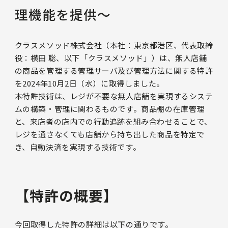
理機能を提供〜
クラスメソッド株式会社（本社：東京都港区、代表取締
役：横田 聡、以下「クラスメソッド」）は、無人店舗
の商品を管理する管理サーバ及び管理方法に関する特許
を2024年10月2日（水）に取得しました。
本特許技術は、レジが不要な無人店舗を実現するシステ
ムの構築・管理に関わるものです。商品棚の在庫管理
と、来店者の店内での行動追跡を組み合わせることで、
レジを通さなくても店舗から持ち出した商品を特定で
き、自動決済を実現する技術です。
【特許の概要】
今回取得した特許の詳細は以下の通りです。