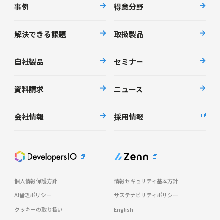
事例
得意分野
解決できる課題
取扱製品
自社製品
セミナー
資料請求
ニュース
会社情報
採用情報
個人情報保護方針
情報セキュリティ基本方針
AI倫理ポリシー
サステナビリティポリシー
クッキーの取り扱い
English