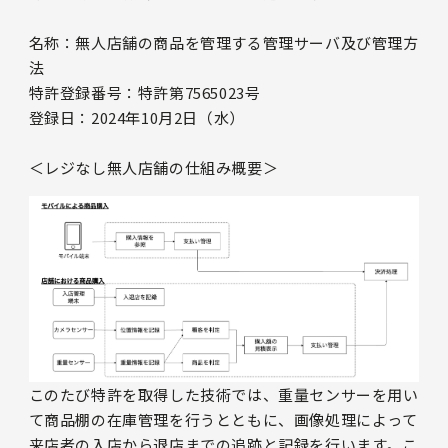
名称：無人店舗の商品を管理する管理サーバ及び管理方
法
特許登録番号：特許第7565023号
登録日：2024年10月2日（水）
＜レジなし無人店舗の仕組み概要＞
このたび特許を取得した技術では、重量センサーを用い
て商品棚の在庫管理を行うとともに、画像処理によって
来店者の入店から退店までの追跡と記録を行います。こ