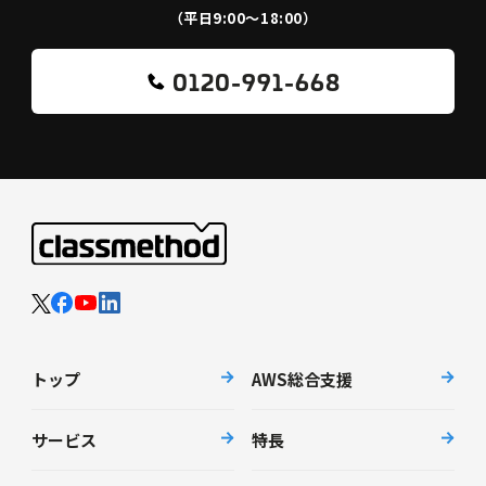
（平日9:00〜18:00）
0120-991-668
トップ
AWS総合支援
サービス
特長