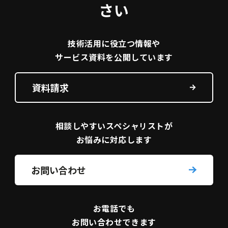
さい
技術活用に役立つ
情報や
サービス資料を
公開しています
資料請求
相談しやすい
スペシャリストが
お悩みに対応します
お問い合わせ
お電話でも
お問い合わせできます