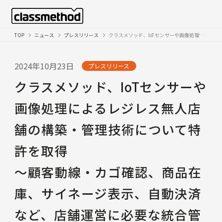
TOP
ニュース
プレスリリース
クラスメソッド、IoTセンサーや画像処理によるレジレス無人店舗の構築・管理技術について特許を取得
2024年10月23日
プレスリリース
クラスメソッド、IoTセンサーや
画像処理によるレジレス無人店
舗の構築・管理技術について特
許を取得
〜顧客動線・カゴ確認、商品在
庫、サイネージ表示、自動決済
など、店舗運営に必要な統合管