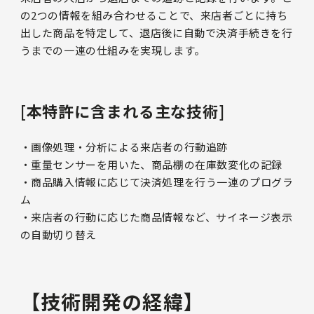
の2つの情報を組み合わせることで、来店者ごとに持ち
出した商品を特定して、退店後に自動で決済手続きを行
うまでの一連の仕組みを実現します。
[本特許に含まれる主な技術]
・画像処理・分析による来店者の行動追跡
・重量センサーを用いた、商品棚の在庫数変化の記録
・商品購入情報に応じて決済処理を行う一連のプログラ
ム
・来店者の行動に応じた商品情報など、サイネージ表示
の自動切り替え
【技術開発の経緯】