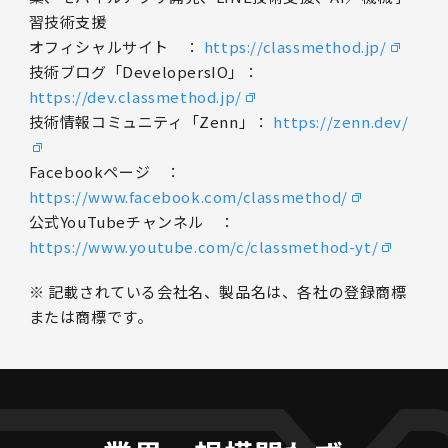
習技術支援
オフィシャルサイト ：
https://classmethod.jp/
技術ブログ「DevelopersIO」：
https://dev.classmethod.jp/
技術情報コミュニティ「Zenn」：
https://zenn.dev/
Facebookページ ：
https://www.facebook.com/classmethod/
公式YouTubeチャンネル ：
https://www.youtube.com/c/classmethod-yt/
※ 記載されている会社名、製品名は、各社の登録商標
または商標です。