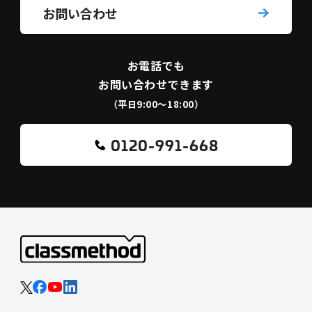
お問い合わせ
お電話でも
お問い合わせできます
（平日9:00〜18:00）
0120-991-668