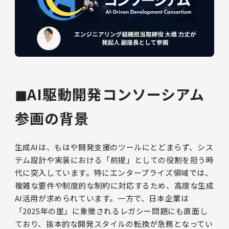
◼︎AI駆動開発コンソーシアム
参画の背景
生成AIは、もはや開発支援のツールにとどまらず、シス
テム設計や実装における「前提」としての役割を担う時
代に突入しています。特にエンタープライズ領域では、
複雑な要件や制度的な制約に対応するため、高度な生成
AI活用が求められています。一方で、日本企業は
「2025年の崖」に象徴されるレガシー問題にも直面し
ており、抜本的な開発スタイルの転換が急務となってい