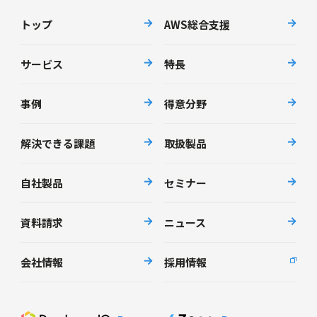
トップ
AWS総合支援
サービス
特長
事例
得意分野
解決できる課題
取扱製品
自社製品
セミナー
資料請求
ニュース
会社情報
採用情報