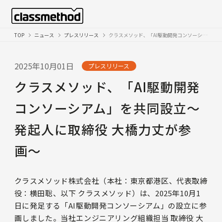
TOP
ニュース
プレスリリース
クラスメソッド、「AI駆動開発コンソーシアム」を共同設立〜発起人に取締役 大橋力丈が参画〜
2025年10月01日
プレスリリース
クラスメソッド、「AI駆動開発
コンソーシアム」を共同設立〜
発起人に取締役 大橋力丈が参
画〜
クラスメソッド株式会社（本社：東京都港区、代表取締
役：横田聡、以下 クラスメソッド）は、2025年10月1
日に発足する「AI駆動開発コンソーシアム」の設立に参
画しました。当社エンジニアリング組織担当 取締役 大