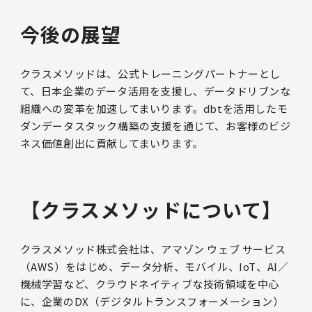
今後の展望
クラスメソッドは、公式トレーニングパートナーとし
て、日本企業のデータ活用を支援し、データドリブンな
組織への変革を加速してまいります。dbtを活用したモ
ダンデータスタック構築の支援を通じて、お客様のビジ
ネス価値創出に貢献してまいります。
【クラスメソッドについて】
クラスメソッド株式会社は、アマゾン ウェブ サービス
（AWS）をはじめ、データ分析、モバイル、IoT、AI／
機械学習など、クラウドネイティブな技術領域を中心
に、企業のDX（デジタルトランスフォーメーション）