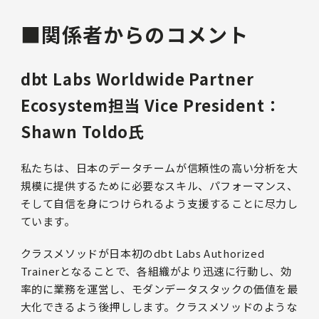
■関係者からのコメント
dbt Labs Worldwide Partner
Ecosystem担当 Vice President：
Shawn Toldo氏
私たちは、日本のデータチームが信頼性の高い分析を大
規模に提供するために必要なスキル、パフォーマンス、
そして自信を身につけられるよう支援することに尽力し
ています。
クラスメソッドが日本初のdbt Labs Authorized
Trainerとなることで、各組織がより迅速に行動し、効
率的に業務を運営し、モダンデータスタックの価値を最
大化できるよう後押しします。クラスメソッドのような