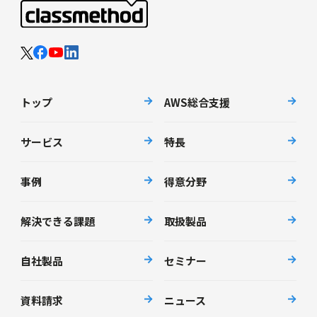
トップ
AWS総合支援
サービス
特長
事例
得意分野
解決できる課題
取扱製品
自社製品
セミナー
資料請求
ニュース