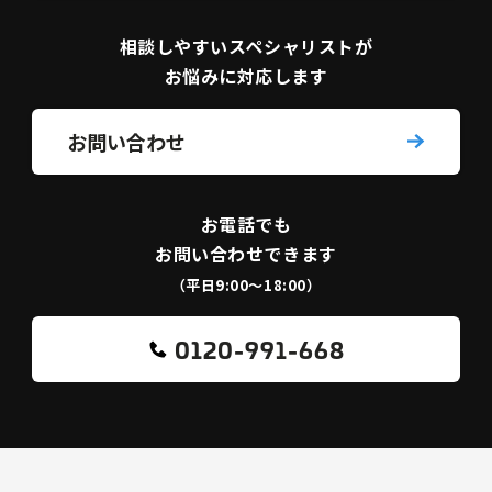
相談しやすい
スペシャリストが
お悩みに対応します
お問い合わせ
お電話でも
お問い合わせできます
（平日9:00〜18:00）
0120-991-668