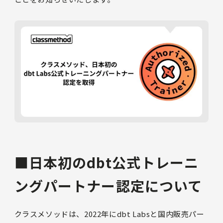
■日本初のdbt公式トレーニ
ングパートナー認定について
クラスメソッドは、2022年にdbt Labsと国内販売パー