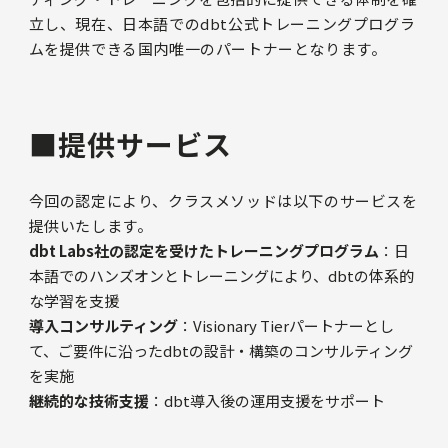
立し、現在、日本語でのdbt公式トレーニングプログラ
ムを提供できる国内唯一のパートナーとなります。
■提供サービス
今回の認定により、クラスメソッドは以下のサービスを
提供いたします。
dbt Labs社の認定を受けたトレーニングプログラム
：日
本語でのハンズオンとトレーニングにより、dbtの体系的
な学習を支援
導入コンサルティング
：Visionary Tierパートナーとし
て、ご要件に沿ったdbtの設計・構築のコンサルティング
を実施
継続的な技術支援
：dbt導入後の運用支援をサポート