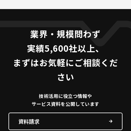
業界・規模問わず
実績5,600社以上、
まずはお気軽にご相談くだ
さい
技術活用に役立つ
情報や
サービス資料を
公開しています
資料請求