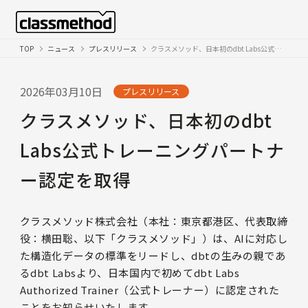
TOP
ニュース
プレスリリース
クラスメソッド、日本初のdbt Labs公式トレーニングパートナー認定を取得
2026年03月10日
プレスリリース
クラスメソッド、日本初のdbt
Labs公式トレーニングパートナ
ー認定を取得
クラスメソッド株式会社（本社：東京都港区、代表取締
役：横田聡、以下「クラスメソッド」）は、AIに対応し
た構造化データの標準をリードし、dbtの生みの親であ
るdbt Labsより、日本国内で初めてdbt Labs
Authorized Trainer（公式トレーナー）に認定された
ことをお知らせいたします。