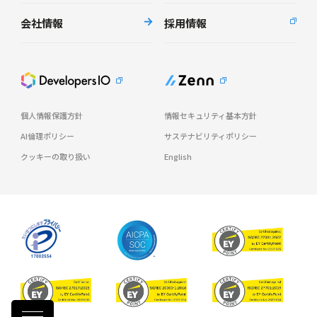
会社情報
採用情報
個人情報保護方針
情報セキュリティ基本方針
AI倫理ポリシー
サステナビリティポリシー
クッキーの取り扱い
English