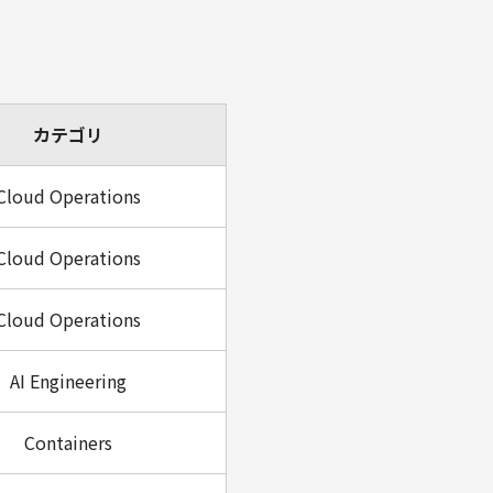
カテゴリ
Cloud Operations
Cloud Operations
Cloud Operations
AI Engineering
Containers