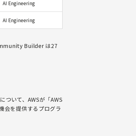
AI Engineering
AI Engineering
y Builder は27
ついて、AWSが「AWS
グの機会を提供するプログラ