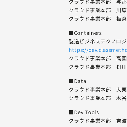
クラウド事業本部 与
クラウド事業本部 川
クラウド事業本部 板
■Containers
製造ビジネステクノロ
https://dev.classmeth
クラウド事業本部 高
クラウド事業本部 枡
■Data
クラウド事業本部 大
クラウド事業本部 木谷
■Dev Tools
クラウド事業本部 吉