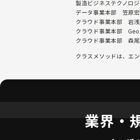
製造ビジネステクノロ
データ事業本部 笠原
クラウド事業本部 岩
クラウド事業本部 Georg
クラウド事業本部 森
クラスメソッドは、エン
業界・