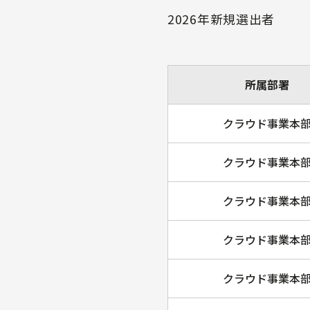
2026年新規選出者
所属部署
クラウド事業本
クラウド事業本
クラウド事業本
クラウド事業本
クラウド事業本