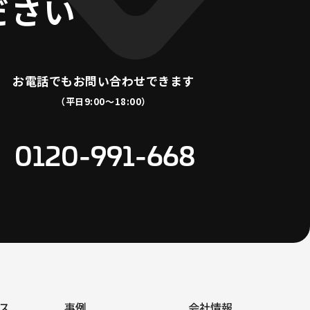
ださい
お電話でも
お問い合わせできます
（平日9:00〜18:00）
0120-991-668
ス
事例
会社情報