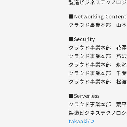
製造ビジネステクノロ
■Networking Content 
クラウド事業本部 山
■Security
クラウド事業本部 花澤
クラウド事業本部 芦
クラウド事業本部 永
クラウド事業本部 千
クラウド事業本部 松
■Serverless
クラウド事業本部 荒平
製造ビジネステクノロ
takaaki/