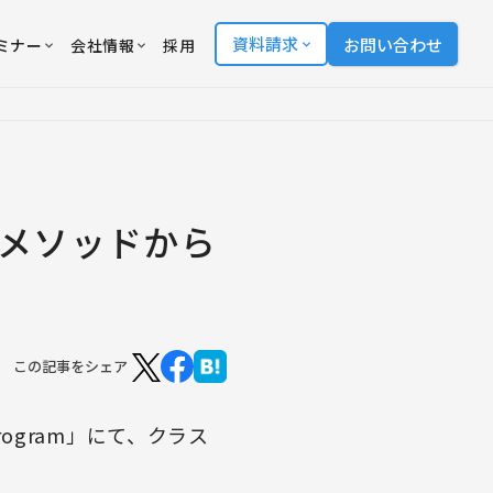
資料請求
お問い合わせ
ミナー
会社情報
採用
クラスメソッドから
この記事をシェア
Program」にて、クラス