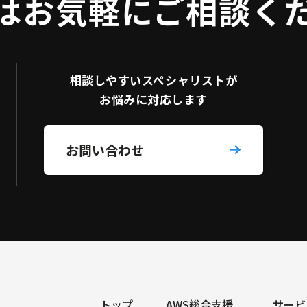
はお気軽にご相談く
相談しやすい
スペシャリストが
お悩みに対応します
お問い合わせ
トップ
AWS総合支援
サービ