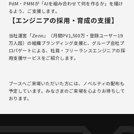
PdM・PMMが「AIを組み合わせて何を作るか」を描け
るよう、ご支援します。
【エンジニアの採用・育成の支援】
当社運営「Zenn」（月間PV1,500万・登録ユーザー19
万人超）の組織ブランディング支援と、グループ会社プ
ロパゲートによる、社員・フリーランスエンジニアの採
用支援サービスをご紹介します。
ブースへご来場いただいた方には、ノベルティの配布も
予定しています。みなさまのご来場を心よりお待ちして
おります。