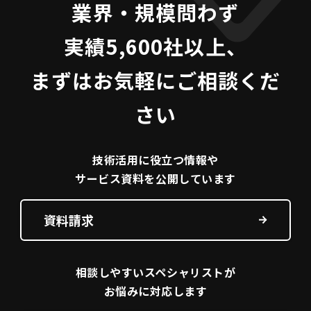
業界・規模問わず
実績5,600社以上、
まずはお気軽にご相談くだ
さい
技術活用に役立つ
情報や
サービス資料を
公開しています
資料請求
相談しやすい
スペシャリストが
お悩みに対応します