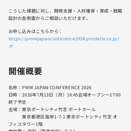
こうした課題に対し、開発支援・人材確保・育成・戦略
設計の各側面からご相談いただけます。
お申し込みはこちらから：
https://pmmjapanconference2026.prodelia.co.jp/
開催概要
名称：PMM JAPAN CONFERENCE 2026
日時：2026年7月13日（月）10:45会場オープン～17:00
終了予定
会場：東京ポートシティ竹芝 ポートホール
東京都港区海岸1-7-1 東京ポートシティ竹芝 オ
フィスタワー1階