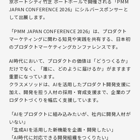
京ポートシティ竹芝 ポートホールで開催される「PMM
JAPAN CONFERENCE 2026」にシルバースポンサーと
して出展します。
「PMM JAPAN CONFERENCE 2026」は、プロダクト
マーケティングに関わる知見や実践を共有する、日本初
のプロダクトマーケティングカンファレンスです。
AI時代において、プロダクトの価値は「どうつくるか」
だけでなく、「誰に、どのように届けるか」がますます
重要になっています。
クラスメソッドは、AIを活用したプロダクト開発支援に
加え、開発を担う人材の採用・育成支援まで、企業のプ
ロダクトづくりを幅広く支援しています。
「AIをプロダクトに組み込みたいが、社内に開発人材が
いない」
「生成AIを活用した新機能を企画・開発したい」
「AI時代に対応できる開発組織をつくりたい」