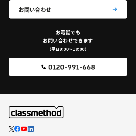
お問い合わせ
お電話でも
お問い合わせできます
（平日9:00〜18:00）
0120-991-668