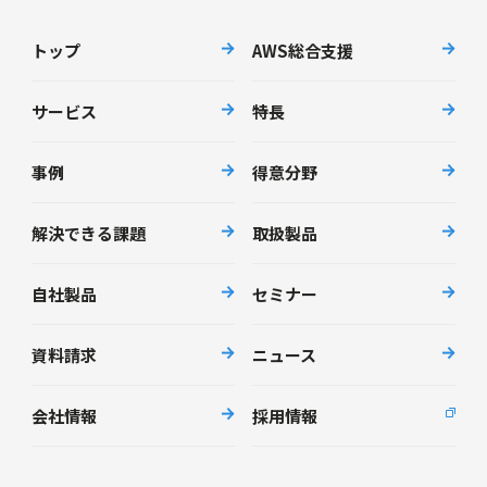
トップ
AWS総合支援
サービス
特長
事例
得意分野
解決できる課題
取扱製品
自社製品
セミナー
資料請求
ニュース
会社情報
採用情報