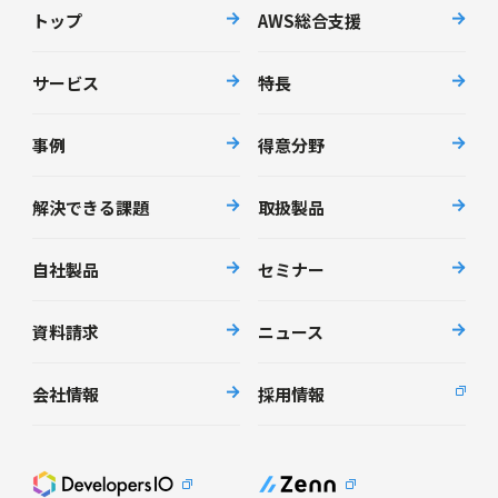
トップ
AWS総合支援
サービス
特長
事例
得意分野
解決できる課題
取扱製品
自社製品
セミナー
資料請求
ニュース
会社情報
採用情報