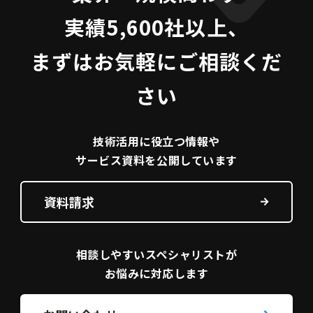
実績5,600社以上、
まずはお気軽にご相談くだ
さい
技術活用に役立つ
情報や
サービス資料を
公開しています
資料請求
相談しやすい
スペシャリストが
お悩みに対応します