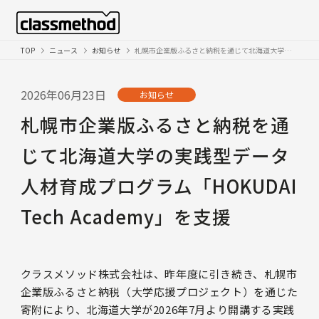
TOP
ニュース
お知らせ
札幌市企業版ふるさと納税を通じて北海道大学の実践型データ人材育成プログラム「HOKUDAI Tech Academy」を支援
2026年06月23日
お知らせ
札幌市企業版ふるさと納税を通
じて北海道大学の実践型データ
人材育成プログラム「HOKUDAI
Tech Academy」を支援
クラスメソッド株式会社は、昨年度に引き続き、札幌市
企業版ふるさと納税（大学応援プロジェクト）を通じた
寄附により、北海道大学が2026年7月より開講する実践