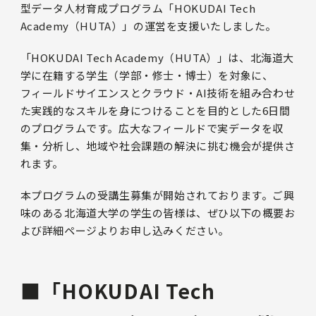
型データ人材育成プログラム「HOKUDAI Tech
Academy（HUTA）」の運営を支援いたしました。
「HOKUDAI Tech Academy（HUTA）」は、北海道大
学に在籍する学生（学部・修士・博士）を対象に、
フィールドサイエンスとクラウド・AI技術を組み合わせ
た実践的なスキルを身につけることを目的とした6日間
のプログラムです。広大なフィールドで実データを収
集・分析し、地域や社会課題の解決に挑む機会が提供さ
れます。
本プログラムの受講生募集が開始されております。ご興
味のある北海道大学の学生の皆様は、ぜひ以下の概要お
よび詳細ページよりお申し込みください。
■「HOKUDAI Tech