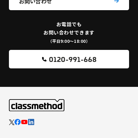
お問い合わせ
お電話でも
お問い合わせできます
（平日9:00〜18:00）
0120-991-668