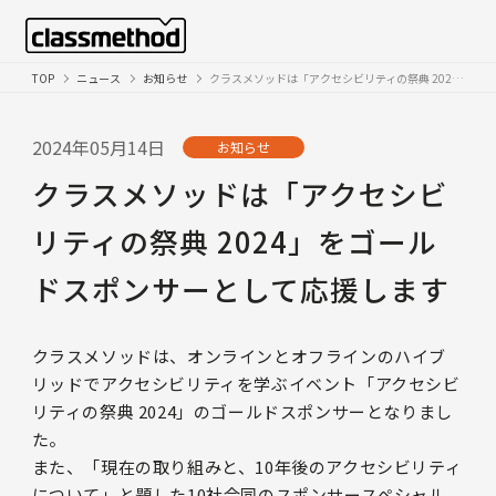
TOP
ニュース
お知らせ
クラスメソッドは「アクセシビリティの祭典 2024」をゴールドスポンサーとして応援します
2024年05月14日
お知らせ
クラスメソッドは「アクセシビ
リティの祭典 2024」をゴール
ドスポンサーとして応援します
クラスメソッドは、オンラインとオフラインのハイブ
リッドでアクセシビリティを学ぶイベント「アクセシビ
リティの祭典 2024」のゴールドスポンサーとなりまし
た。
また、「現在の取り組みと、10年後のアクセシビリティ
について」と題した10社合同のスポンサースペシャル