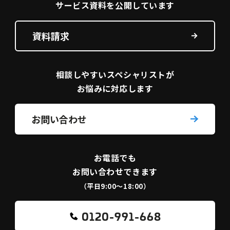
サービス資料を
公開しています
資料請求
相談しやすい
スペシャリストが
お悩みに対応します
お問い合わせ
お電話でも
お問い合わせできます
（平日9:00〜18:00）
0120-991-668