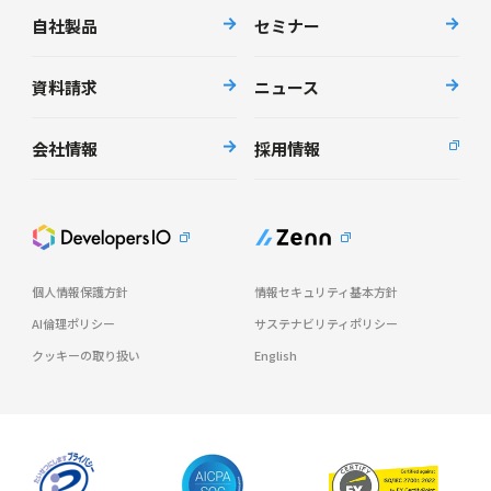
自社製品
セミナー
資料請求
ニュース
会社情報
採用情報
個人情報保護方針
情報セキュリティ基本方針
AI倫理ポリシー
サステナビリティポリシー
クッキーの取り扱い
English