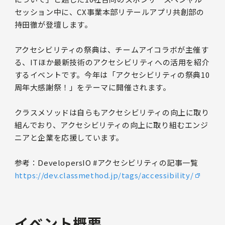
セッション中に、CX事業本部リテールアプリ共創部の
持田徹が登壇します。
アクセシビリティの祭典は、チームアイコラボが主催す
る、ITほか最新技術のアクセシビリティへの活用を紹介
するイベントです。今年は「アクセシビリティの祭典10
周年大感謝祭！」をテーマに開催されます。
クラスメソッドは自らもアクセシビリティの向上に取り
組んでおり、アクセシビリティの向上に取り組むエンジ
ニアと企業を応援しています。
参考：DevelopersIO #アクセシビリティの記事一覧
https://dev.classmethod.jp/tags/accessibility/
イベント概要