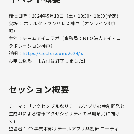
開催日時：2024年5月18日（土）13:30～18:30(予定)
会場： ホテルクラウンパレス神戸（オンライン参加
可）
主催：チームアイコラボ（事務局：NPO法人アイ・コ
ラボレーション神戸）
詳細：
https://accfes.com/2024/
お申し込み：【受付は終了しました】
セッション概要
テーマ：「アクセシブルなリテールアプリの共創開発と
生成AIによる情報アクセシビリティの早期解消に向け
て」
登壇者： CX事業本部リテールアプリ共創部 コーディ