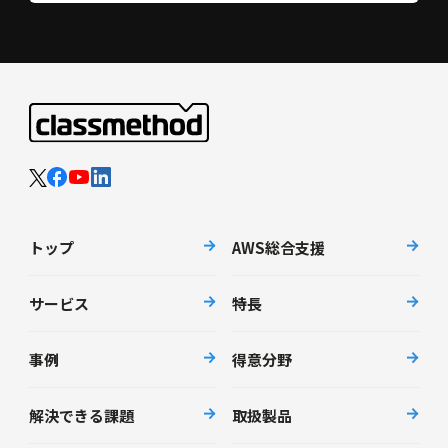
トップ
AWS総合支援
サービス
特長
事例
得意分野
解決できる課題
取扱製品