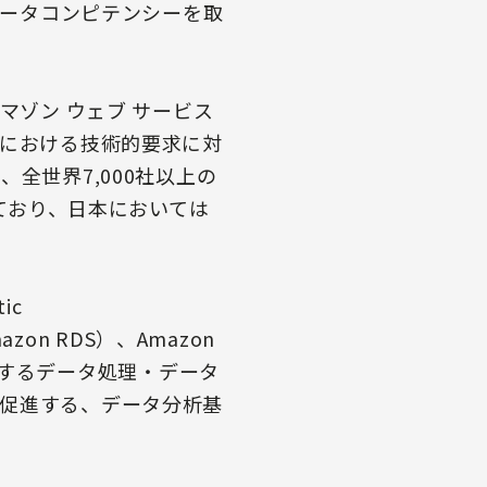
ッグデータコンピテンシーを取
マゾン ウェブ サービス
野における技術的要求に対
全世界7,000社以上の
っており、日本においては
ic
Amazon RDS）、Amazon
AWSが提供するデータ処理・データ
促進する、データ分析基