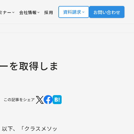
資料請求
お問い合わせ
ミナー
会社情報
採用
シーを取得しま
この記事をシェア
、以下、「クラスメソッ