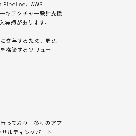
ipeline、AWS
ブなアーキテクチャー設計支援
入実績があります。
化に寄与するため、周辺
盤を構築するソリュー
行っており、多くのアプ
ンサルティングパート