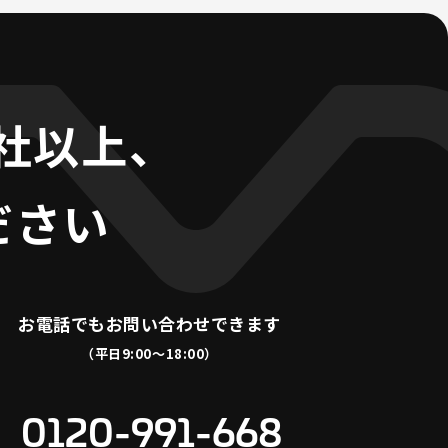
0社以上、
ださい
お電話でも
お問い合わせできます
（平日9:00〜18:00）
0120-991-668