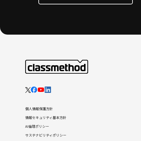
個人情報保護方針
情報セキュリティ基本方針
AI倫理ポリシー
サステナビリティポリシー