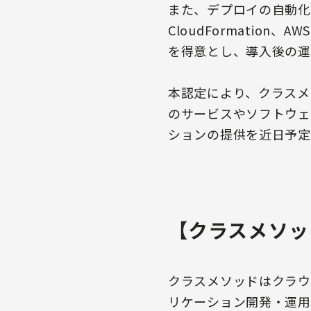
また、デプロイの自動化や省力化を
CloudFormatio
を得意とし、導入後の運
本認定により、クラスメ
のサービスやソフトウェ
ションの提供を近日予定
【クラスメソッ
クラスメソッドはクラウ
リケーション開発・運用