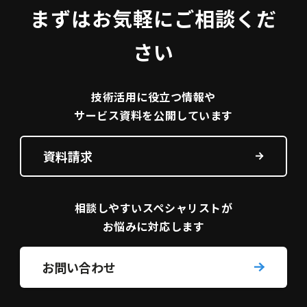
まずはお気軽にご相談くだ
さい
技術活用に役立つ
情報や
サービス資料を
公開しています
資料請求
相談しやすい
スペシャリストが
お悩みに対応します
お問い合わせ