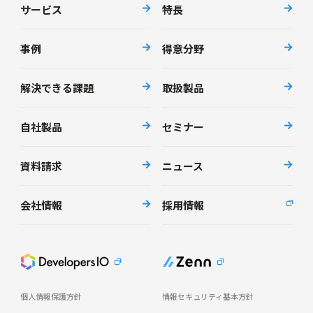
サービス
特長
事例
得意分野
解決できる課題
取扱製品
自社製品
セミナー
資料請求
ニュース
会社情報
採用情報
個人情報保護方針
情報セキュリティ基本方針