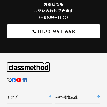
お電話でも
お問い合わせできます
（平日9:00〜18:00）
0120-991-668
トップ
AWS総合支援