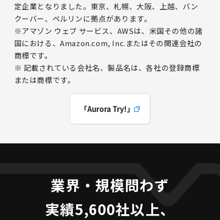
定企業となりました。東京、札幌、大阪、上越、バン
クーバー、ベルリンに拠点があります。
※アマゾン ウェブ サービス、AWSは、米国その他の諸
国における、Amazon.com, Inc.またはその関連会社の
商標です。
※ 記載されている会社名、製品名は、各社の登録商標
または商標です。
「Aurora Try!」
業界・規模問わず
実績5,600社以上、