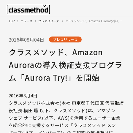
TOP
ニュース
プレスリリース
クラスメソッド、Amazon Auroraの導入検証支援プログラム「Aurora Try!」を開始
2016年08月04日
プレスリリース
クラスメソッド、Amazon
Auroraの導入検証支援プログラ
ム「Aurora Try!」を開始
2016年8月4日
クラスメソッド株式会社(本社:東京都千代田区 代表取締
役社長:横田 聡 以下、クラスメソッド)は、アマゾン
ウェブ サービス(以下、AWS)を活用するユーザー企業
を総合的に支援するサービス「クラスメソッド メン
バーズ(以下、メンバーズ)」のご契約企業様向けに、