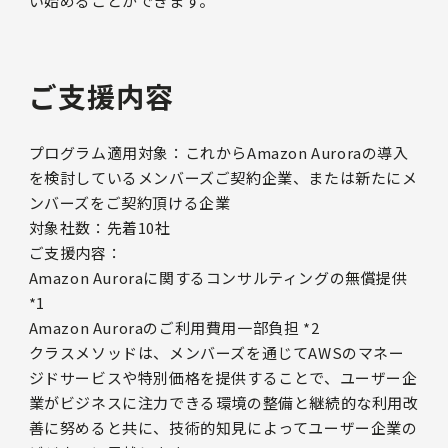
い始めることができます。
ご支援内容
プログラム適用対象：これからAmazon Auroraの導入
を検討しているメンバーズご契約企業、または新たにメ
ンバーズをご契約頂ける企業
対象社数：先着10社
ご支援内容：
Amazon Auroraに関するコンサルティングの無償提供
*1
Amazon Auroraのご利用費用一部負担 *2
クラスメソッドは、メンバーズを通じてAWSのマネー
ジドサービスや特別価格を提供することで、ユーザー企
業がビジネスに注力できる環境の整備と継続的な利用改
善に努めると共に、技術的知見によってユーザー企業の