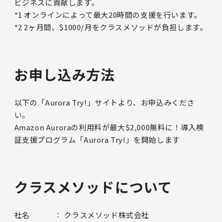
ビジネスに貢献します。
*1 オンラインによって最大20時間の支援を行います。
*2 2ヶ月間、$1000/月をクラスメソッドが負担します。
お申し込み方法
以下の「Aurora Try!」サイトより、お申込みくださ
い。
Amazon Auroraの利用料が最大$2,000無料に！導入検
証支援プログラム「Aurora Try!」を開始します
クラスメソッドについて
社名 ： クラスメソッド株式会社