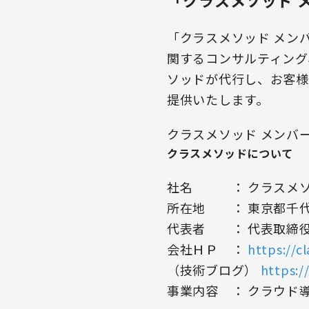
「クラスメソッド 
「クラスメソッド メン
関するコンサルティング
ソッドが代行し、お客様
提供いたします。
クラスメソッド メンバー
クラスメソッドについて
社名 ： クラスメソ
所在地 ： 東京都千代
代表者 ： 代表取締役
会社ＨＰ ：
https://c
（技術ブログ）
https:/
事業内容 ： クラウド