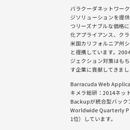
バラクーダネットワークス
ジソリューションを提供
つリーズナブルな価格に
化アプライアンス、クラ
米国カリフォルニア州シ
と提携しています。20
ジェクション対策はもち
す企業に貢献してきまし
Barracuda Web Ap
キメラ総研：2014ネッ
Backupが統合型バッ
Worldwide Quarterly
1位）しています。