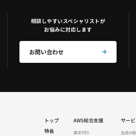
相談しやすい
スペシャリストが
お悩みに対応します
お問い合わせ
トップ
AWS総合支援
サービ
特長
請求代行
生成AI