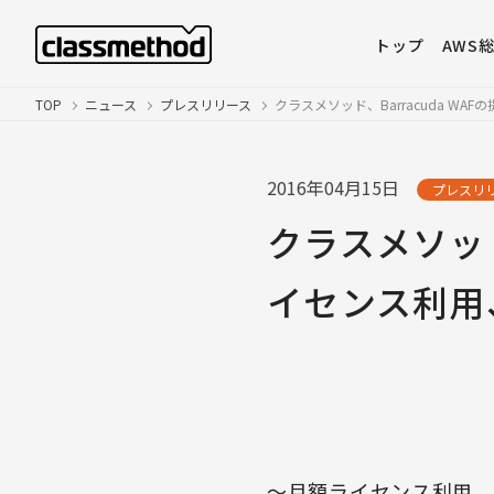
トップ
AWS
TOP
ニュース
プレスリリース
クラスメソッド、Barracuda 
2016年04月15日
プレスリ
クラスメソッド
イセンス利用
〜月額ライセンス利用、