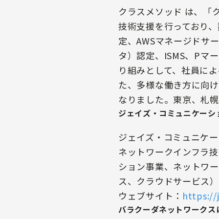
クラスメソッド は、「
技術支援を行っており、
定、AWSマネージドサ
タ）認定、ISMS、Pマ
り組みとして、社員によ
た、多様な働き方に向け
なりました。東京、札幌
ジェイズ・コミュニケーシ
ジェイズ・コミュニケー
ネットワークインフラ技
ション事業、ネットワー
ス、クラウドサービス）を
ウェブサイト：
https://
バラクーダネットワークス