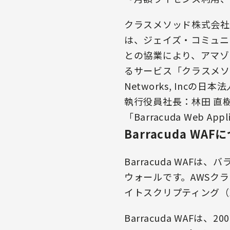
クラスメソッド株式会社
は、ジェイズ・コミュニ
との協業により、アマゾ
るサービス「クラスメソッ
Networks, In
執行役員社長：林田 直
「Barracuda Web Ap
Barracuda WAF
Barracuda WA
ウォールです。AWSク
イトスクリプティング（
Barracuda WAFは