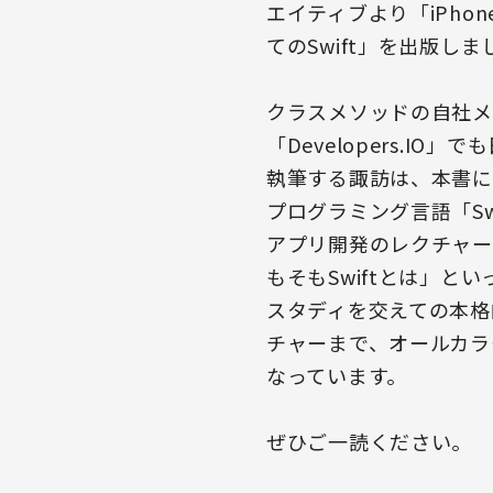
エイティブより「iPho
てのSwift」を出版しま
クラスメソッドの自社メ
「Developers.IO
執筆する諏訪は、本書に
プログラミング言語「Sw
アプリ開発のレクチャー
もそもSwiftとは」と
スタディを交えての本格
チャーまで、オールカラ
なっています。
ぜひご一読ください。