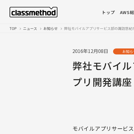
トップ
AWS
TOP
ニュース
お知らせ
弊社モバイルアプリサービス部の諏訪悠紀が「i
2016年12月08日
お知ら
弊社モバイル
プリ開発講座 
モバイルアプリサービス