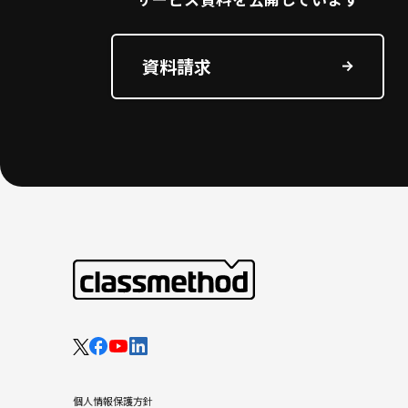
資料請求
個人情報保護方針