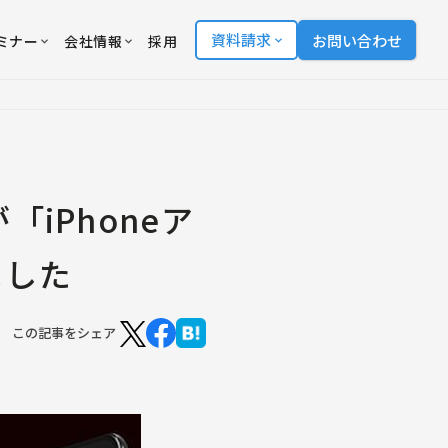
資料請求
お問い合わせ
ミナー
会社情報
採用
iPhoneア
ました
この記事をシェア