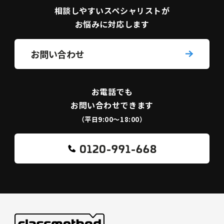
相談しやすい
スペシャリストが
お悩みに対応します
お問い合わせ
お電話でも
お問い合わせできます
（平日9:00〜18:00）
0120-991-668