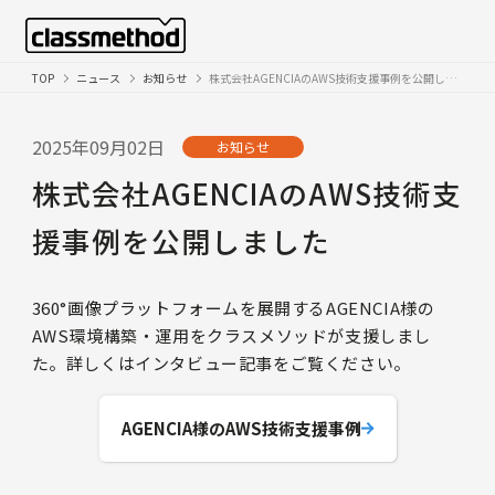
TOP
ニュース
お知らせ
株式会社AGENCIAのAWS技術支援事例を公開しました
2025年09月02日
お知らせ
株式会社AGENCIAのAWS技術支
援事例を公開しました
360°画像プラットフォームを展開するAGENCIA様の
AWS環境構築・運用をクラスメソッドが支援しまし
た。詳しくはインタビュー記事をご覧ください。
AGENCIA様のAWS技術支援事例