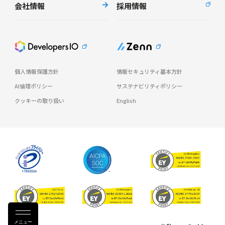
会社情報
採用情報
個人情報保護方針
情報セキュリティ基本方針
AI倫理ポリシー
サステナビリティポリシー
クッキーの取り扱い
English
メニュー