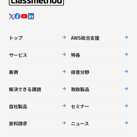
トップ
AWS総合支援
サービス
特長
事例
得意分野
解決できる課題
取扱製品
自社製品
セミナー
資料請求
ニュース