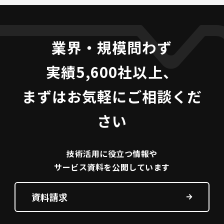
業界・規模問わず
実績5,600社以上、
まずはお気軽にご相談くだ
さい
技術活用に役立つ
情報や
サービス資料を
公開しています
資料請求