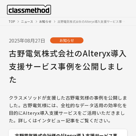
TOP
ニュース
お知らせ
古野電気株式会社のAlteryx導入支援サービス事例を公開しました
2025年08月27日
お知らせ
古野電気株式会社のAlteryx導入
支援サービス事例を公開しまし
た
クラスメソッドが支援した古野電気様の事例を公開しま
した。古野電気様には、全社的なデータ活用の効率化を
目的にAlteryx導入支援サービスをご活用いただきまし
た。詳しくはインタビュー記事をご覧ください。
古野電気株式会社様のAlteryx導入支援サービス事