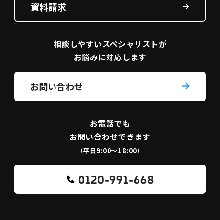
資料請求
相談しやすい
スペシャリストが
お悩みに対応します
お問い合わせ
お電話でも
お問い合わせできます
（平日9:00〜18:00）
0120-991-668