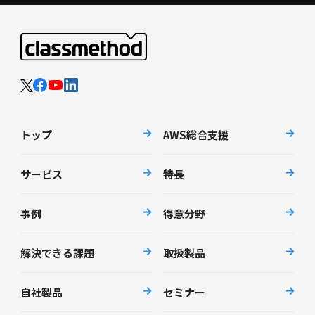
トップ
AWS総合支援
サービス
特長
事例
得意分野
解決できる課題
取扱製品
自社製品
セミナー