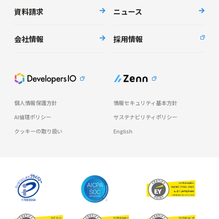
資料請求
ニュース
会社情報
採用情報
個人情報保護方針
情報セキュリティ基本方針
AI倫理ポリシー
サステナビリティポリシー
クッキーの取り扱い
English