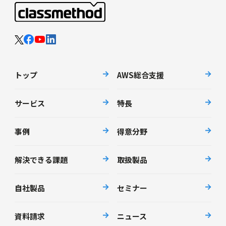
トップ
AWS総合支援
サービス
特長
事例
得意分野
解決できる課題
取扱製品
自社製品
セミナー
資料請求
ニュース