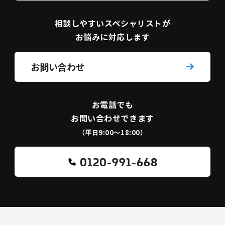
相談しやすい
スペシャリストが
お悩みに対応します
お問い合わせ
お電話でも
お問い合わせできます
（平日9:00〜18:00）
0120-991-668