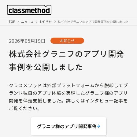
TOP
ニュース
お知らせ
株式会社グラニフのアプリ開発事例を公開しました
2026年05月19日
お知らせ
株式会社グラニフのアプリ開発
事例を公開しました
クラスメソッドは外部プラットフォームから脱却してブ
ランド独自のアプリ体験を実現したグラニフ様のアプリ
開発を伴走支援しました。詳しくはインタビュー記事を
ご覧ください。
グラニフ様のアプリ開発事例