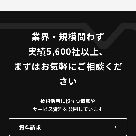
業界・規模問わず
実績5,600社以上、
まずはお気軽にご相談くだ
さい
技術活用に役立つ
情報や
サービス資料を
公開しています
資料請求