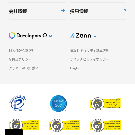
会社情報
採用情報
個人情報保護方針
情報セキュリティ基本方針
AI倫理ポリシー
サステナビリティポリシー
クッキーの取り扱い
English