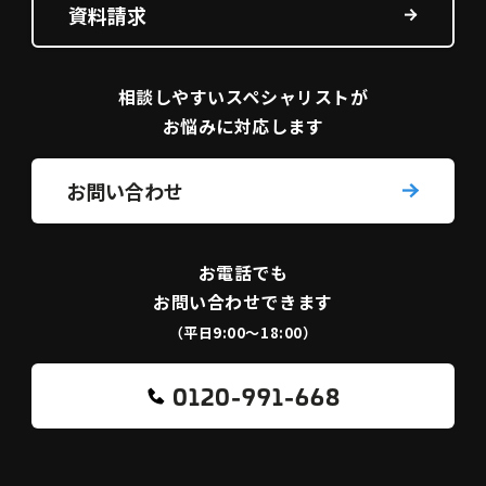
資料請求
相談しやすい
スペシャリストが
お悩みに対応します
お問い合わせ
お電話でも
お問い合わせできます
（平日9:00〜18:00）
0120-991-668