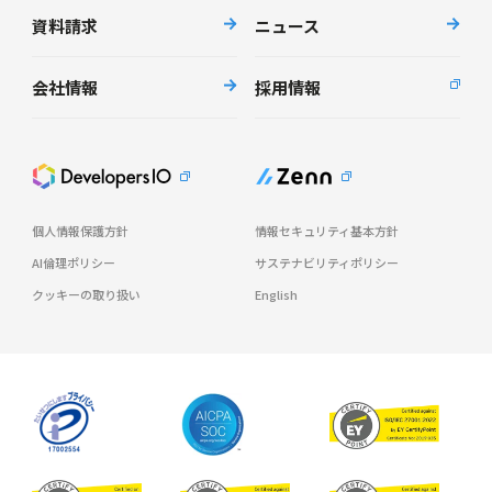
資料請求
ニュース
会社情報
採用情報
個人情報保護方針
情報セキュリティ基本方針
AI倫理ポリシー
サステナビリティポリシー
クッキーの取り扱い
English