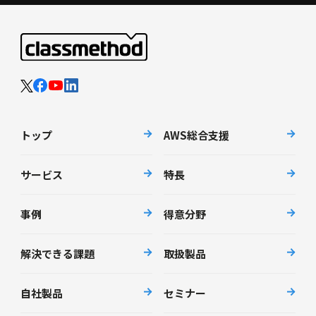
トップ
AWS総合支援
サービス
特長
事例
得意分野
解決できる課題
取扱製品
自社製品
セミナー