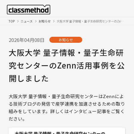
TOP
ニュース
お知らせ
大阪大学 量子情報・量子生命研究センターのZenn活用事例を公開しました
2026年04月08日
お知らせ
大阪大学 量子情報・量子生命研
究センターのZenn活用事例を公
開しました
大阪大学 量子情報・量子生命研究センターはZennによ
る技術ブログの発信で産学連携を加速させるための取り
組みをしています。詳しくはインタビュー記事をご覧く
ださい。
大阪大学 量子情報・量子生命研究センターの