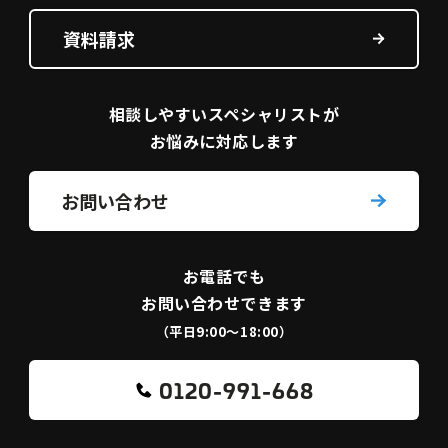
資料請求
相談しやすい
スペシャリストが
お悩みに対応します
お問い合わせ
お電話でも
お問い合わせできます
（平日9:00〜18:00）
0120-991-668