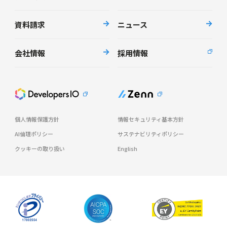
資料請求
ニュース
会社情報
採用情報
個人情報保護方針
情報セキュリティ基本方針
AI倫理ポリシー
サステナビリティポリシー
クッキーの取り扱い
English