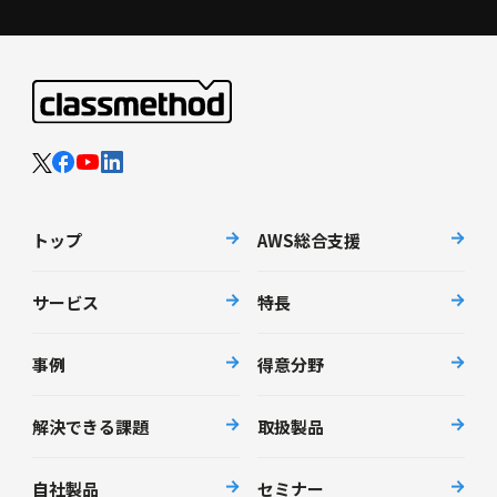
トップ
AWS総合支援
サービス
特長
事例
得意分野
解決できる課題
取扱製品
自社製品
セミナー