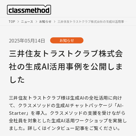
TOP
ニュース
お知らせ
三井住友トラストクラブ株式会社の生成AI活用事例を公開しました
2025年05月14日
お知らせ
三井住友トラストクラブ株式会
社の生成AI活用事例を公開しま
した
三井住友トラストクラブ様は生成AIの全社活用に向け
て、クラスメソッドの生成AIチャットパッケージ「AI-
Starter」を導入。クラスメソッドの支援を受けながら
全社員を対象とした生成AI活用ワークショップを実施し
ました。詳しくはインタビュー記事をご覧ください。