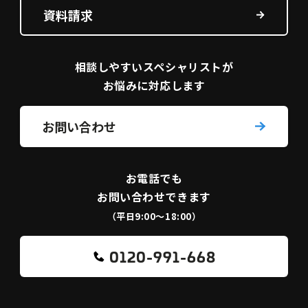
資料請求
相談しやすい
スペシャリストが
お悩みに対応します
お問い合わせ
お電話でも
お問い合わせできます
（平日9:00〜18:00）
0120-991-668