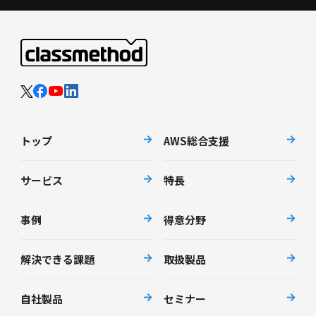
トップ
AWS総合支援
サービス
特長
事例
得意分野
解決できる課題
取扱製品
自社製品
セミナー