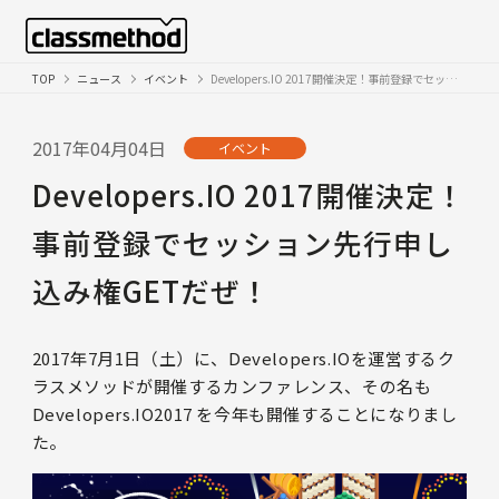
TOP
ニュース
イベント
Developers.IO 2017開催決定！事前登録でセッション先行申し込み権GETだぜ！
2017年04月04日
イベント
Developers.IO 2017開催決定！
事前登録でセッション先行申し
込み権GETだぜ！
2017年7月1日（土）に、Developers.IOを運営するク
ラスメソッドが開催するカンファレンス、その名も
Developers.IO2017 を今年も開催することになりまし
た。