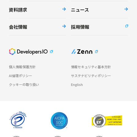
資料請求
ニュース
会社情報
採用情報
個人情報保護方針
情報セキュリティ基本方針
AI倫理ポリシー
サステナビリティポリシー
クッキーの取り扱い
English