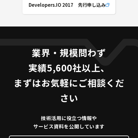
Developers.IO 2017 先行申し込み
業界・規模問わず
実績5,600社以上、
まずはお気軽にご相談くだ
さい
技術活用に役立つ
情報や
サービス資料を
公開しています