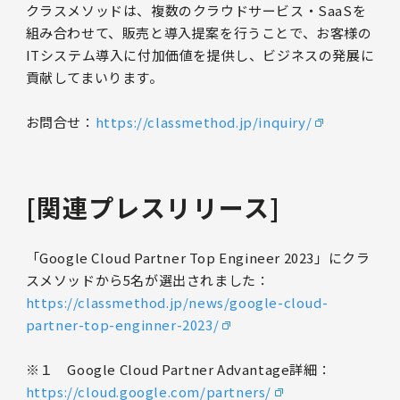
クラスメソッドは、複数のクラウドサービス・SaaSを
組み合わせて、販売と導入提案を行うことで、お客様の
ITシステム導入に付加価値を提供し、ビジネスの発展に
貢献してまいります。
お問合せ：
https://classmethod.jp/inquiry/
[関連プレスリリース]
「Google Cloud Partner Top Engineer 2023」にクラ
スメソッドから5名が選出されました：
https://classmethod.jp/news/google-cloud-
partner-top-enginner-2023/
※１ Google Cloud Partner Advantage詳細：
https://cloud.google.com/partners/