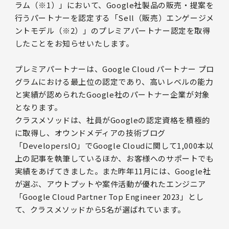
ラム（※1）」において、Google社製品の販売・提案を
行うパートナーを認定する「Sell（販売）エンゲージメ
ントモデル（※2）」のプレミアパートナー認定を取得
したことをお知らせいたします。
プレミアパートナーは、Google Cloud パートナー プロ
グラムにおける最上位の認定であり、高いレベルの能力
と実績が認められたGoogle社のパートナー企業が対象
となります。
クラスメソッドは、社員がGoogleの認定資格を積極的
に取得し、オウンドメディアの技術ブログ
「DevelopersIO」でGoogle Cloudに関して1,000本以
上の記事を執筆しているほか、お客様へのサポートでも
実績をあげてきました。また昨年11月には、Google社
が選ぶ、アウトプットや案件活動が優れたエンジニア
「Google Cloud Partner Top Engineer 2023」とし
て、クラスメソッドから5名が選ばれています。