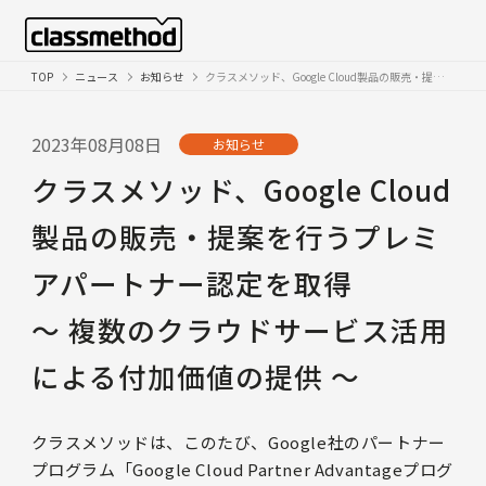
TOP
ニュース
お知らせ
クラスメソッド、Google Cloud製品の販売・提案を行うプレミアパートナー認定を取得
2023年08月08日
お知らせ
クラスメソッド、Google Cloud
製品の販売・提案を行うプレミ
アパートナー認定を取得
〜 複数のクラウドサービス活用
による付加価値の提供 〜
クラスメソッドは、このたび、Google社のパートナー
プログラム「Google Cloud Partner Advantageプログ