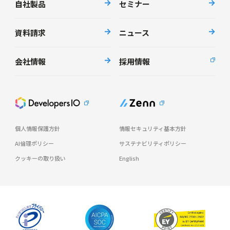
自社製品
セミナー
資料請求
ニュース
会社情報
採用情報
個人情報保護方針
情報セキュリティ基本方針
AI倫理ポリシー
サステナビリティポリシー
クッキーの取り扱い
English