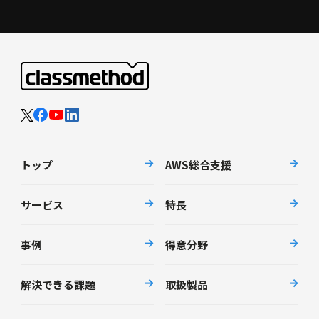
トップ
AWS総合支援
サービス
特長
事例
得意分野
解決できる課題
取扱製品