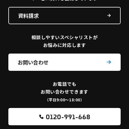
資料請求
相談しやすい
スペシャリストが
お悩みに対応します
お問い合わせ
お電話でも
お問い合わせできます
（平日9:00〜18:00）
0120-991-668