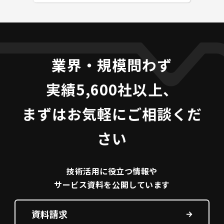
業界・規模問わず
実績5,600社以上、
まずはお気軽にご相談くだ
さい
技術活用に役立つ
情報や
サービス資料を
公開しています
資料請求