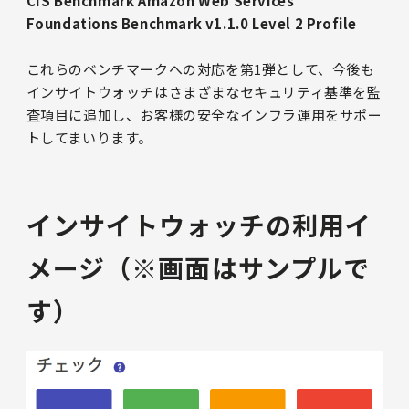
CIS Benchmark Amazon Web Services
Foundations Benchmark v1.1.0 Level 2 Profile
これらのベンチマークへの対応を第1弾として、今後も
インサイトウォッチはさまざまなセキュリティ基準を監
査項目に追加し、お客様の安全なインフラ運用をサポー
トしてまいります。
インサイトウォッチの利用イ
メージ（※画面はサンプルで
す）