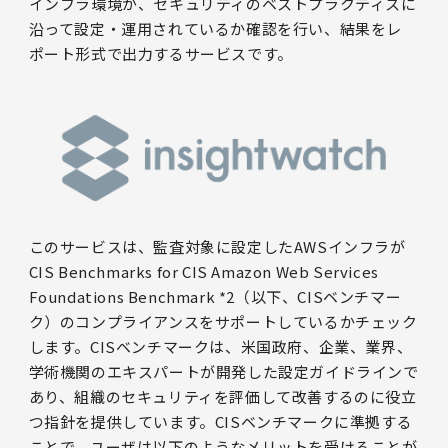
インフラ環境が、セキュリティのベストプラクティスに
沿って設定・運用されているか確認を行い、結果をレ
ポート形式で出力するサービスです。
このサービスは、監査対象に設定したAWSインフラが
CIS Benchmarks for CIS Amazon Web Services
Foundations Benchmark *2（以下、CISベンチマー
ク）のコンプライアンスをサポートしているかチェック
します。CISベンチマークは、米国政府、企業、業界、
学術機関のエキスパートが開発した設定ガイドラインで
あり、組織のセキュリティを評価して改善するのに役立
つ指針を提供しています。CISベンチマークに準拠する
ことで、ユーザは以下のようなメリットを受けることが