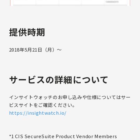
提供時期
2018年5月21日（月）〜
サービスの詳細について
インサイトウォッチのお申し込みや仕様についてはサー
ビスサイトをご確認ください。
https://insightwatch.io/
*1 CIS SecureSuite Product Vendor Members