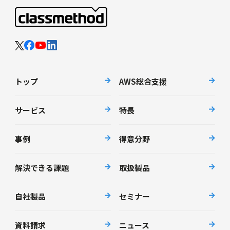
トップ
AWS総合支援
サービス
特長
事例
得意分野
解決できる課題
取扱製品
自社製品
セミナー
資料請求
ニュース