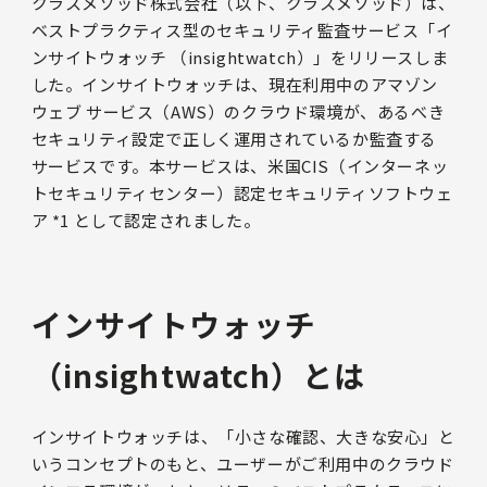
クラスメソッド株式会社（以下、クラスメソッド）は、
ベストプラクティス型のセキュリティ監査サービス「イ
ンサイトウォッチ （insightwatch）」をリリースしま
した。インサイトウォッチは、現在利用中のアマゾン
ウェブ サービス（AWS）のクラウド環境が、あるべき
セキュリティ設定で正しく運用されているか監査する
サービスです。本サービスは、米国CIS（インターネッ
トセキュリティセンター）認定セキュリティソフトウェ
ア *1 として認定されました。
インサイトウォッチ
（insightwatch）とは
インサイトウォッチは、「小さな確認、大きな安心」と
いうコンセプトのもと、ユーザーがご利用中のクラウド