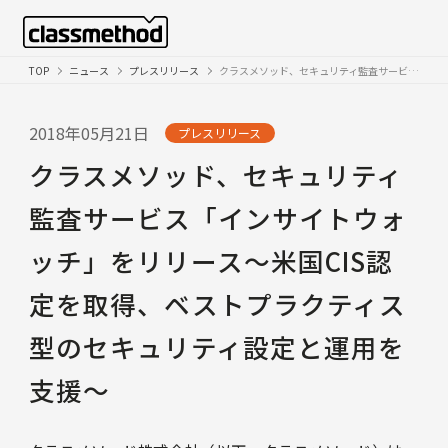
TOP
ニュース
プレスリリース
クラスメソッド、セキュリティ監査サービス「インサイトウォッチ」をリリース〜米国CIS認定を取得、ベストプラクティス型のセキュリティ設定と運用を支援〜
2018年05月21日
プレスリリース
クラスメソッド、セキュリティ
監査サービス「インサイトウォ
ッチ」をリリース〜米国CIS認
定を取得、ベストプラクティス
型のセキュリティ設定と運用を
支援〜