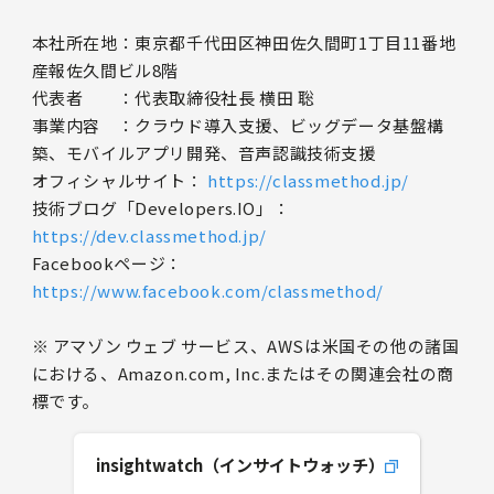
本社所在地：東京都千代田区神田佐久間町1丁目11番地
産報佐久間ビル8階
代表者 ：代表取締役社長 横田 聡
事業内容 ：クラウド導入支援、ビッグデータ基盤構
築、モバイルアプリ開発、音声認識技術支援
オフィシャルサイト：
https://classmethod.jp/
技術ブログ「Developers.IO」：
https://dev.classmethod.jp/
Facebookページ：
https://www.facebook.com/classmethod/
※ アマゾン ウェブ サービス、AWSは米国その他の諸国
における、Amazon.com, Inc.またはその関連会社の商
標です。
insightwatch（インサイトウォッチ）