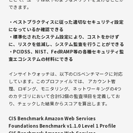
できます。
・ベストプラクティスに従った適切なセキュリティ設定
になっているか確認できる
・標準化されたシステム設定により、コストをかけず
に、リスクを低減し、システム監査を行うことができる
・PCIDSS、NIST、FedRAMP等の各種セキュリティ監
査エコシステムの材料にできる
インサイトウォッチは、以下のCISベンチマークに対応
しています。このプロファイルでは、 アカウント管
理、ロギング、モニタリング、ネットワーキングの4つ
のカテゴリにおいて合計52個の監査項目を定義してお
り、チェックした結果からスコアを算出します。
CIS Benchmark Amazon Web Services
Foundations Benchmark v1.1.0 Level 1 Profile