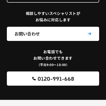
相談しやすい
スペシャリストが
お悩みに対応します
お問い合わせ
お電話でも
お問い合わせできます
（平日9:00〜18:00）
0120-991-668