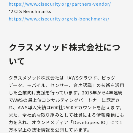
https://www.cisecurity.org/partners-vendor/
*2 CIS Benchmarks
https://www.cisecurity.org/cis-benchmarks/
クラスメソッド株式会社につ
いて
クラスメソッド株式会社は「AWSクラウド、ビッグ
データ、モバイル、センサー、音声認識」の技術を活用
した企業向け支援を行っています。2015年から4年連続
でAWSの最上位コンサルティングパートナーに認定さ
れ、AWS導入実績は600社2500アカウントを超えます。
また、全社的な取り組みとして社員による情報発信にも
力を入れ、オウンドメディア「Developers.IO」にて1
万本以上の技術情報を公開しています。