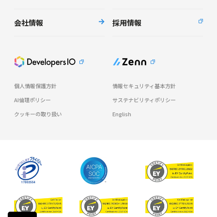
会社情報
採用情報
個人情報保護方針
情報セキュリティ基本方針
AI倫理ポリシー
サステナビリティポリシー
クッキーの取り扱い
English