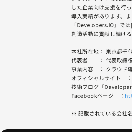
した企業向け支援を行って
導入実績があります。ま
「Developers.IO
創造活動に貢献し続ける
本社所在地： 東京都千代
代表者 ： 代表取締役
事業内容 ： クラウド
オフィシャルサイト ：
技術ブログ「Developer
Facebookページ ：
ht
※ 記載されている会社