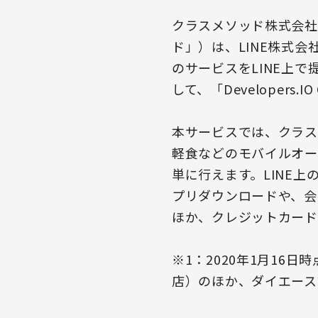
クラスメソッド株式会社
ド」）は、LINE株式
のサービスをLINE上
して、「Developers
本サービスでは、クラス
軽食などのモバイルオー
単に行えます。LINE
プリダウンロードや、会
ほか、クレジットカード
※1：2020年1月16日時
店）のほか、ダイエース