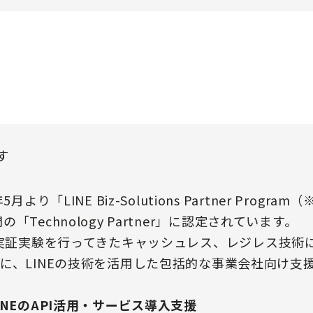
す
り「LINE Biz-Solutions Partner Progra
」部門の「Technology Partner」に認定されています。
 CAFEで実証実験を行ってきたキャッシュレス、レジレス
に、LINEの技術を活用した包括的な事業会社向け支
NEのAPI活用・サービス導入支援