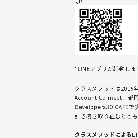
QR：
*LINEアプリが起動しま
クラスメソッドは2019年5月よ
Account Connect
Developers.IO
引き続き取り組むととも
クラスメソッドによるLI