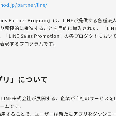
hod.jp/partner/line/
lutions Partner Program」は、LINEが提供す
極的に推進することを目的に導入された、「LINE Acc
orm」、「LINE Sales Promotion」の各プロダク
表彰するプログラムです。
アプリ」について
、LINE株式会社が展開する、企業が自社のサービスを
ームです。
を活用することで、ユーザーは新たにアプリをダウンロー