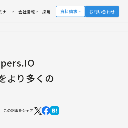
資料請求
お問い合わせ
ミナー
会社情報
採用
rs.IO
験をより多くの
この記事をシェア