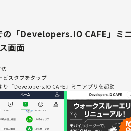
の「Developers.IO CAFE
ス画面
方法
ービスタブをタップ
Developers.IO CAFE」ミニアプリを起動