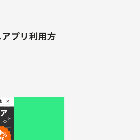
」ミニアプリ利用方