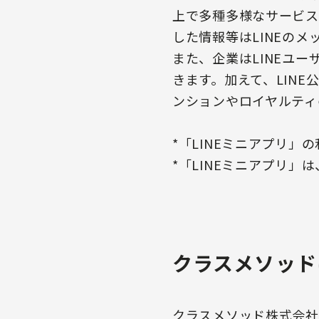
上で多種多様なサービス
した情報等はLINEの
また、企業はLINEユ
きます。加えて、LIN
ンションやロイヤルティ
*「LINEミニアプリ
*「LINEミニアプリ」
クラスメソッド
クラスメソッド株式会社