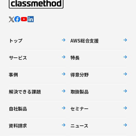
トップ
AWS総合支援
サービス
特長
事例
得意分野
解決できる課題
取扱製品
自社製品
セミナー
資料請求
ニュース