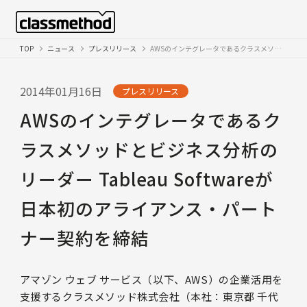
TOP
ニュース
プレスリリース
AWSのインテグレータであるクラスメソッドとビジネス分析のリーダー Tableau Softwareが 日本初のアライアンス・パートナー契約を締結
2014年01月16日
プレスリリース
AWSのインテグレータであるク
ラスメソッドとビジネス分析の
リーダー Tableau Softwareが
日本初のアライアンス・パート
ナー契約を締結
アマゾン ウェブ サービス（以下、AWS）の企業活用を
支援するクラスメソッド株式会社（本社：東京都 千代