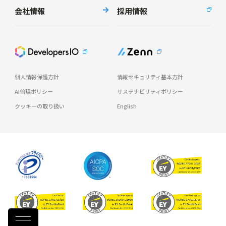
会社情報
採用情報
個人情報保護方針
情報セキュリティ基本方針
AI倫理ポリシー
サステナビリティポリシー
クッキーの取り扱い
English