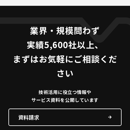
業界・規模問わず
実績5,600社以上、
まずはお気軽にご相談くだ
さい
技術活用に役立つ
情報や
サービス資料を
公開しています
資料請求