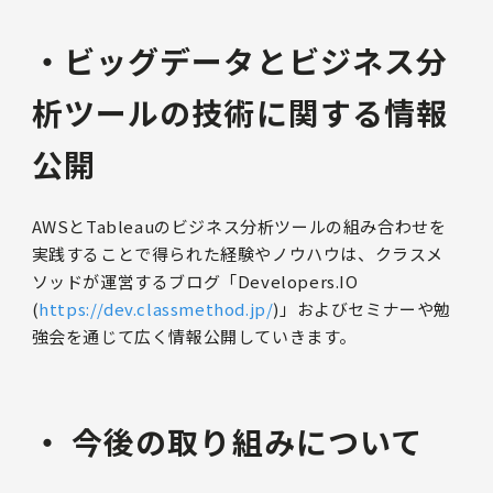
・ビッグデータとビジネス分
析ツールの技術に関する情報
公開
AWSとTableauのビジネス分析ツールの組み合わせを
実践することで得られた経験やノウハウは、クラスメ
ソッドが運営するブログ「Developers.IO
(
https://dev.classmethod.jp/
)」およびセミナーや勉
強会を通じて広く情報公開していきます。
・ 今後の取り組みについて