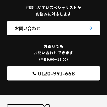
相談しやすい
スペシャリストが
お悩みに対応します
お問い合わせ
お電話でも
お問い合わせできます
（平日9:00〜18:00）
0120-991-668