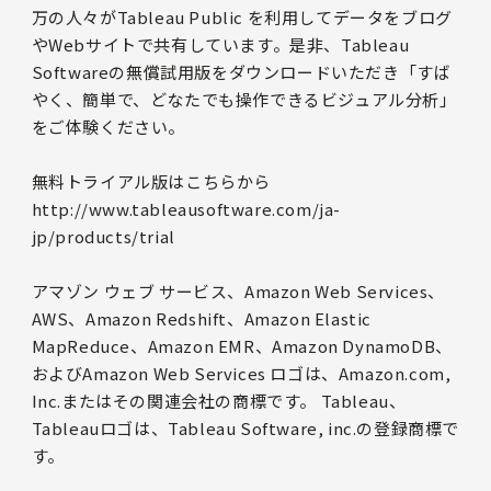
万の人々がTableau Public を利用してデータをブログ
やWebサイトで共有しています。是非、Tableau
Softwareの無償試用版をダウンロードいただき「すば
やく、簡単で、どなたでも操作できるビジュアル分析」
をご体験ください。
無料トライアル版はこちらから
http://www.tableausoftware.com/ja-
jp/products/trial
アマゾン ウェブ サービス、Amazon Web Services、
AWS、Amazon Redshift、Amazon Elastic
MapReduce、Amazon EMR、Amazon DynamoDB、
およびAmazon Web Services ロゴは、Amazon.com,
Inc.またはその関連会社の商標です。 Tableau、
Tableauロゴは、Tableau Software, inc.の登録商標で
す。