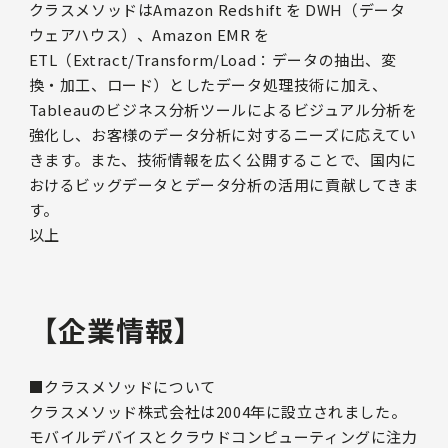
クラスメソッドはAmazon Redshift を DWH（データ
ウェアハウス）、Amazon EMR を
ETL（Extract/Transform/Load：データの抽出、変
換・加工、ロード）としたデータ処理技術に加え、
Tableauのビジネス分析ツールによるビジュアル分析を
強化し、お客様のデータ分析に対するニーズに応えてい
きます。また、技術情報を広く公開することで、国内に
おけるビッグデータとデータ分析の活用に貢献してきま
す。
以上
【企業情報】
■クラスメソッドについて
クラスメソッド株式会社は2004年に設立されました。
モバイルデバイスとクラウドコンピューティングに注力