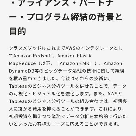
・アライアンス・パートナ
ー・プログラム締結の背景と
目的
クラスメソッドはこれまでAWSのインテグレータとし
てAmazon Redshift、Amazon Elastic
MapReduce（以下、「Amazon EMR」）、Amazon
DynamoDB等のビッグデータ処理の技術に関して経験
を積み重ねてきました。今後はそれらの技術に、
Tableauのビジネス分析ツールを併せることで、データ
の可視化・ビジュアル化を強化します。また、AWSと
Tableauのビジネス分析ツールの組み合わせは、初期導
入に掛かる費用を抑えることができます。これにより、
初期投資を抑えつつ業務でデータ分析を本格的に行いた
いといったお客様のニーズに応えることができます。