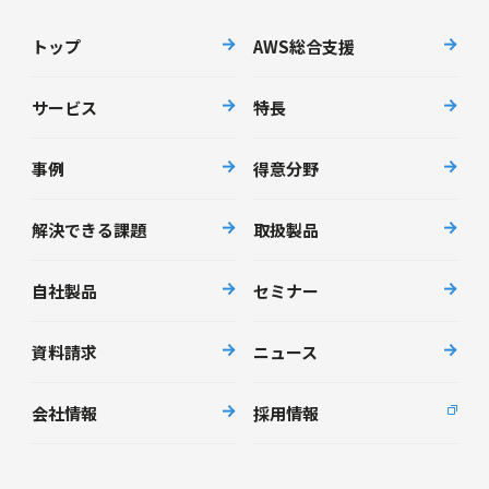
トップ
AWS総合支援
サービス
特長
事例
得意分野
解決できる課題
取扱製品
自社製品
セミナー
資料請求
ニュース
会社情報
採用情報