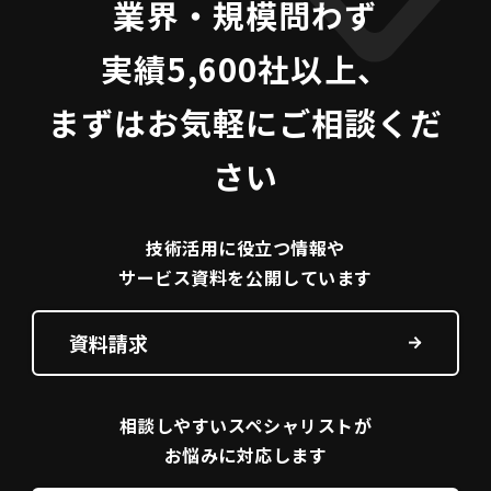
業界・規模問わず
実績5,600社以上、
まずはお気軽にご相談くだ
さい
技術活用に役立つ
情報や
サービス資料を
公開しています
資料請求
相談しやすい
スペシャリストが
お悩みに対応します