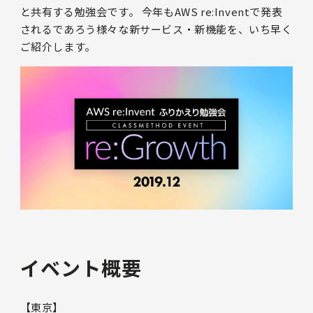
と共有する勉強会です。 今年もAWS re:Inventで発表
されるであろう様々な新サービス・新機能を、いち早く
ご紹介します。
イベント概要
【東京】