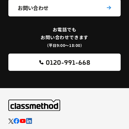
お問い合わせ
お電話でも
お問い合わせできます
（平日9:00〜18:00）
0120-991-668