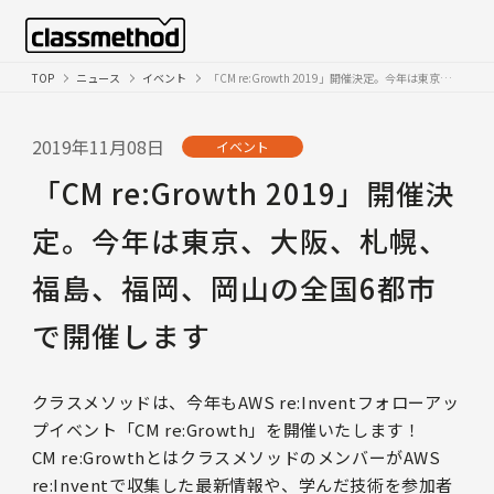
TOP
ニュース
イベント
「CM re:Growth 2019」開催決定。今年は東京、大阪、札幌、福島、福岡、岡山の全国6都市で開催します
2019年11月08日
イベント
「CM re:Growth 2019」開催決
定。今年は東京、大阪、札幌、
福島、福岡、岡山の全国6都市
で開催します
クラスメソッドは、今年もAWS re:Inventフォローアッ
プイベント「CM re:Growth」を開催いたします！
CM re:GrowthとはクラスメソッドのメンバーがAWS
re:Inventで収集した最新情報や、学んだ技術を参加者