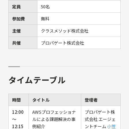
定員
50名
参加費
無料
主催
クラスメソッド株式会社
共催
プロパゲート株式会社
タイムテーブル
時間
タイトル
登壇者
12:00
AWSプロフェッショナ
プロパゲート株
〜
ルによる課題解決の事
式会社 エージェ
12:15
例紹介
ントチーム
小笠