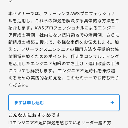
い
本セミナーでは、フリーランスAWSプロフェッショナ
ルを活用し、これらの課題を解決する具体的な方法をご
紹介します。AWSプロフェッショナルによるエンジニ
ア育成の事例、社内にない技術領域での活用例、さらに
新組織の構築支援まで、多様な事例をお伝えします。加
えて、フリーランスエンジニアの採用方法や長期的な協
業関係を築くためのポイント、伴走型コンサルティング
を活用したエンジニア組織の立ち上げ・運用改善の手法
についても解説します。 エンジニア不足時代を乗り越
えるための実践的な知見を、このセミナーでお持ち帰り
ください。
まずは申し込む
こんな方におすすめです
ITエンジニア不足に課題を感じているリーダー層の方