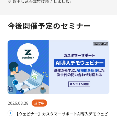
※ お申し込み受付は終了しました。
今後開催予定のセミナー
2026.08.28
受付中
【ウェビナー】カスタマーサポートAI導入デモウェビ