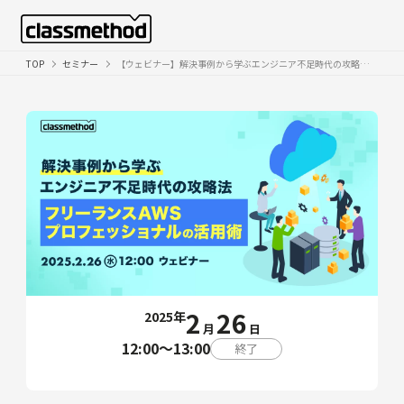
TOP
セミナー
【ウェビナー】解決事例から学ぶエンジニア不足時代の攻略法：フリーランスAWSプロフェッショナルの活用術
2
26
2025年
月
日
12:00〜13:00
終了