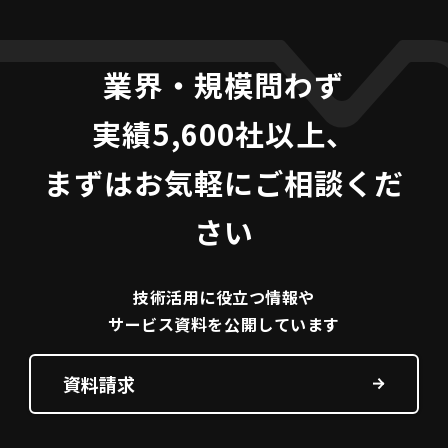
業界・規模問わず
実績5,600社以上、
まずはお気軽にご相談くだ
さい
技術活用に役立つ
情報や
サービス資料を
公開しています
資料請求