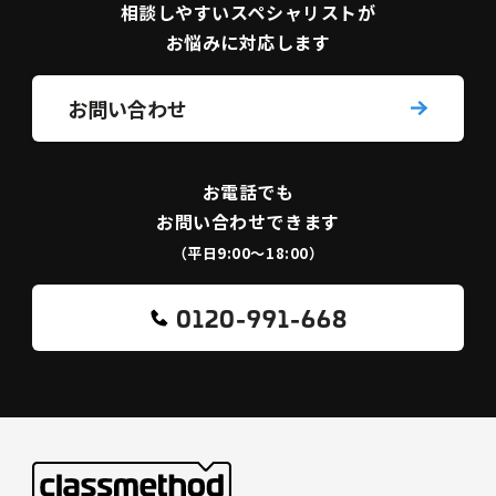
相談しやすい
スペシャリストが
お悩みに対応します
お問い合わせ
お電話でも
お問い合わせできます
（平日9:00〜18:00）
0120-991-668