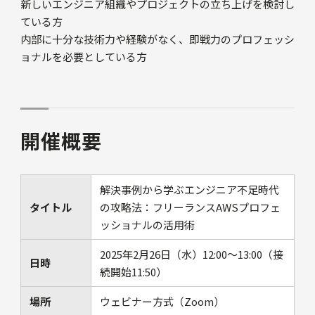
新しいエンジニア組織やプロジェクトの立ち上げを検討し
ている方
内部に十分な技術力や経験がなく、即戦力のプロフェッシ
ョナルを必要としている方
開催概要
解決事例から学ぶエンジニア不足時代
タイトル
の攻略法：フリーランスAWSプロフェ
ッショナルの活用術
2025年2月26日（水）12:00〜13:00（接
日時
続開始11:50）
場所
ウェビナー方式（Zoom）