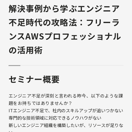
解決事例から学ぶエンジニア
不足時代の攻略法：フリーラ
ンスAWSプロフェッショナル
の活用術
セミナー概要
エンジニア不足が深刻と言われる昨今、以下のような課
題をお持ちではありませんか？
ITエンジニア不足で、社内のスキルアップが追いつかない
専門的な技術領域に対応できるノウハウがない
新しいエンジニア組織を構築したいが、リソースが足りな