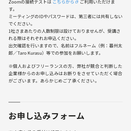
Zoomの接続テストは
こちらから
ご利用いただけま
す。
ミーティングのIDやパスワードは、第三者には共有しない
でください。
1社さまあたりの人数制限は設けておりませんが、受講さ
れる際はそれぞれお申込ください。
出欠確認を行いますので、名前はフルネーム（例：暮州太
郎／Taro Kurasu）等での参加をお願いします。
※個人およびフリーランスの方、弊社が競合と判断した
企業様からのお申し込みはお断りをさせていただく場合
がございます。あらかじめご了承ください。
お申し込みフォーム