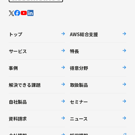
トップ
AWS総合支援
サービス
特長
事例
得意分野
解決できる課題
取扱製品
自社製品
セミナー
資料請求
ニュース