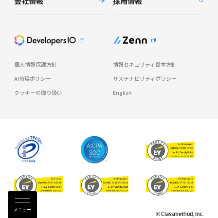
会社情報
採用情報
個人情報保護方針
情報セキュリティ基本方針
AI倫理ポリシー
サステナビリティポリシー
クッキーの取り扱い
English
メニュー
© Classmethod, Inc.