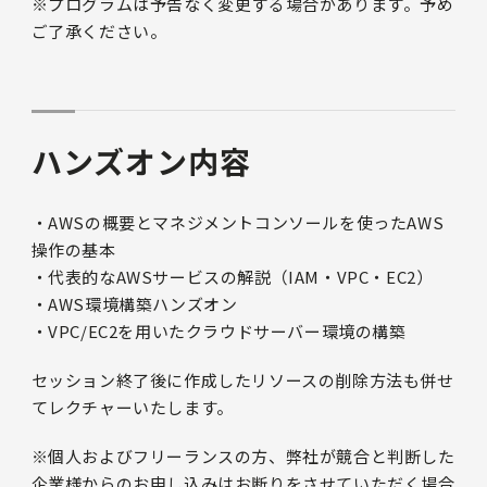
※プログラムは予告なく変更する場合があります。予め
ご了承ください。
ハンズオン内容
・AWSの概要とマネジメントコンソールを使ったAWS
操作の基本
・代表的なAWSサービスの解説（IAM・VPC・EC2）
・AWS環境構築ハンズオン
・VPC/EC2を用いたクラウドサーバー環境の構築
セッション終了後に作成したリソースの削除方法も併せ
てレクチャーいたします。
※個人およびフリーランスの方、弊社が競合と判断した
企業様からのお申し込みはお断りをさせていただく場合