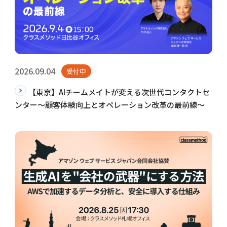
2026.09.04
受付中
【東京】AIチームメイトが変える次世代コンタクトセ
ンター～顧客体験向上とオペレーション改革の最前線～