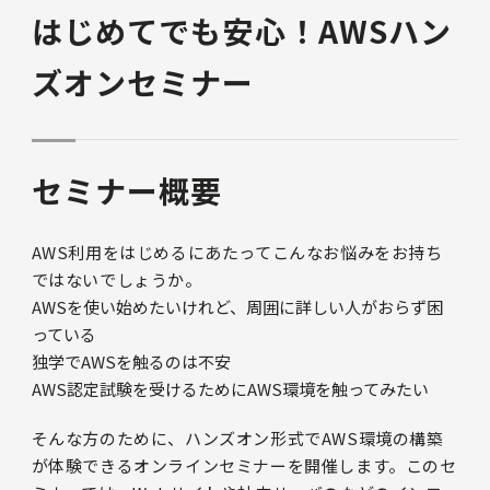
はじめてでも安心！AWSハン
ズオンセミナー
セミナー概要
AWS利用をはじめるにあたってこんなお悩みをお持ち
ではないでしょうか。
AWSを使い始めたいけれど、周囲に詳しい人がおらず困
っている
独学でAWSを触るのは不安
AWS認定試験を受けるためにAWS環境を触ってみたい
そんな方のために、ハンズオン形式でAWS環境の構築
が体験できるオンラインセミナーを開催します。このセ