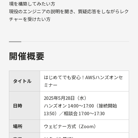
境を構築してみたい方
現役のエンジニアの説明を聞き、質疑応答をしながらレク
チャーを受けたい方
開催概要
はじめてでも安心！AWSハンズオンセ
タイトル
ミナー
2025年5月28日（水）
日時
ハンズオン 14:00〜17:00（接続開始
13:50）／相談会 17:00～17:30
場所
ウェビナー方式（Zoom）