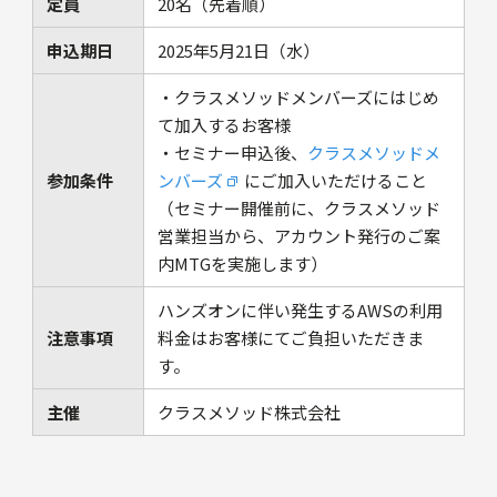
定員
20名（先着順）
申込期日
2025年5月21日（水）
・クラスメソッドメンバーズにはじめ
て加入するお客様
・セミナー申込後、
クラスメソッドメ
参加条件
ンバーズ
にご加入いただけること
（セミナー開催前に、クラスメソッド
営業担当から、アカウント発行のご案
内MTGを実施します）
ハンズオンに伴い発生するAWSの利用
注意事項
料金はお客様にてご負担いただきま
す。
主催
クラスメソッド株式会社