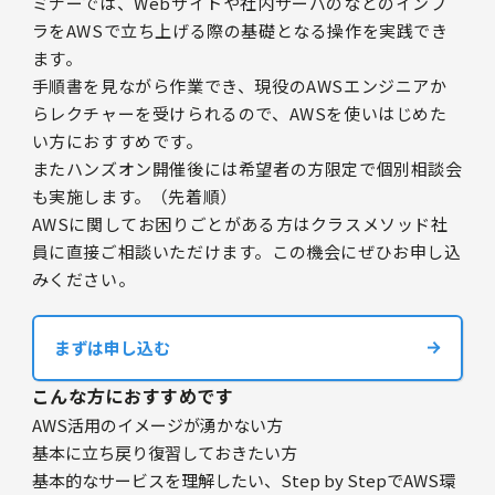
ミナーでは、Webサイトや社内サーバのなどのインフ
ラをAWSで立ち上げる際の基礎となる操作を実践でき
ます。
手順書を見ながら作業でき、現役のAWSエンジニアか
らレクチャーを受けられるので、AWSを使いはじめた
い方におすすめです。
またハンズオン開催後には希望者の方限定で個別相談会
も実施します。（先着順）
AWSに関してお困りごとがある方はクラスメソッド社
員に直接ご相談いただけます。この機会にぜひお申し込
みください。
まずは申し込む
こんな方におすすめです
AWS活用のイメージが湧かない方
基本に立ち戻り復習しておきたい方
基本的なサービスを理解したい、Step by StepでAWS環