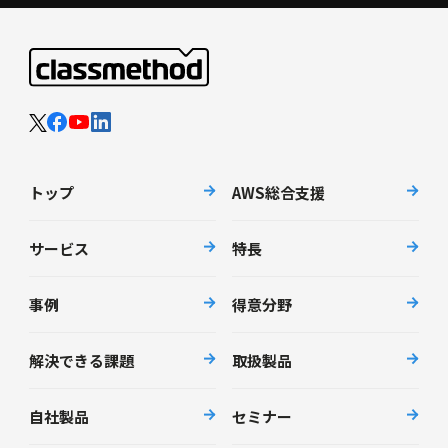
トップ
AWS総合支援
サービス
特長
事例
得意分野
解決できる課題
取扱製品
自社製品
セミナー