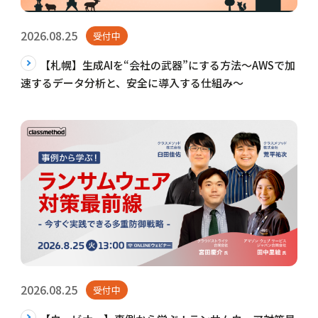
2026.08.25
受付中
【札幌】生成AIを“会社の武器”にする方法〜AWSで加
速するデータ分析と、安全に導入する仕組み〜
2026.08.25
受付中