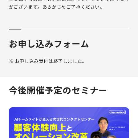
がございます。あらかじめご了承ください。
お申し込みフォーム
※ お申し込み受付は終了しました。
今後開催予定のセミナー