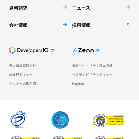
資料請求
ニュース
会社情報
採用情報
個人情報保護方針
情報セキュリティ基本方針
AI倫理ポリシー
サステナビリティポリシー
クッキーの取り扱い
English