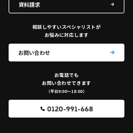
資料請求
相談しやすい
スペシャリストが
お悩みに対応します
お問い合わせ
お電話でも
お問い合わせできます
（平日9:00〜18:00）
0120-991-668