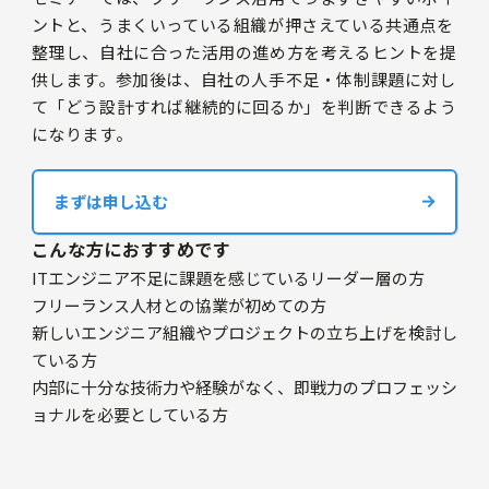
ントと、うまくいっている組織が押さえている共通点を
整理し、自社に合った活用の進め方を考えるヒントを提
供します。参加後は、自社の人手不足・体制課題に対し
て「どう設計すれば継続的に回るか」を判断できるよう
になります。
まずは申し込む
こんな方におすすめです
ITエンジニア不足に課題を感じているリーダー層の方
フリーランス人材との協業が初めての方
新しいエンジニア組織やプロジェクトの立ち上げを検討し
ている方
内部に十分な技術力や経験がなく、即戦力のプロフェッシ
ョナルを必要としている方