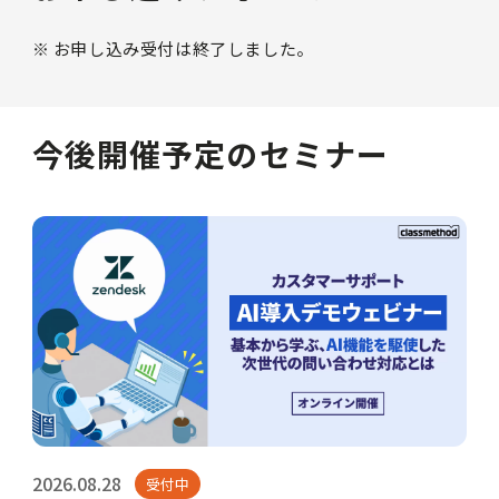
※ お申し込み受付は終了しました。
今後開催予定のセミナー
2026.08.28
受付中