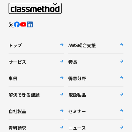
トップ
AWS総合支援
サービス
特長
事例
得意分野
解決できる課題
取扱製品
自社製品
セミナー
資料請求
ニュース