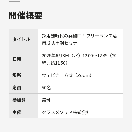
開催概要
採用難時代の突破口！フリーランス活
タイトル
用成功事例セミナー
2026年6月3日（水）12:00〜12:45（接
日時
続開始11:50）
場所
ウェビナー方式（Zoom）
定員
50名
参加費
無料
主催
クラスメソッド株式会社