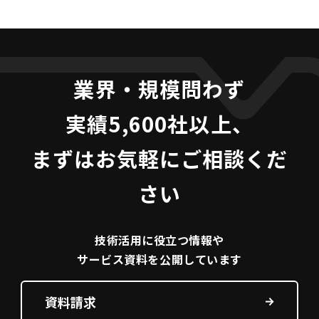
業界・規模問わず
実績5,600社以上、
まずはお気軽にご相談くだ
さい
技術活用に役立つ
情報や
サービス資料を
公開しています
資料請求