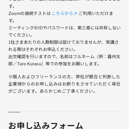
す。
Zoomの接続テストは
こちらから
ご利用いただけま
す。
ミーティングのIDやパスワードは、第三者には共有しない
でください。
1社さまあたりの人数制限は設けておりませんが、受講さ
れる際はそれぞれお申込ください。
出欠確認を行いますので、名前はフルネーム（例：暮州太
郎／Taro Kurasu）等での参加をお願いします。
※個人およびフリーランスの方、弊社が競合と判断した
企業様からのお申し込みはお断りをさせていただく場合
がございます。あらかじめご了承ください。
お申し込みフォーム