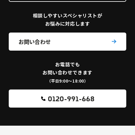
相談しやすい
スペシャリストが
お悩みに対応します
お問い合わせ
お電話でも
お問い合わせできます
（平日9:00〜18:00）
0120-991-668