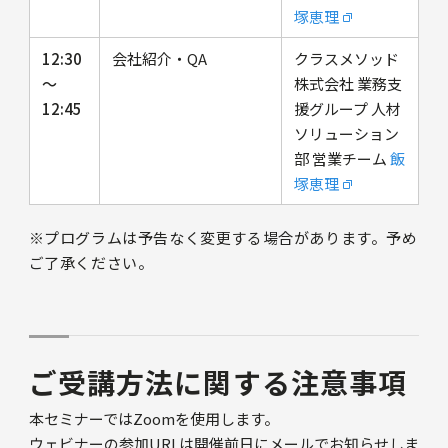
塚恵理
12:30
会社紹介・QA
クラスメソッド
～
株式会社 業務支
12:45
援グループ 人材
ソリューション
部 営業チーム
飯
塚恵理
※プログラムは予告なく変更する場合があります。予め
ご了承ください。
ご受講方法に関する注意事項
本セミナーではZoomを使用します。
ウェビナーの参加URLは開催前日にメールでお知らせしま