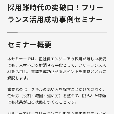
採用難時代の突破口！フリー
ランス活用成功事例セミナー
セミナー概要
本セミナーでは、正社員エンジニアの採用が難しい状況
でも、人材不足を解消する手段として、フリーランス人
材を活用し、事業を成功させるポイントを事例とともに
解説します。
重要なのは、スキルの高い人を探すことだけではなく、
任せ方（役割・範囲・進め方）を整えて、限られた稼働
でも成果が出る状態をつくることです。
セミナーでは、フリーランス活用でつまずきやすいポイ