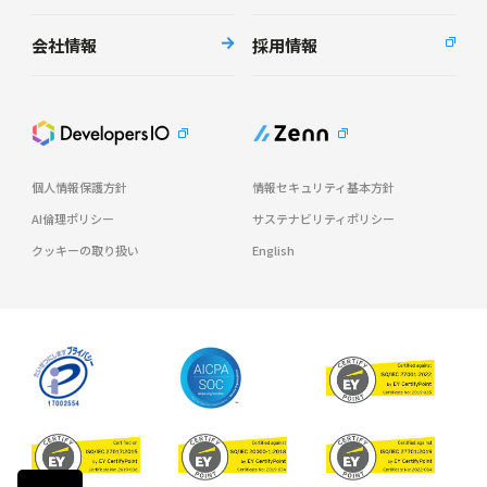
会社情報
採用情報
個人情報保護方針
情報セキュリティ基本方針
AI倫理ポリシー
サステナビリティポリシー
クッキーの取り扱い
English