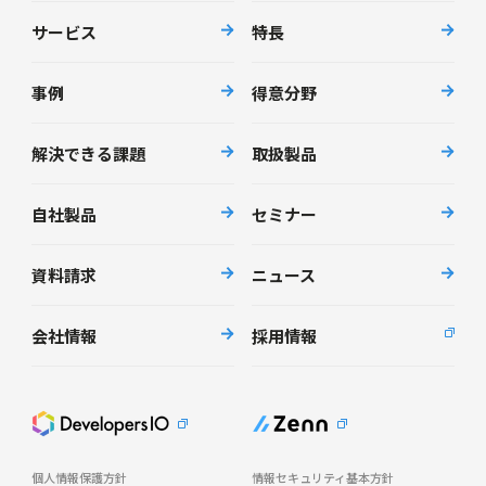
サービス
特長
事例
得意分野
解決できる課題
取扱製品
自社製品
セミナー
資料請求
ニュース
会社情報
採用情報
個人情報保護方針
情報セキュリティ基本方針