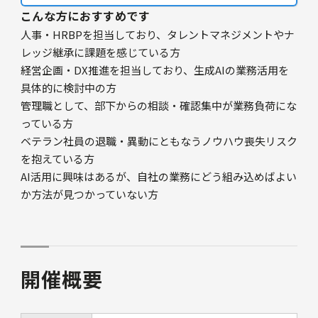
こんな方におすすめです
人事・HRBPを担当しており、タレントマネジメントやナ
レッジ継承に課題を感じている方
経営企画・DX推進を担当しており、生成AIの業務活用を
具体的に検討中の方
管理職として、部下からの相談・確認集中が業務負荷にな
っている方
ベテラン社員の退職・異動にともなうノウハウ喪失リスク
を抱えている方
AI活用に興味はあるが、自社の業務にどう組み込めばよい
か方法が見つかっていない方
開催概要