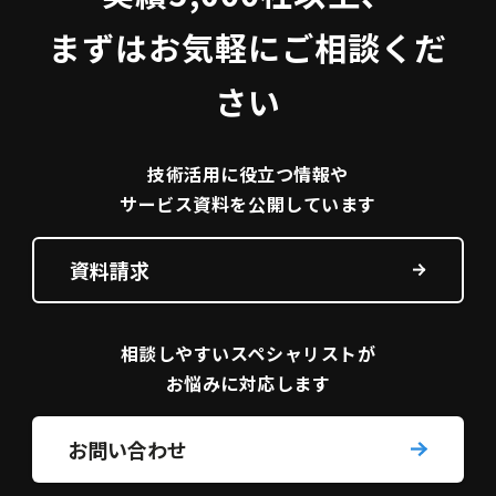
まずはお気軽にご相談くだ
さい
技術活用に役立つ
情報や
サービス資料を
公開しています
資料請求
相談しやすい
スペシャリストが
お悩みに対応します
お問い合わせ