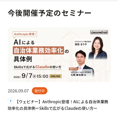
今後開催予定のセミナー
2026.09.07
受付中
【ウェビナー】Anthropic登壇！AIによる自治体業務
効率化の具体例ーSkillsで広がるClaudeの使い方ー