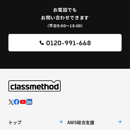
お電話でも
お問い合わせできます
（平日9:00〜18:00）
0120-991-668
トップ
AWS総合支援