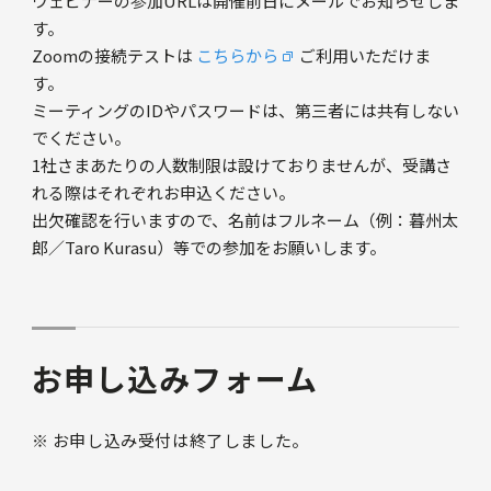
ウェビナーの参加URLは開催前日にメールでお知らせしま
す。
Zoomの接続テストは
こちらから
ご利用いただけま
す。
ミーティングのIDやパスワードは、第三者には共有しない
でください。
1社さまあたりの人数制限は設けておりませんが、受講さ
れる際はそれぞれお申込ください。
出欠確認を行いますので、名前はフルネーム（例：暮州太
郎／Taro Kurasu）等での参加をお願いします。
お申し込みフォーム
※ お申し込み受付は終了しました。