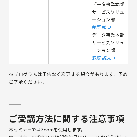
データ事業本部
サービスソリュ
ーション部
舘野 勉
データ事業本部
サービスソリュ
ーション部
森脇 諒太
※プログラムは予告なく変更する場合があります。予め
ご了承ください。
ご受講方法に関する注意事項
本セミナーではZoomを使用します。