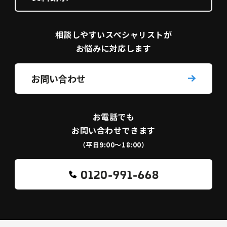
相談しやすい
スペシャリストが
お悩みに対応します
お問い合わせ
お電話でも
お問い合わせできます
（平日9:00〜18:00）
0120-991-668