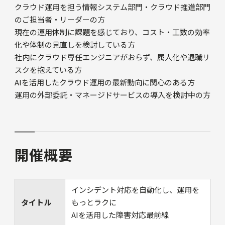
クラウド運用を担う情報システム部門・クラウド推進部門
のご担当者・リーダーの方
現在の運用体制に課題を感じており、コスト・工数の効率
化や体制の見直しを検討している方
社内にクラウド専任エンジニアがおらず、属人化や退職リ
スクを抱えている方
AIを活用したクラウド運用の最新動向に関心のある方
運用の外部委託・マネージドサービスの導入を検討中の方
開催概要
インシデント対応を自動化し、運用を
タイトル
もっとラクに
AIを活用した障害対応最前線