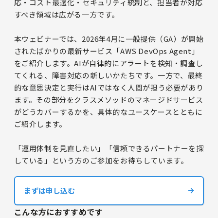
応・コスト最適化・セキュリティ統制と、担当者が対応
すべき領域は広がる一方です。
本ウェビナーでは、2026年4月に一般提供（GA）が開始
されたばかりの最新サービス「AWS DevOps Agent」
をご紹介します。AIが自律的にアラートを検知・調査し
てくれる、障害対応の新しいかたちです。一方で、最終
的な意思決定と実行はAIではなく人間が担う必要があり
ます。その部分をクラスメソッドのマネージドサービス
がどうカバーするかを、具体的なユースケースとともに
ご紹介します。
「運用体制を見直したい」「信頼できるパートナーを探
している」という方のご参加をお待ちしています。
まずは申し込む
こんな方におすすめです