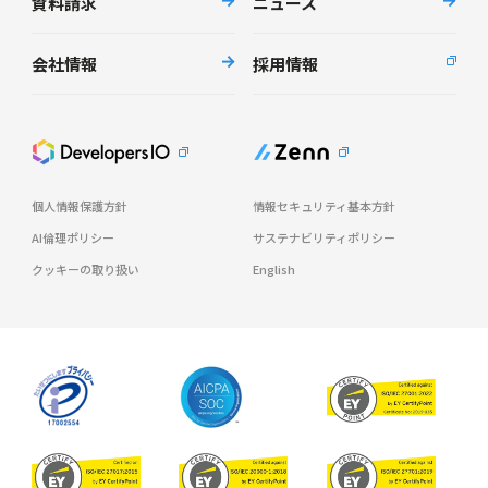
資料請求
ニュース
会社情報
採用情報
個人情報保護方針
情報セキュリティ基本方針
AI倫理ポリシー
サステナビリティポリシー
クッキーの取り扱い
English