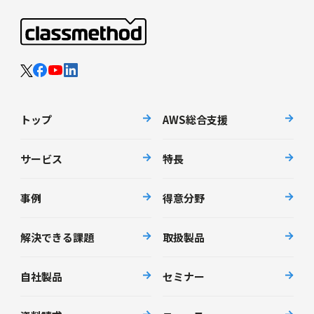
トップ
AWS総合支援
サービス
特長
事例
得意分野
解決できる課題
取扱製品
自社製品
セミナー