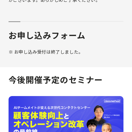
お申し込みフォーム
※ お申し込み受付は終了しました。
今後開催予定のセミナー