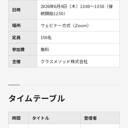
2026年6月4日（木）13:00～13:50（接
日時
続開始12:50）
場所
ウェビナー方式（Zoom）
定員
150名
参加費
無料
主催
クラスメソッド株式会社
タイムテーブル
時間
タイトル
登壇者