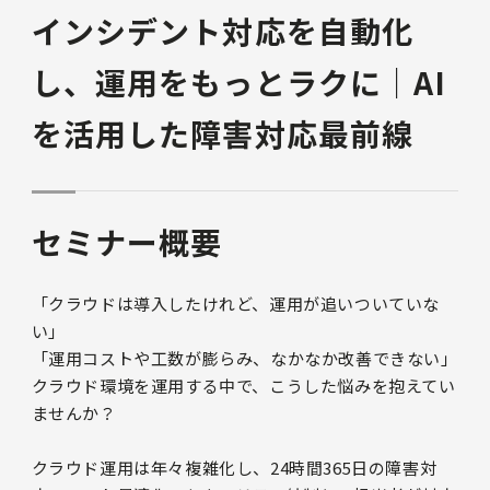
インシデント対応を自動化
し、運用をもっとラクに｜AI
を活用した障害対応最前線
セミナー概要
「クラウドは導入したけれど、運用が追いついていな
い」
「運用コストや工数が膨らみ、なかなか改善できない」
クラウド環境を運用する中で、こうした悩みを抱えてい
ませんか？
クラウド運用は年々複雑化し、24時間365日の障害対