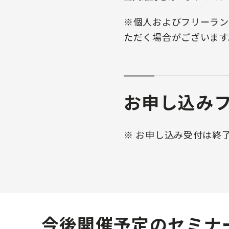
※個人およびフリーラン
ただく場合がございます
お申し込み
※ お申し込み受付は終
今後開催予定のセミナ