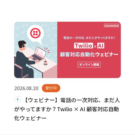
2026.08.20
受付中
【ウェビナー】電話の一次対応、まだ人
がやってますか？Twilio × AI 顧客対応自動
化ウェビナー