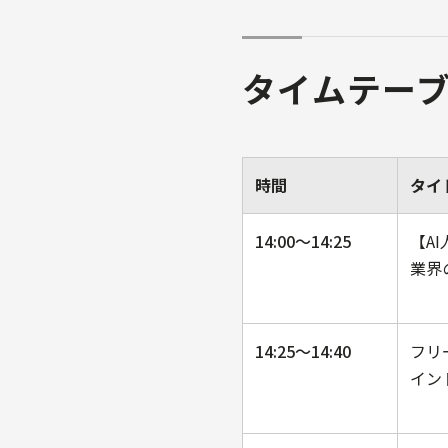
タイムテー
時間
タイ
14:00〜14:25
【A
業界
14:25〜14:40
フリ
イン