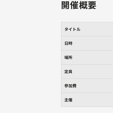
開催概要
タイトル
日時
場所
定員
参加費
主催