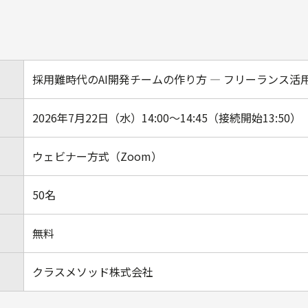
採用難時代のAI開発チームの作り方 ― フリーランス活
2026年7月22日（水）14:00〜14:45（接続開始13:50）
ウェビナー方式（Zoom）
50名
無料
クラスメソッド株式会社