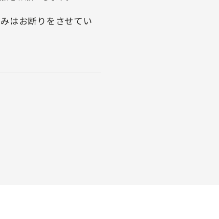
込みはお断りをさせてい