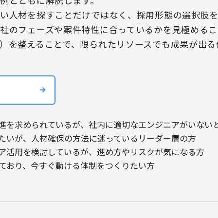
い人材を探すことだけではなく、採用形態の選択肢
社のフェーズや案件特性に合っているかを見極めるこ
）を整えることで、限られたリソースでも成果が出る
推進を求められているが、社内に適切なエンジニアがいない
めたいが、人材確保の方法に迷っているリーダー層の方
ニア活用を検討しているが、進め方やリスクが気になる方
ており、今すぐ動ける体制をつくりたい方