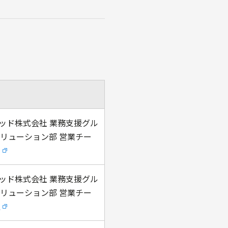
ッド株式会社 業務支援グル
ソリューション部 営業チー
衣
ッド株式会社 業務支援グル
ソリューション部 営業チー
理