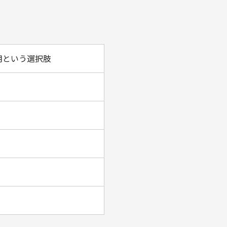
用という選択肢