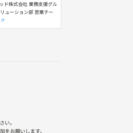
ッド株式会社 業務支援グル
ソリューション部 営業チー
理
さい。
参加をお願いします。