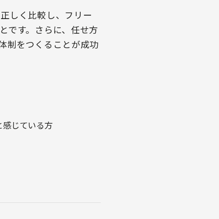
を正しく比較し、フリー
とです。さらに、任せ方
体制をつくることが成功
と感じている方