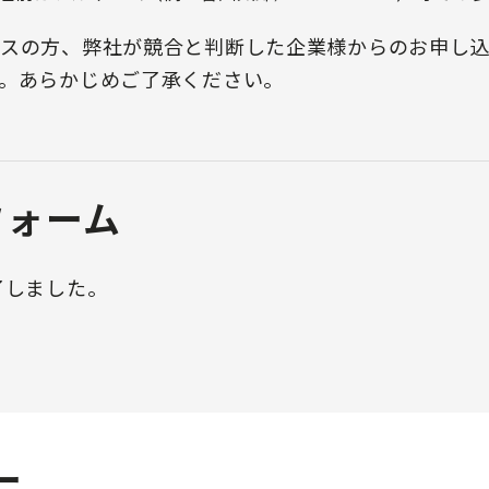
スの方、弊社が競合と判断した企業様からのお申し
。あらかじめご了承ください。
フォーム
了しました。
ー