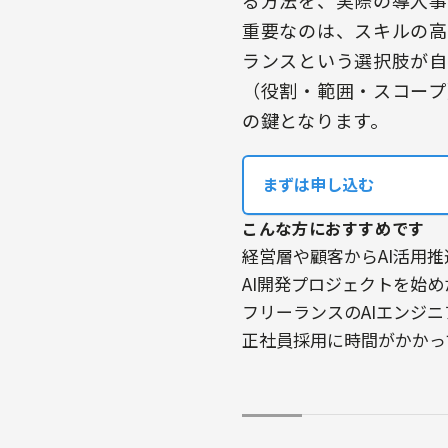
重要なのは、スキルの高
ランスという選択肢が自
（役割・範囲・スコープ
の鍵となります。
まずは申し込む
こんな方におすすめです
経営層や顧客からAI活用
AI開発プロジェクトを始
フリーランスのAIエンジ
正社員採用に時間がかかっ