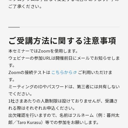
ご了承ください。
ご受講方法に関する注意事項
本セミナーではZoomを使用します。
ウェビナーの参加URLは開催前日にメールでお知らせしま
す。
Zoomの接続テストは
こちらから
ご利用いただけま
す。
ミーティングのIDやパスワードは、第三者には共有しない
でください。
1社さまあたりの人数制限は設けておりませんが、受講さ
れる際はそれぞれお申込ください。
出欠確認を行いますので、名前はフルネーム（例：暮州太
郎／Taro Kurasu）等での参加をお願いします。