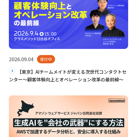
2026.09.04
受付中
【東京】AIチームメイトが変える次世代コンタクトセ
ンター～顧客体験向上とオペレーション改革の最前線～