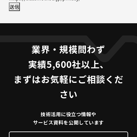
業界・規模問わず
実績5,600社以上、
まずはお気軽にご相談くだ
さい
技術活用に役立つ
情報や
サービス資料を
公開しています