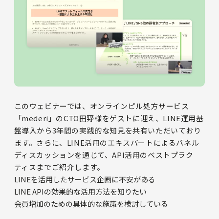
このウェビナーでは、オンラインピル処方サービス
「mederi」のCTO田野様をゲストに迎え、LINE運用基
盤導入から3年間の実践的な知見を共有いただいており
ます。さらに、LINE活用のエキスパートによるパネル
ディスカッションを通じて、API活用のベストプラク
ティスまでご紹介します。
LINEを活用したサービス企画に不安がある
LINE APIの効果的な活用方法を知りたい
会員増加のための具体的な施策を検討している