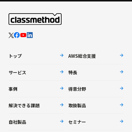
トップ
AWS総合支援
サービス
特長
事例
得意分野
解決できる課題
取扱製品
自社製品
セミナー