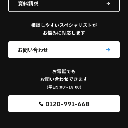
資料請求
相談しやすい
スペシャリストが
お悩みに対応します
お問い合わせ
お電話でも
お問い合わせできます
（平日9:00〜18:00）
0120-991-668