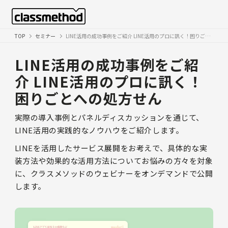
TOP
セミナー
LINE活用の成功事例をご紹介 LINE活用のプロに訊く！困りごとへの処方せん
LINE活用の成功事例をご紹
介 LINE活用のプロに訊く！
困りごとへの処方せん
実際の導入事例とパネルディスカッションを通じて、
LINE活用の実践的なノウハウをご紹介します。
LINEを活用したサービス展開をお考えで、具体的な実
装方法や効果的な活用方法についてお悩みの方々を対象
に、クラスメソッドのウェビナーをオンデマンドで公開
します。