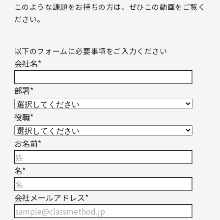
このような課題をお持ちの方は、ぜひこの動画をご覧く
ださい。
以下のフォームに必要事項をご入力ください
会社名
*
部署
*
役職
*
お名前
*
名
*
会社メールアドレス
*