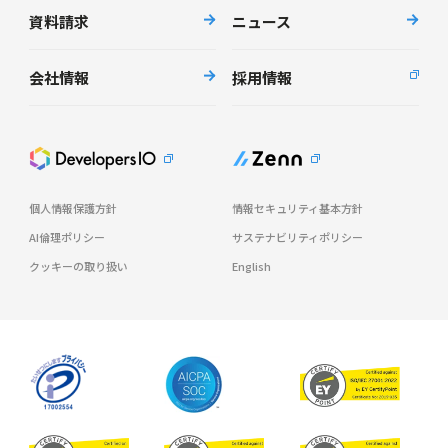
資料請求
ニュース
会社情報
採用情報
個人情報保護方針
情報セキュリティ基本方針
AI倫理ポリシー
サステナビリティポリシー
クッキーの取り扱い
English