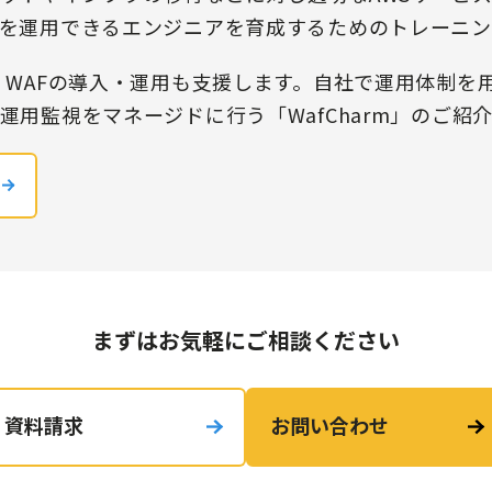
Sを運用できるエンジニアを育成するためのトレーニ
S WAFの導入・運用も支援します。自社で運用体制を
運用監視をマネージドに行う「WafCharm」のご紹
まずはお気軽にご相談ください
資料請求
お問い合わせ