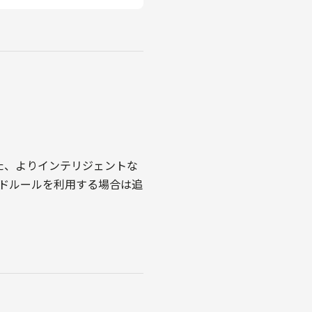
また、よりインテリジェントな
ジドルールを利用する場合は追