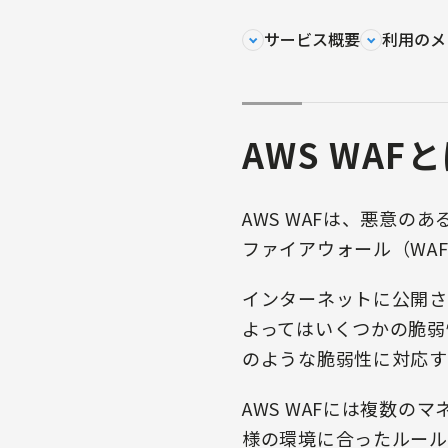
サービス概要
利用のメ
AWS WAF
AWS WAFは、悪意の
ファイアウォール（WA
インターネットに公開さ
よってはいくつかの脆弱
のような脆弱性に対応す
AWS WAFには複数
様の環境に合ったルール