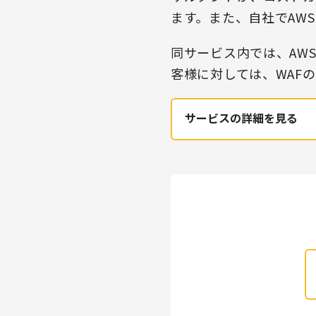
ます。また、自社でAW
同サービス内では、AW
客様に対しては、WAFの
サービスの詳細を見る