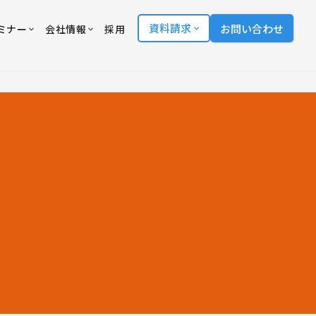
資料請求
お問い合わせ
ミナー
会社情報
採用