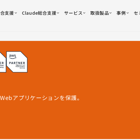
総合支援
Claude総合支援
サービス
取扱製品
事例
セ
Webアプリケーションを保護。