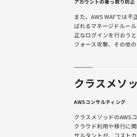
アカウントの乗っ取り防止
また、AWS WAFでは不正
ばれるマネージドルール
正なログインを行おうと
フォース攻撃、その他の
クラスメソ
AWSコンサルティング
クラスメソッドのAWS
クラウド利用や移行に関
サルタントが、コストカ