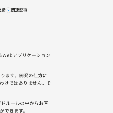
実績
関連記事
るWebアプリケーション
あります。開発の仕方に
わけではありません。そ
ジドルールの中からお客
ができます。