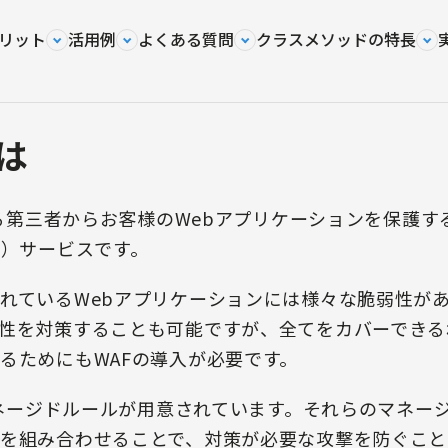
リット
活用例
よくある質問
クラスメソッドの特長
とは
ある第三者からお客様のWebアプリケーションを保護す
F）サービスです。
れているWebアプリケーションには様々な脆弱性が
性を対策することも可能ですが、全てをカバーできる
るためにもWAFの導入が必要です。
のマネージドルールが用意されています。それらのマネー
を組み合わせることで、対策が必要な攻撃を防ぐこと