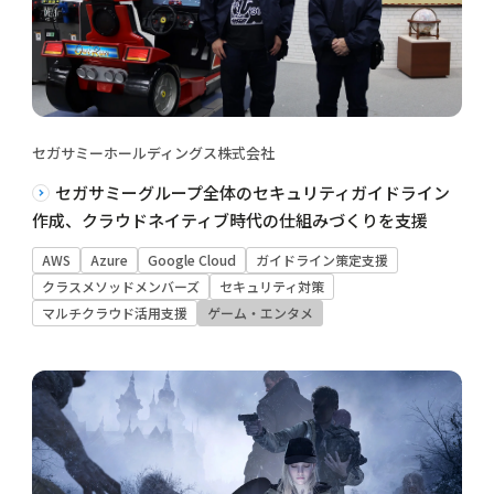
セガサミーホールディングス株式会社
セガサミーグループ全体のセキュリティガイドライン
作成、クラウドネイティブ時代の仕組みづくりを支援
AWS
Azure
Google Cloud
ガイドライン策定支援
クラスメソッドメンバーズ
セキュリティ対策
マルチクラウド活用支援
ゲーム・エンタメ