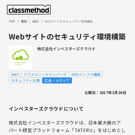
TOP
事例
AWS
Webサイトのセキュリティ環境構築
Webサイトのセキュリティ環境構築
株式会社インベスターズクラウド
AWS
クラスメソッドメンバーズ
AWSインフラ構築
セキュリティ対策
広告・メディア
公開日：2017年1月26日
インベスターズクラウドについて
株式会社インベスターズクラウドは、日本最大級のア
パート経営プラットフォーム「TATERU」をはじめとし