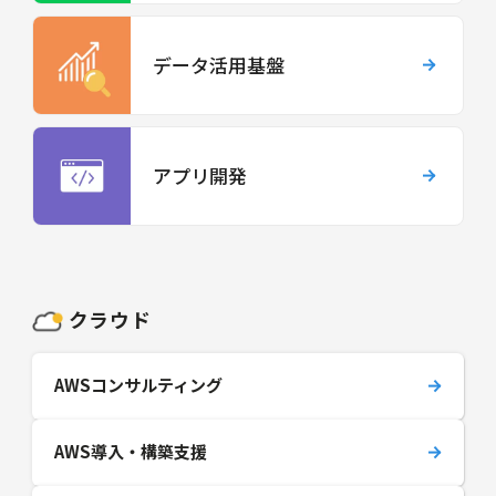
データ活用基盤
アプリ開発
クラウド
AWSコンサルティング
AWS導入・構築支援