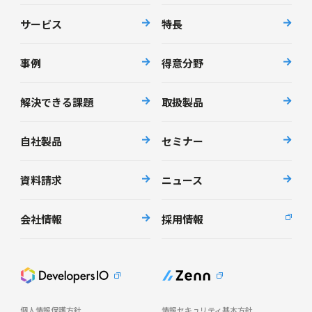
サービス
特長
事例
得意分野
解決できる課題
取扱製品
自社製品
セミナー
資料請求
ニュース
会社情報
採用情報
個人情報保護方針
情報セキュリティ基本方針