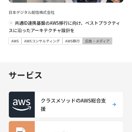
日本デジタル配信株式会社
共通ID連携基盤のAWS移行に向け、ベストプラクティ
スに沿ったアーキテクチャ設計を
AWS
AWSコンサルティング
AWS移行
広告・メディア
サービス
クラスメソッドのAWS総合支
援