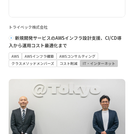
トライベック株式会社
新規開発サービスのAWSインフラ設計支援、CI/CD導
入から運用コスト最適化まで
AWS
AWSインフラ構築
AWSコンサルティング
クラスメソッドメンバーズ
コスト削減
IT・インターネット