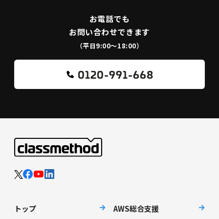
お電話でも
お問い合わせできます
（平日9:00〜18:00）
0120-991-668
トップ
AWS総合支援