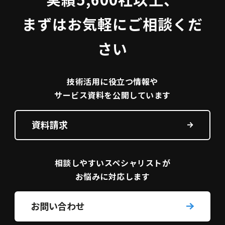
まずはお気軽にご相談くだ
さい
技術活用に役立つ
情報や
サービス資料を
公開しています
資料請求
相談しやすい
スペシャリストが
お悩みに対応します
お問い合わせ