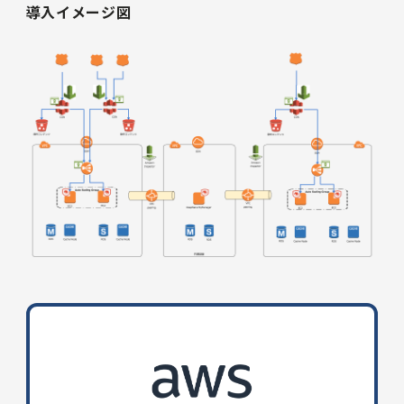
導入イメージ図