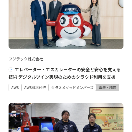
フジテック株式会社
エレベーター・エスカレーターの安全と安心を支える
技術 デジタルツイン実現のためのクラウド利用を支援
AWS
AWS請求代行
クラスメソッドメンバーズ
電機・精密