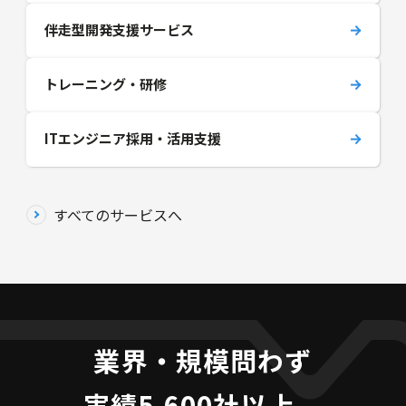
伴走型開発支援サービス
トレーニング・研修
ITエンジニア採用・活用支援
すべてのサービスへ
業界・規模問わず
実績5,600社以上、