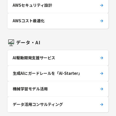
AWSセキュリティ設計
AWSコスト最適化
データ・AI
AI駆動開発支援サービス
生成AIにガードレールを「AI-Starter」
機械学習モデル活用
データ活用コンサルティング