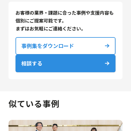
お客様の業界・課題に合った事例や支援内容も
個別にご提案可能です。
まずはお気軽にご連絡ください。
事例集をダウンロード
相談する
似ている事例