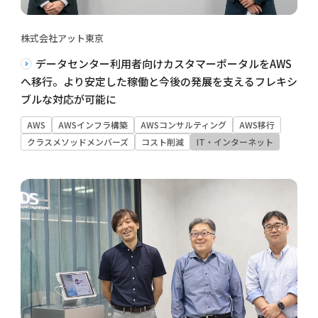
株式会社アット東京
データセンター利用者向けカスタマーポータルをAWS
へ移行。より安定した稼働と今後の発展を支えるフレキシ
ブルな対応が可能に
AWS
AWSインフラ構築
AWSコンサルティング
AWS移行
クラスメソッドメンバーズ
コスト削減
IT・インターネット