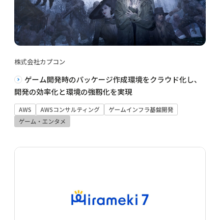
株式会社カプコン
ゲーム開発時のパッケージ作成環境をクラウド化し、
開発の効率化と環境の強靱化を実現
AWS
AWSコンサルティング
ゲームインフラ基盤開発
ゲーム・エンタメ