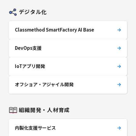
デジタル化
Classmethod SmartFactory AI Base
DevOps支援
IoTアプリ開発
オフショア・アジャイル開発
組織開発・人材育成
内製化支援サービス