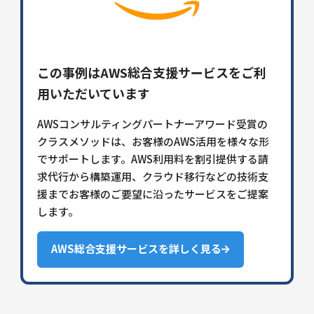
この事例はAWS総合支援サービスをご利
用いただいています
AWSコンサルティングパートナーアワード受賞の
クラスメソッドは、お客様のAWS活用を様々な形
でサポートします。AWS利用料を割引提供する請
求代行から構築運用、クラウド移行などの技術支
援までお客様のご要望に沿ったサービスをご提案
します。
AWS総合支援サービスを詳しく見る