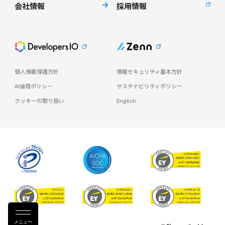
会社情報
採用情報
個人情報保護方針
情報セキュリティ基本方針
AI倫理ポリシー
サステナビリティポリシー
クッキーの取り扱い
English
メニュー