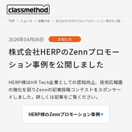
TOP
ニュース
お知らせ
株式会社HERPのZennプロモーション事例を公開しました
2026年04月06日
お知らせ
株式会社HERPのZennプロモー
ション事例を公開しました
HERP様はHR Tech企業としての認知向上、技術広報面
の強化を図りZennの記事投稿コンテストをスポンサー
ドしました。詳しくは記事をご覧ください。
HERP様のZennプロモーション事例