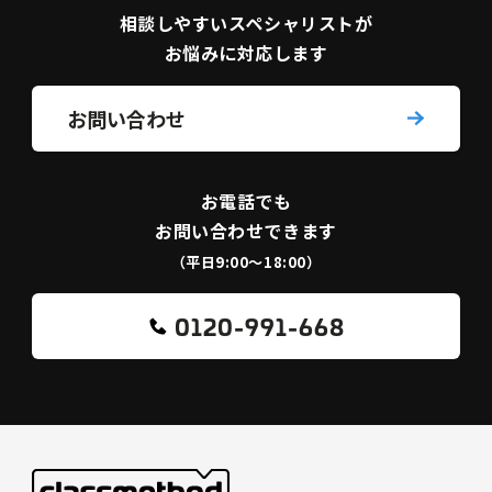
相談しやすい
スペシャリストが
お悩みに対応します
お問い合わせ
お電話でも
お問い合わせできます
（平日9:00〜18:00）
0120-991-668