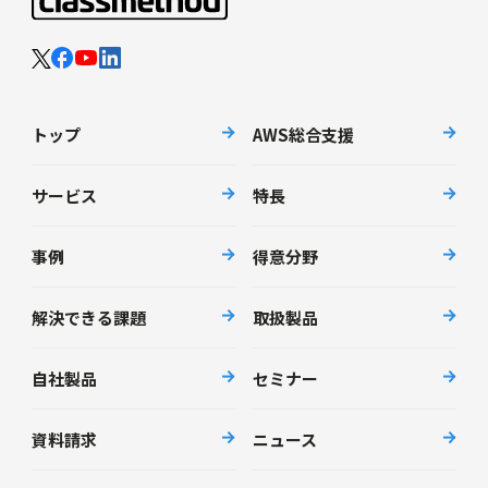
トップ
AWS総合支援
サービス
特長
事例
得意分野
解決できる課題
取扱製品
自社製品
セミナー
資料請求
ニュース