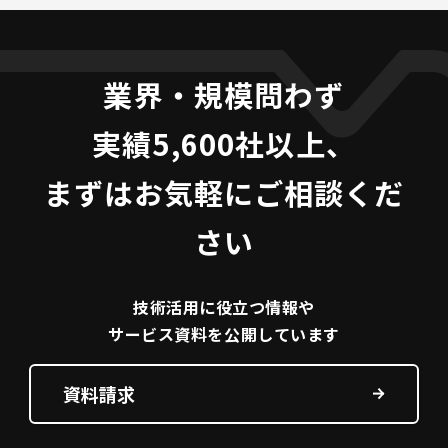
業界・規模問わず
実績5,600社以上、
まずはお気軽にご相談くだ
さい
技術活用に役立つ
情報や
サービス資料を
公開しています
資料請求