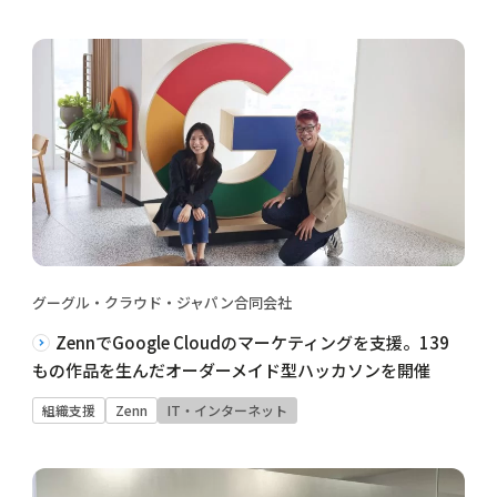
グーグル・クラウド・ジャパン合同会社
ZennでGoogle Cloudのマーケティングを支援。139
もの作品を生んだオーダーメイド型ハッカソンを開催
組織支援
Zenn
IT・インターネット