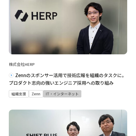
株式会社HERP
Zennのスポンサー活用で技術広報を組織のタスクに。
プロダクト志向の強いエンジニア採用への取り組み
組織支援
Zenn
IT・インターネット