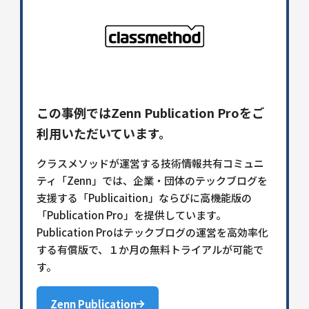
この事例ではZenn Publication Proをご
利用いただいています。
クラスメソッドが運営する技術情報共有コミュニ
ティ「Zenn」では、企業・団体のテックブログを
支援する「Publicaition」ならびに高機能版の
「Publication Pro」を提供しています。
Publication Proはテックブログの運営を高効率化
する有償版で、１か月の無料トライアルが可能で
す。
Zenn Publication