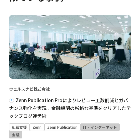
ウェルスナビ株式会社
Zenn Publication Proによりレビュー工数削減とガバ
ナンス強化を実現。金融機関の厳格な基準をクリアしたテ
ックブログ運営術
組織支援
Zenn
Zenn Publication
IT・インターネット
金融