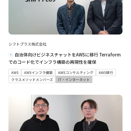
シフトプラス株式会社
自治体向けビジネスチャットをAWSに移行 Terraform
でのコード化でインフラ構築の再現性を確保
AWS
AWSインフラ構築
AWSコンサルティング
AWS移行
クラスメソッドメンバーズ
IT・インターネット