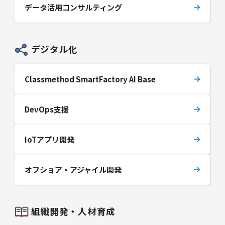
データ活用コンサルティング
デジタル化
Classmethod SmartFactory AI Base
DevOps支援
IoTアプリ開発
オフショア・アジャイル開発
組織開発・人材育成