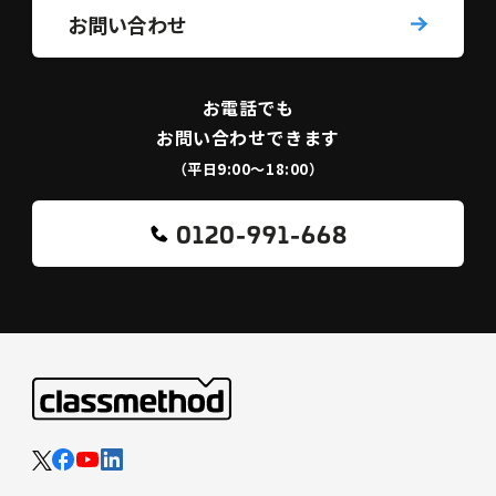
お問い合わせ
お電話でも
お問い合わせできます
（平日9:00〜18:00）
0120-991-668