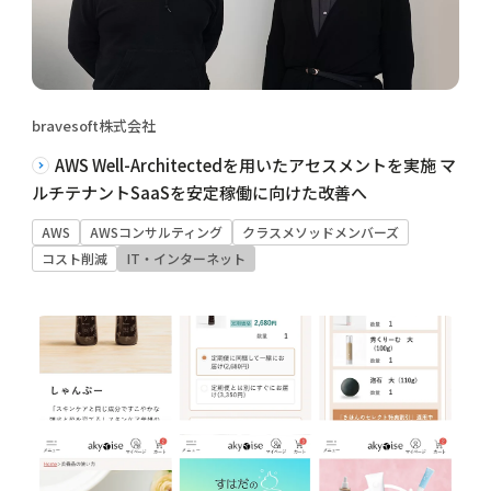
bravesoft株式会社
AWS Well-Architectedを用いたアセスメントを実施 マ
ルチテナントSaaSを安定稼働に向けた改善へ
AWS
AWSコンサルティング
クラスメソッドメンバーズ
コスト削減
IT・インターネット