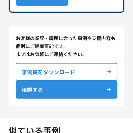
お客様の業界・課題に合った事例や支援内容も
個別にご提案可能です。
まずはお気軽にご連絡ください。
事例集をダウンロード
相談する
似ている事例