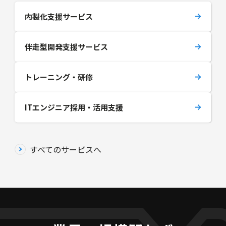
内製化支援サービス
伴走型開発支援サービス
トレーニング・研修
ITエンジニア採用・活用支援
すべてのサービスへ