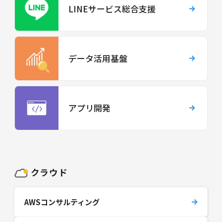
LINEサービス総合支援
データ活用基盤
アプリ開発
クラウド
AWSコンサルティング