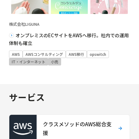
株式会社LIGUNA
オンプレミスのECサイトをAWSへ移行。社内での運用
体制も確立
AWS
AWSコンサルティング
AWS移行
opswitch
IT・インターネット
小売
サービス
クラスメソッドのAWS総合支
援