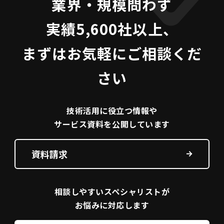
業界・規模問わず
実績5,600社以上、
まずはお気軽にご相談くだ
さい
技術活用に役立つ
情報や
サービス資料を
公開しています
資料請求
相談しやすい
スペシャリストが
お悩みに対応します