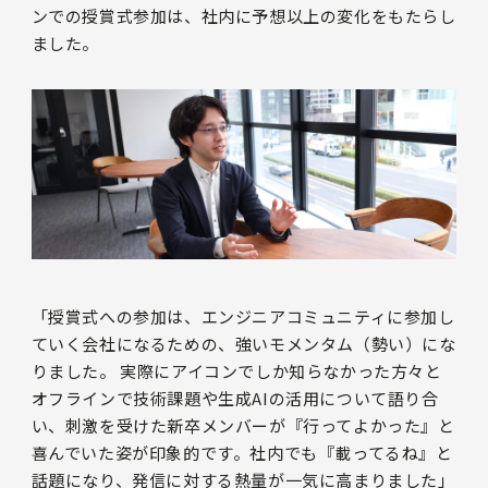
ンでの授賞式参加は、社内に予想以上の変化をもたらし
ました。
「授賞式への参加は、エンジニアコミュニティに参加し
ていく会社になるための、強いモメンタム（勢い）にな
りました。 実際にアイコンでしか知らなかった方々と
オフラインで技術課題や生成AIの活用について語り合
い、刺激を受けた新卒メンバーが『行ってよかった』と
喜んでいた姿が印象的です。社内でも『載ってるね』と
話題になり、発信に対する熱量が一気に高まりました」