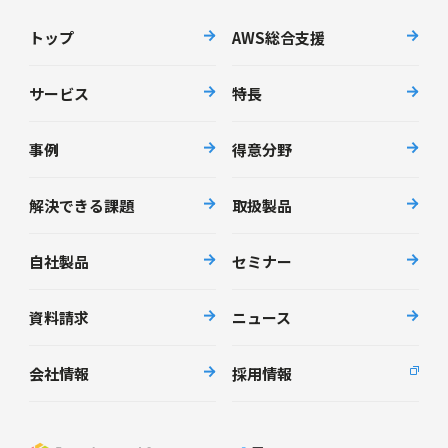
トップ
AWS総合支援
サービス
特長
事例
得意分野
解決できる課題
取扱製品
自社製品
セミナー
資料請求
ニュース
会社情報
採用情報