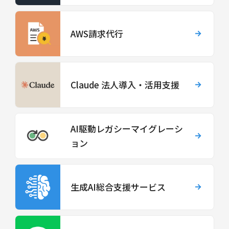
AWS請求代行
Claude 法人導入・活用支援
AI駆動レガシーマイグレーシ
ョン
生成AI総合支援サービス