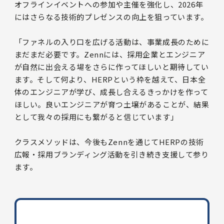
オフラインイベントへの参加や主催を強化し、2026年
にはさらなる技術的プレゼンスの向上を狙っています。
「ファネルの入り口を広げる活動は、事業成長のために
まだまだ必要です。Zennには、採用企業とエンジニア
が自然に出会える場をさらに作ってほしいと期待してい
ます。そして何より、HERPという枠を越えて、日本全
体のエンジニアが学び、成長し合えるきっかけを作って
ほしい。良いエンジニアが育つ土壌があることが、結果
として我々の採用にも繋がると信じています」
クラスメソッドは、今後もZennを通じてHERPの技術
広報・採用ブランディング活動を引き続き支援して参り
ます。