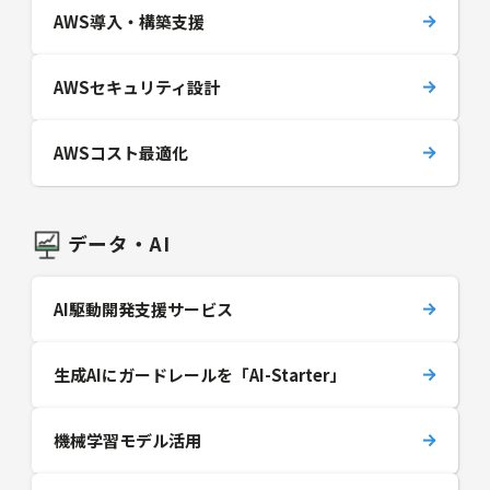
AWS導入・構築支援
AWSセキュリティ設計
AWSコスト最適化
データ・AI
AI駆動開発支援サービス
生成AIにガードレールを「AI-Starter」
機械学習モデル活用