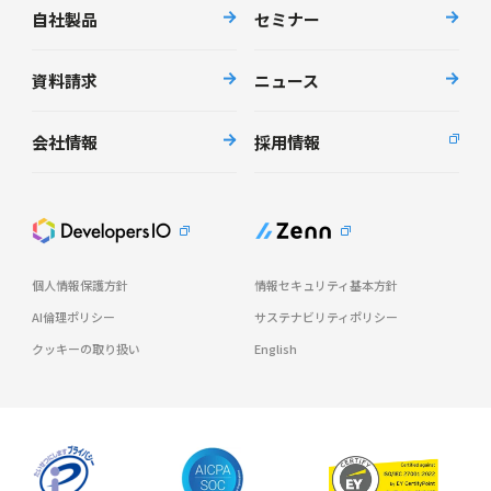
自社製品
セミナー
資料請求
ニュース
会社情報
採用情報
個人情報保護方針
情報セキュリティ基本方針
AI倫理ポリシー
サステナビリティポリシー
クッキーの取り扱い
English