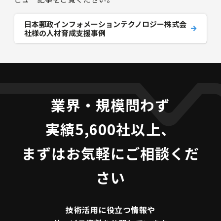
日本郵政インフォメーションテクノロジー株式会
社様の人材育成支援事例
業界・規模問わず
実績5,600社以上、
まずはお気軽にご相談くだ
さい
技術活用に役立つ
情報や