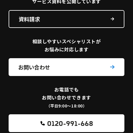
サービス資料を
公開しています
資料請求
相談しやすい
スペシャリストが
お悩みに対応します
お問い合わせ
お電話でも
お問い合わせできます
（平日9:00〜18:00）
0120-991-668