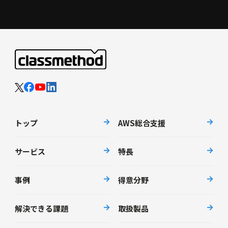
トップ
AWS総合支援
サービス
特長
事例
得意分野
解決できる課題
取扱製品