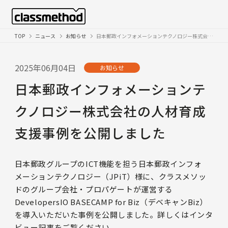
TOP
ニュース
お知らせ
日本郵政インフォメーションテクノロジー株式会社の人材育成支援事例を公開しました
2025年06月04日
お知らせ
日本郵政インフォメーションテ
クノロジー株式会社の人材育成
支援事例を公開しました
日本郵政グループのICT機能を担う日本郵政インフォ
メーションテクノロジー（JPiT）様に、クラスメソッ
ドのグループ会社・プロパゲートが運営する
DevelopersIO BASECAMP for Biz（デベキャンBiz）
を導入いただいた事例を公開しました。詳しくはインタ
ビュー記事をご覧ください。