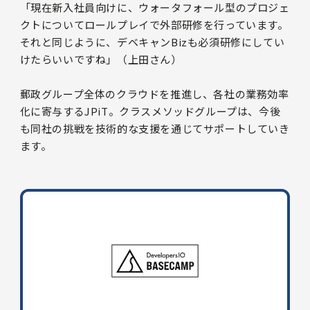
「現在新入社員向けに、ウォータフォール型のプロジェ
クトについてロールプレイで外部研修を行っています。
それと同じように、デベキャンBizも必須研修にしてい
けたらいいですね」（上田さん）
郵政グループ全体のクラウドを推進し、各社の業務効率
化に寄与するJPiT。クラスメソッドグループは、今後
も同社の挑戦を技術的な支援を通じてサポートしていき
ます。