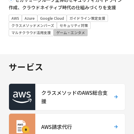
作成、クラウドネイティブ時代の仕組みづくりを支援
AWS
Azure
Google Cloud
ガイドライン策定支援
クラスメソッドメンバーズ
セキュリティ対策
マルチクラウド活用支援
ゲーム・エンタメ
サービス
クラスメソッドのAWS総合支
援
AWS請求代行