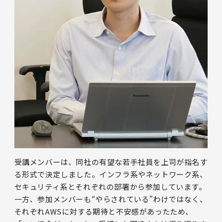
受講メンバーは、同社の有望な若手社員を上司が指名す
る形式で決定しました。インフラ系やネットワーク系、
セキュリティ系とそれぞれの部署から参加しています。
一方、参加メンバーも“やらされている”わけではなく、
それぞれAWSに対する期待と不安感があったため、