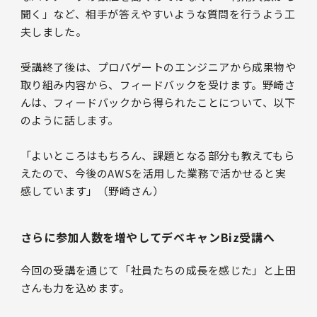
聞く」など、相手が答えやすいような質問を行うよう工
夫しました。
受講終了後は、プロパゲートのエンジニアから成果物や
取り組み内容から、フィードバックを受けます。野崎さ
んは、フィードバックから得られたことについて、以下
のように話します。
「よいところはもちろん、課題となる部分も教えてもら
えたので、今後のAWSを活用した業務で活かせると実
感しています」（野崎さん）
さらに参加人数を増やしてデベキャンBiz受講へ
今回の受講を通じて「社員たちの成長を感じた」と上田
さんも力を込めます。