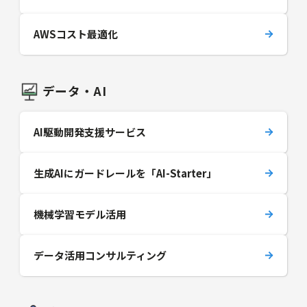
AWSコスト最適化
データ・AI
AI駆動開発支援サービス
生成AIにガードレールを「AI-Starter」
機械学習モデル活用
データ活用コンサルティング