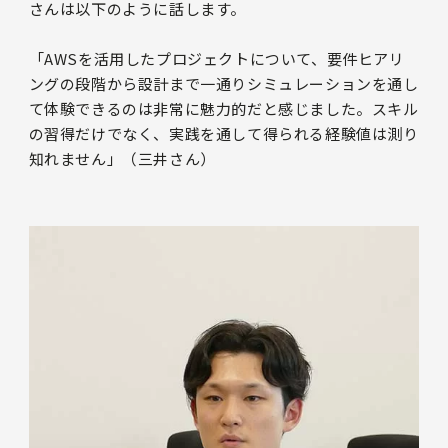
さんは以下のように話します。
「AWSを活用したプロジェクトについて、要件ヒアリ
ングの段階から設計まで一通りシミュレーションを通し
て体験できるのは非常に魅力的だと感じました。スキル
の習得だけでなく、実践を通して得られる経験値は測り
知れません」（三井さん）