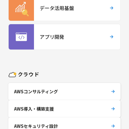
データ活用基盤
アプリ開発
クラウド
AWSコンサルティング
AWS導入・構築支援
AWSセキュリティ設計