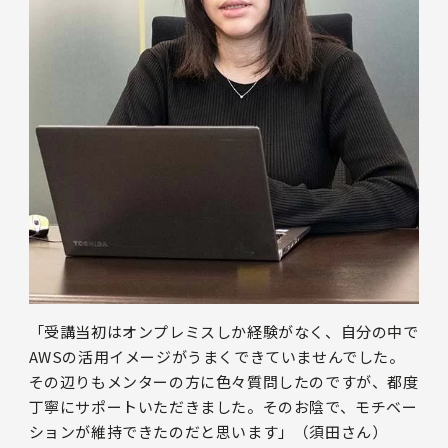
「受講当初はオンプレミスしか経験がなく、自分の中で
AWSの活用イメージがうまくできていませんでした。
その辺りもメンターの方に色々質問したのですが、都度
丁寧にサポートいただきました。そのお陰で、モチベー
ションが維持できたのだと思います」（須田さん）