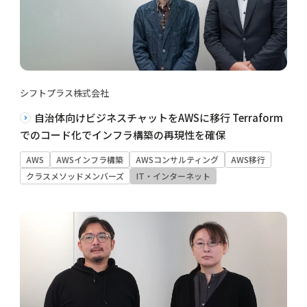
シフトプラス株式会社
自治体向けビジネスチャットをAWSに移行 Terraform
でのコード化でインフラ構築の再現性を確保
AWS
AWSインフラ構築
AWSコンサルティング
AWS移行
クラスメソッドメンバーズ
IT・インターネット