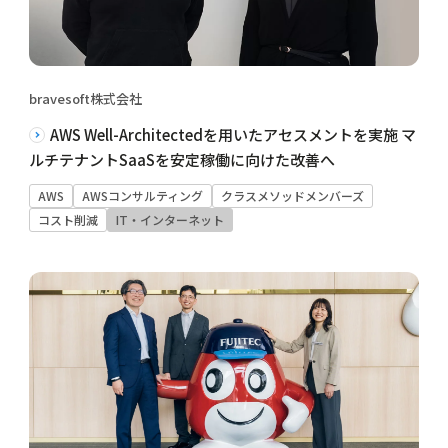
bravesoft株式会社
AWS Well-Architectedを用いたアセスメントを実施 マ
ルチテナントSaaSを安定稼働に向けた改善へ
AWS
AWSコンサルティング
クラスメソッドメンバーズ
コスト削減
IT・インターネット