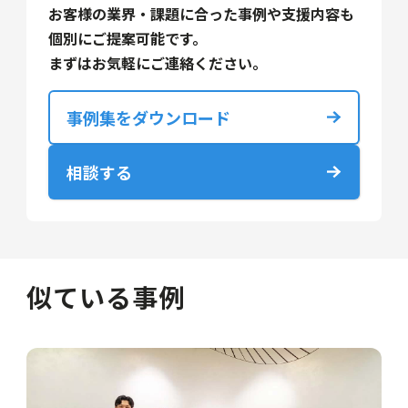
お客様の業界・課題に合った事例や支援内容も
個別にご提案可能です。
まずはお気軽にご連絡ください。
事例集をダウンロード
相談する
似ている事例