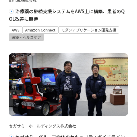
旭化成株式会社
治療薬の継続支援システムをAWS上に構築、患者のQ
OL改善に期待
AWS
Amazon Connect
モダンアプリケーション開発支援
医療・ヘルスケア
セガサミーホールディングス株式会社
セガサミーグループ全体のセキュリティガイドライン