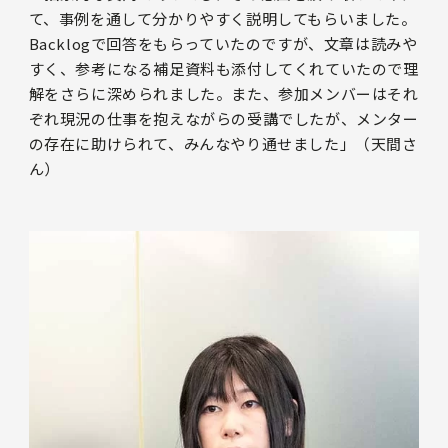
て、事例を通して分かりやすく説明してもらいました。
Backlogで回答をもらっていたのですが、文章は読みや
すく、参考になる補足資料も添付してくれていたので理
解をさらに深められました。また、参加メンバーはそれ
ぞれ現況の仕事を抱えながらの受講でしたが、メンター
の存在に助けられて、みんなやり通せました」（天間さ
ん）