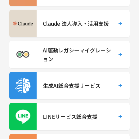
Claude 法人導入・活用支援
AI駆動レガシーマイグレーシ
ョン
生成AI総合支援サービス
LINEサービス総合支援