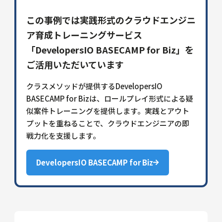
この事例では実践形式のクラウドエンジニ
ア育成トレーニングサービス
「DevelopersIO BASECAMP for Biz」を
ご活用いただいています
クラスメソッドが提供するDevelopersIO
BASECAMP for Bizは、ロールプレイ形式による疑
似案件トレーニングを提供します。実践とアウト
プットを重ねることで、クラウドエンジニアの即
戦力化を支援します。
DevelopersIO BASECAMP for Biz