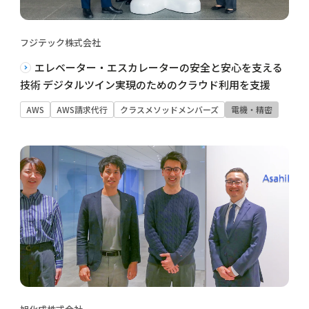
フジテック株式会社
エレベーター・エスカレーターの安全と安心を支える
技術 デジタルツイン実現のためのクラウド利用を支援
AWS
AWS請求代行
クラスメソッドメンバーズ
電機・精密