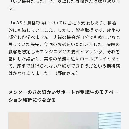
「いい機会だった」と、受講した野崎さんは振り返りま
す。
「AWSの資格取得については会社の支援もあり、積極
的に勉強していました。しかし、資格取得では、座学の
部分しか学べません。実践の機会が自分でも欲しいなと
思っていた矢先、今回のお話をいただきました。実際の
顧客を想定したエンジニアとの要件ヒアリング、それを
基にした設計と、実際の業務に近いロールプレイとあっ
て、座学では得られない経験ができそうだという期待感
はかなりありました」（野崎さん）
メンターのきめ細かいサポートが受講生のモチベー
ション維持につながる