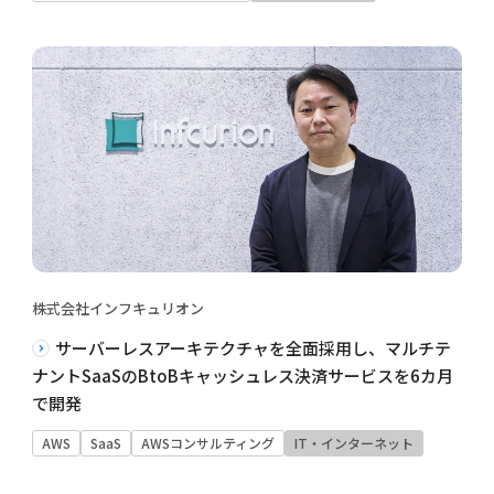
株式会社インフキュリオン
サーバーレスアーキテクチャを全面採用し、マルチテ
ナントSaaSのBtoBキャッシュレス決済サービスを6カ月
で開発
AWS
SaaS
AWSコンサルティング
IT・インターネット