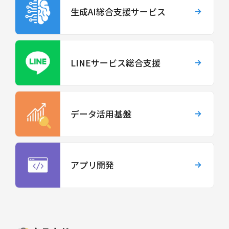
生成AI総合支援サービス
LINEサービス総合支援
データ活用基盤
アプリ開発