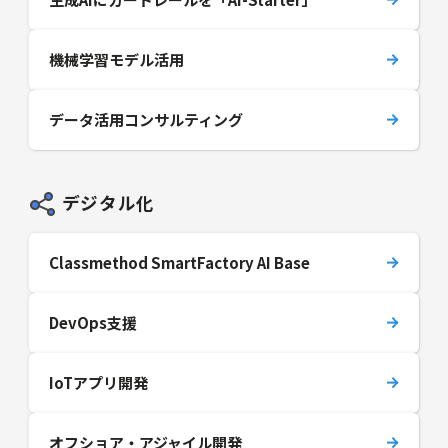
機械学習モデル活用
データ活用コンサルティング
デジタル化
Classmethod SmartFactory AI Base
DevOps支援
IoTアプリ開発
オフショア・アジャイル開発