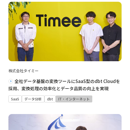
株式会社タイミー
全社データ基盤の変換ツールにSaaS型のdbt Cloudを
採用、変換処理の効率化とデータ品質の向上を実現
SaaS
データ分析
dbt
IT・インターネット