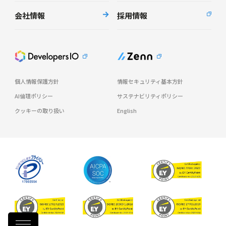
会社情報
採用情報
個人情報保護方針
情報セキュリティ基本方針
AI倫理ポリシー
サステナビリティポリシー
クッキーの取り扱い
English