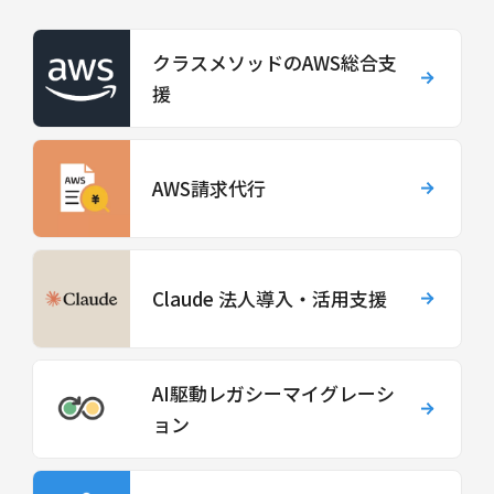
クラスメソッドのAWS総合支
援
AWS請求代行
Claude 法人導入・活用支援
AI駆動レガシーマイグレーシ
ョン