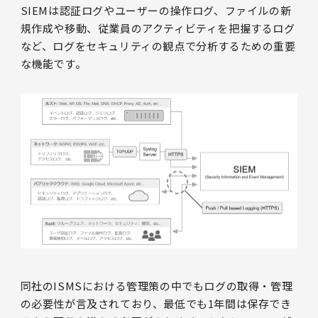
SIEMは認証ログやユーザーの操作ログ、ファイルの新
規作成や移動、従業員のアクティビティを把握するログ
など、ログをセキュリティの観点で分析するための重要
な機能です。
同社のISMSにおける管理策の中でもログの取得・管理
の必要性が言及されており、最低でも1年間は保存でき