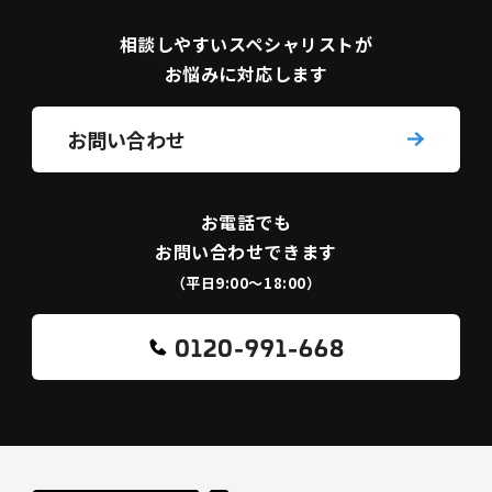
相談しやすい
スペシャリストが
お悩みに対応します
お問い合わせ
お電話でも
お問い合わせできます
（平日9:00〜18:00）
0120-991-668