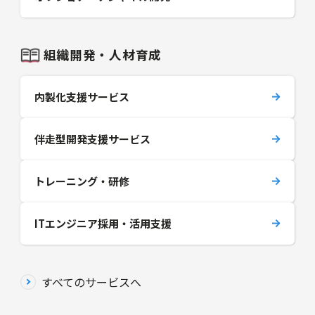
組織開発・人材育成
内製化支援サービス
伴走型開発支援サービス
トレーニング・研修
ITエンジニア採用・活用支援
すべてのサービスへ