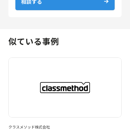
相談する
似ている事例
クラスメソッド株式会社