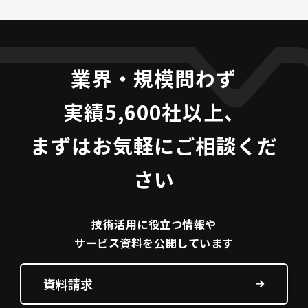
業界・規模問わず
実績5,600社以上、
まずはお気軽にご相談くだ
さい
技術活用に役立つ
情報や
サービス資料を
公開しています
資料請求