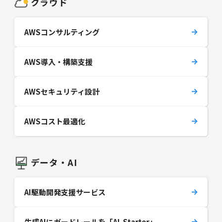
クラウド
AWSコンサルティング
AWS導入・構築支援
AWSセキュリティ設計
AWSコスト最適化
データ・AI
AI駆動開発支援サービス
生成AIにガードレールを「AI-Starter」