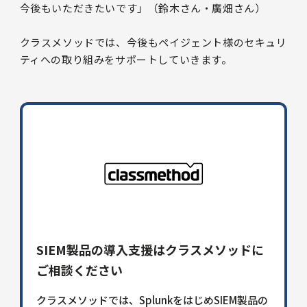
今後もいただきたいです」（鈴木さん・廣畑さん）
クラスメソッドでは、今後もペイジェント様のセキュリ
ティへの取り組みをサポートしていきます。
SIEM製品の導入支援はクラスメソッドに
ご相談ください
クラスメソッドでは、SplunkをはじめSIEM製品の