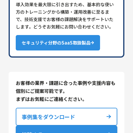
導入効果を最大限に引き出すため、基本的な使い
方のトレーニングから構築・運用改善に至るま
で、技術支援でお客様の課題解決をサポートいた
します。どうぞお気軽にお問い合わせください。
セキュリティ分野のSaaS取扱製品
お客様の業界・課題に合った事例や支援内容も
個別にご提案可能です。
まずはお気軽にご連絡ください。
事例集をダウンロード