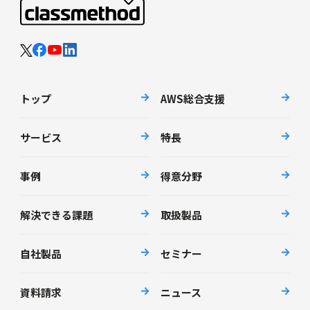
トップ
AWS総合支援
サービス
特長
事例
得意分野
解決できる課題
取扱製品
自社製品
セミナー
資料請求
ニュース