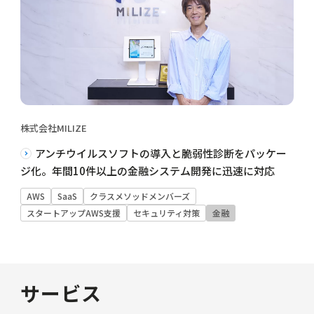
株式会社MILIZE
アンチウイルスソフトの導入と脆弱性診断をパッケー
ジ化。年間10件以上の金融システム開発に迅速に対応
AWS
SaaS
クラスメソッドメンバーズ
スタートアップAWS支援
セキュリティ対策
金融
サービス