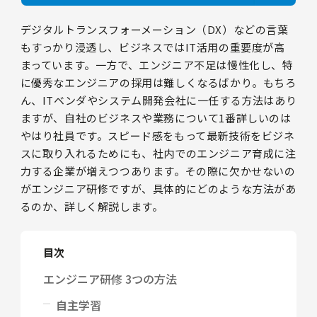
デジタルトランスフォーメーション（DX）などの言葉
もすっかり浸透し、ビジネスではIT活用の重要度が高
まっています。一方で、エンジニア不足は慢性化し、特
に優秀なエンジニアの採用は難しくなるばかり。もちろ
ん、ITベンダやシステム開発会社に一任する方法はあり
ますが、自社のビジネスや業務について1番詳しいのは
やはり社員です。スピード感をもって最新技術をビジネ
スに取り入れるためにも、社内でのエンジニア育成に注
力する企業が増えつつあります。その際に欠かせないの
がエンジニア研修ですが、具体的にどのような方法があ
るのか、詳しく解説します。
目次
エンジニア研修 3つの方法
自主学習