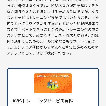
ます。研修はあくまでも、ビジネスの課題を解決するた
めの知識やスキルを身につけるための手段ですが、クラ
スメソッドはトレーニング専業ではないからこそ、「社
内でどうクラウドを活用するか」といった課題解決まで
含めてサポートできることが強み。トレーニングの次の
ステップとして、必要なサービス・構成の提案や、組織
内で活用するためのルール策定などもサポート可能で
す。エンジニア研修からその先へと着実に進めるための
ステップとして、ぜひご検討ください。
AWSトレーニングサービス資料