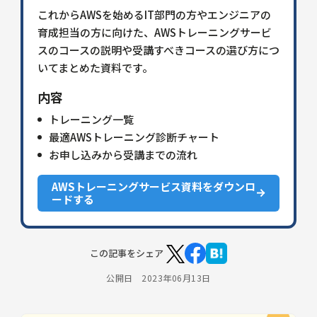
これからAWSを始めるIT部門の方やエンジニアの
育成担当の方に向けた、AWSトレーニングサービ
スのコースの説明や受講すべきコースの選び方につ
いてまとめた資料です。
内容
トレーニング一覧
最適AWSトレーニング診断チャート
お申し込みから受講までの流れ
AWSトレーニングサービス資料をダウンロ
ードする
この記事をシェア
公開日 2023年06月13日