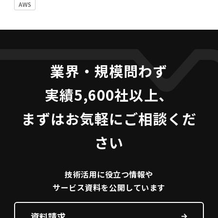
AWS
業界・規模問わず
実績5,600社以上、
まずはお気軽にご相談くだ
さい
技術活用に役立つ
情報や
サービス資料を
公開しています
資料請求