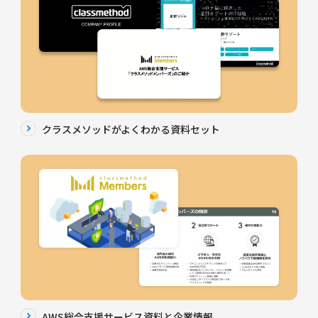
クラスメソッドがよくわかる資料セット
AWS総合支援サービス資料と企業情報