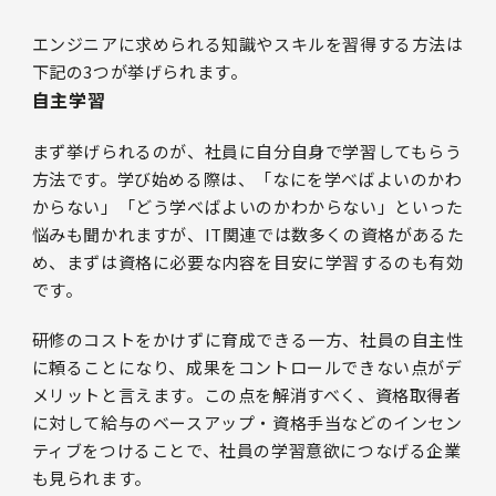
エンジニアに求められる知識やスキルを習得する方法は
下記の3つが挙げられます。
自主学習
まず挙げられるのが、社員に自分自身で学習してもらう
方法です。学び始める際は、「なにを学べばよいのかわ
からない」「どう学べばよいのかわからない」といった
悩みも聞かれますが、IT関連では数多くの資格があるた
め、まずは資格に必要な内容を目安に学習するのも有効
です。
研修のコストをかけずに育成できる一方、社員の自主性
に頼ることになり、成果をコントロールできない点がデ
メリットと言えます。この点を解消すべく、資格取得者
に対して給与のベースアップ・資格手当などのインセン
ティブをつけることで、社員の学習意欲につなげる企業
も見られます。