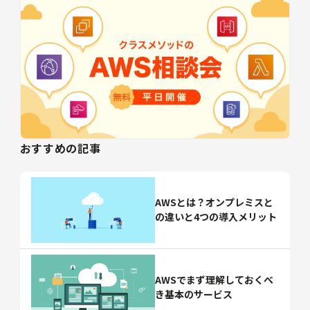
おすすめの記事
AWSとは？オンプレミスと
の違いと4つの導入メリット
AWSでまず理解しておくべ
き基本のサービス