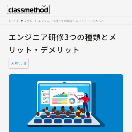
TOP
ナレッジ
エンジニア研修3つの種類とメリット・デメリット
エンジニア研修3つの種類とメ
リット・デメリット
人材活用