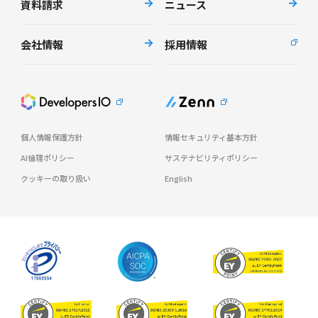
資料請求
ニュース
会社情報
採用情報
個人情報保護方針
情報セキュリティ基本方針
AI倫理ポリシー
サステナビリティポリシー
クッキーの取り扱い
English