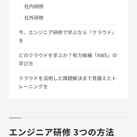
社内研修
社外研修
今、エンジニア研修で学ぶなら「クラウド」
を
どのクラウドを学ぶか？有力候補「AWS」の
学び方
クラウドを活用した課題解決まで見据えたト
レーニングを
エンジニア研修 3つの方法