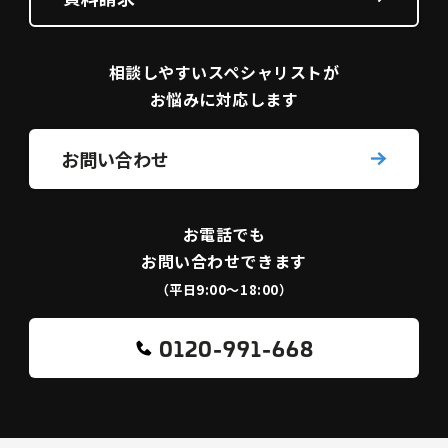
相談しやすい
スペシャリストが
お悩みに対応します
お問い合わせ
お電話でも
お問い合わせできます
（平日9:00〜18:00）
0120-991-668