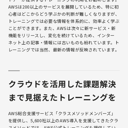
AWSは200以上のサービスを展開しているため、特に初
心者はどこからどう学ぶかの判断が難しくなりますが、
トレーニングでは必要な情報を体系的に、効率よく学ぶ
ことができます。また、AWSは次々に新サービス・新
機能をリリースし、変化を続けているため、インター
ネット上の記事・情報には古いものも紛れています。ト
レーニングでは当然、最新の情報が反映されています。
クラウドを活用した課題解決
まで見据えたトレーニングを
AWS総合支援サービス「クラスメソッドメンバーズ」
を提供し、5,600社以上のAWS導入を支援してきたクラ
スメソッドでは、AWS公式トレーニングも提供してい