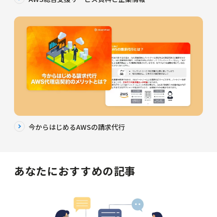
今からはじめるAWSの請求代行
あなたにおすすめの記事