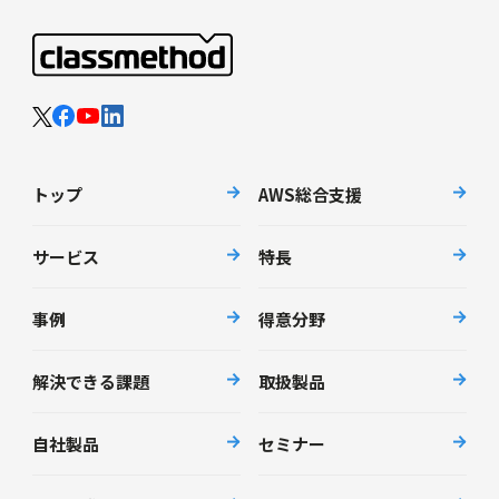
トップ
AWS総合支援
サービス
特長
事例
得意分野
解決できる課題
取扱製品
自社製品
セミナー