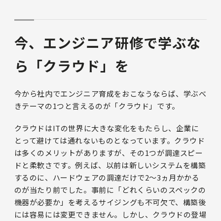
今、エンジニア研修で学ぶな
ら「クラウド」を
今から社内でエンジニア育成をおこなうならば、学ぶべ
きテーマの1つと言えるのが「クラウド」です。
クラウドはITの世界に大きな変化をもたらし、企業に
とって避けては通れないものとなっています。クラウド
は多くのメリットがありますが、その1つが調達スピー
ドと柔軟さです。例えば、以前は新しいシステムを構築
するのに、ハードウェアの調達だけで2～3ヵ月かかる
のが当たり前でした。事前に「どれくらいのスペックの
機器が必要か」を考えるサイジングも不可欠で、構築後
には容易には変更できません。しかし、クラウドの登場