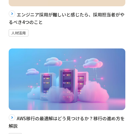
エンジニア採用が難しいと感じたら、採用担当者がや
るべき4つのこと
人材活用
AWS移行の最適解はどう見つけるか？移行の進め方を
解説