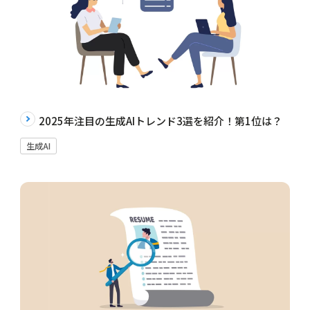
2025年注目の生成AIトレンド3選を紹介！第1位は？
生成AI