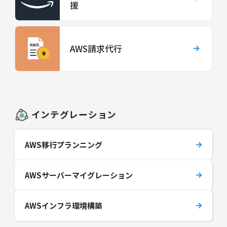
援
AWS請求代行
インテグレーション
AWS移行プランニング
AWSサーバーマイグレーション
AWSインフラ環境構築