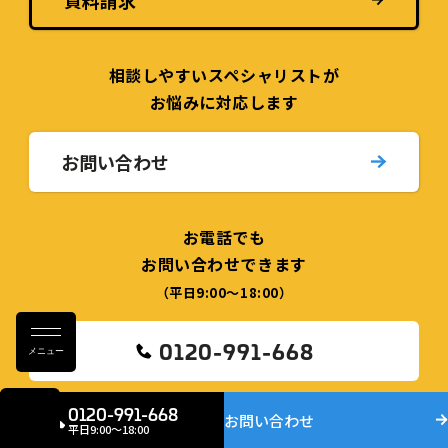
資料請求
相談しやすい
スペシャリストが
お悩みに対応します
お問い合わせ
お電話でも
お問い合わせできます
（平日9:00〜18:00）
0120-991-668
メニュー
0120-991-668
お問い合わせ
平日9:00〜18:00