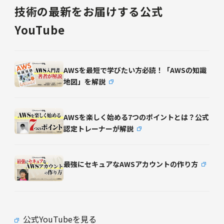
技術の最新をお届けする公式
YouTube
AWSを最短で学びたい方必読！「AWSの知識
地図」を解説
AWSを楽しく始める7つのポイントとは？公式
認定トレーナーが解説
最強にセキュアなAWSアカウントの作り方
公式YouTubeを見る