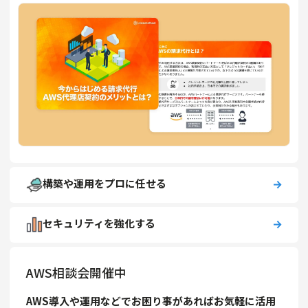
構築や運用をプロに任せる
セキュリティを強化する
AWS相談会開催中
AWS導入や運用などでお困り事があればお気軽に活用