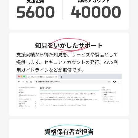
知見をいかしたサポート
支援実績から得た知見を、サービスや製品として
提供します。セキュアアカウントの発行、AWS利
用ガイドラインなどが無償です。
資格保有者が担当