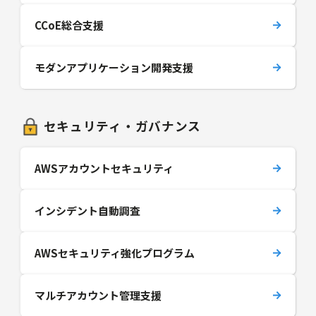
CCoE総合支援
モダンアプリケーション開発支援
セキュリティ・ガバナンス
AWSアカウントセキュリティ
インシデント自動調査
AWSセキュリティ強化プログラム
マルチアカウント管理支援