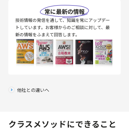
常に最新の情報
技術情報の発信を通して、知識を常にアップデー
トしています。お客様からのご相談に対して、最
新の情報をふまえて回答します。
他社との違いへ
クラスメソッドにできること