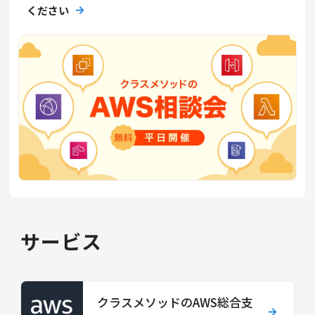
ください
サービス
クラスメソッドのAWS総合支