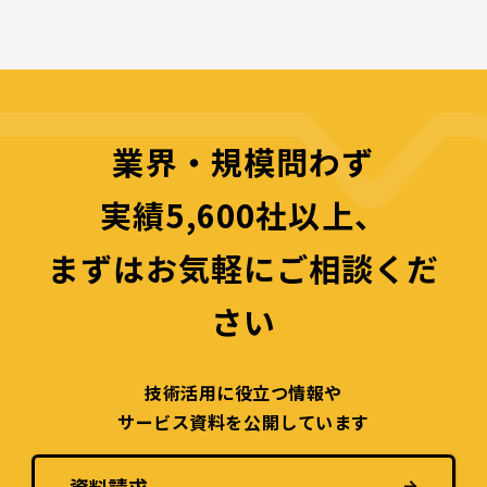
業界・規模問わず
実績5,600社以上、
まずはお気軽にご相談くだ
さい
技術活用に役立つ
情報や
サービス資料を
公開しています