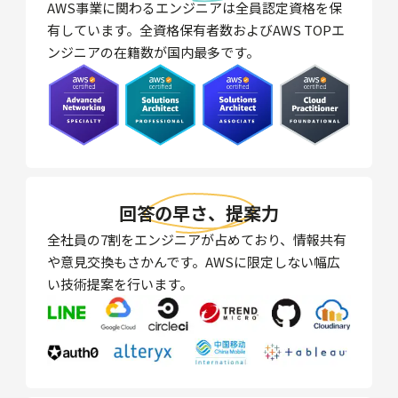
AWS事業に関わるエンジニアは全員認定資格を保
有しています。全資格保有者数およびAWS TOPエ
ンジニアの在籍数が国内最多です。
回答の早さ、提案力
全社員の7割をエンジニアが占めており、情報共有
や意見交換もさかんです。AWSに限定しない幅広
い技術提案を行います。