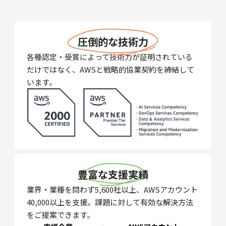
圧倒的な技術力
各種認定・受賞によって技術力が証明されている
だけではなく、AWSと戦略的協業契約を締結して
います。
豊富な支援実績
業界・業種を問わず5,600社以上、AWSアカウント
40,000以上を支援。課題に対して有効な解決方法
をご提案できます。