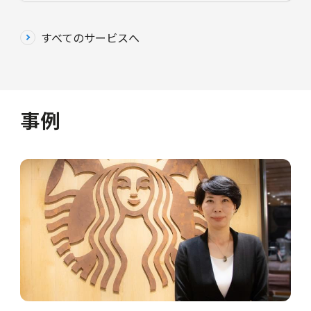
すべてのサービスへ
事例