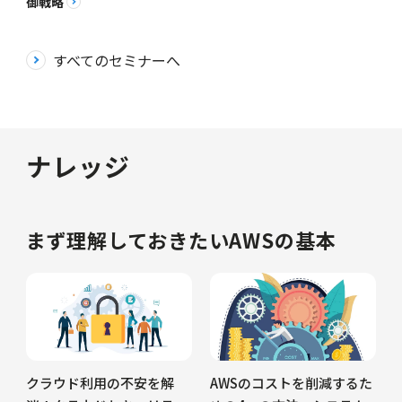
御戦略
すべてのセミナーへ
ナレッジ
まず理解しておきたいAWSの基本
クラウド利用の不安を解
AWSのコストを削減するた