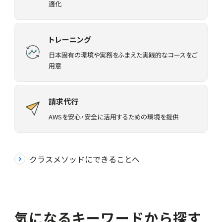
適化
トレーニング
日本固有の環境や実務をふまえた実践的なコースをご
用意
請求代行
AWSを安心・安全に活用するための環境を提供
クラスメソッドにできることへ
気になるキーワードから探す