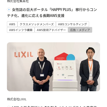
株式会社集英社
女性誌の巨大ポータル「HAPPY PLUS」 移行からコン
テナ化、進化に応える長期AWS支援
AWS
クラスメソッドメンバーズ
AWSコンサルティング
AWSインフラ構築
AWS技術アドバイザー
広告・メディア
株式会社LIXIL