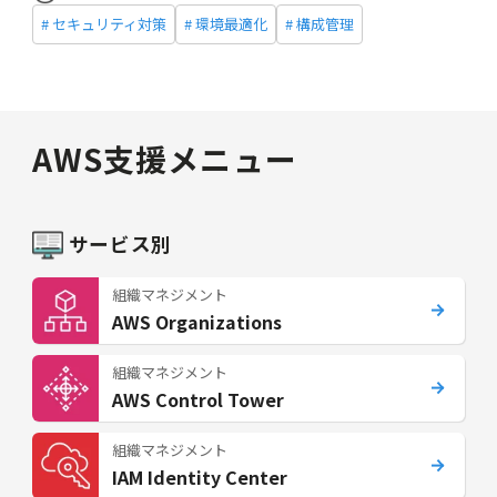
# セキュリティ対策
# 環境最適化
# 構成管理
AWS支援メニュー
サービス別
組織マネジメント
AWS Organizations
組織マネジメント
AWS Control Tower
組織マネジメント
IAM Identity Center