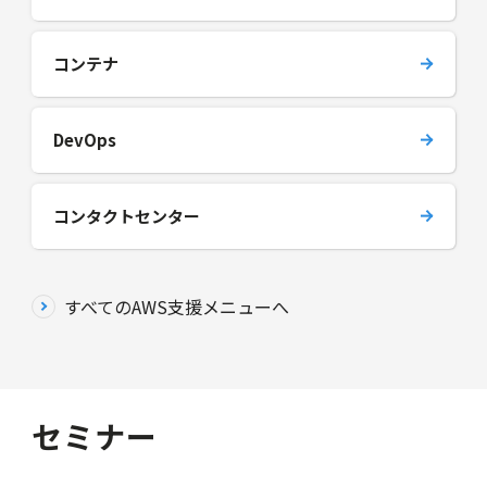
コンテナ
DevOps
コンタクトセンター
すべてのAWS支援メニューへ
セミナー