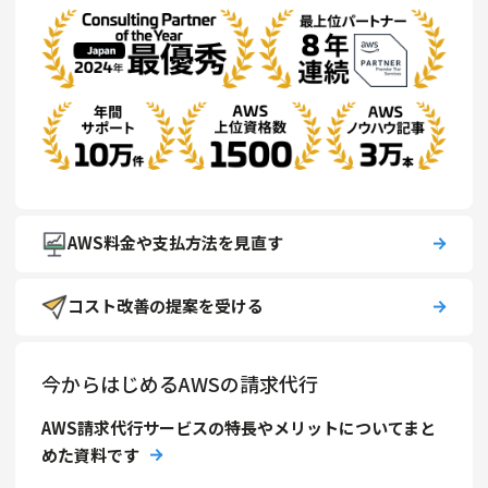
AWS料金や支払方法を見直す
コスト改善の提案を受ける
今からはじめるAWSの請求代行
AWS請求代行サービスの特長やメリットについてまと
めた資料です