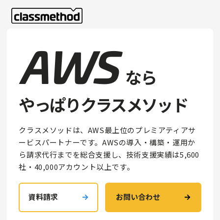
AWS
なら
やっぱりクラスメソッド
クラスメソッドは、AWS最上位のプレミアティアサ
ービスパートナーです。AWSの導入・構築・運用か
ら請求代行までを総合支援し、技術支援実績は5,600
社・40,000アカウント以上です。
資料請求
お問い合わせ