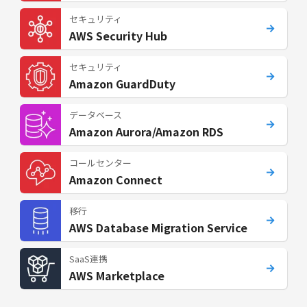
セキュリティ
AWS Security Hub
セキュリティ
Amazon GuardDuty
データベース
Amazon Aurora/Amazon RDS
コールセンター
Amazon Connect
移行
AWS Database Migration Service
SaaS連携
AWS Marketplace