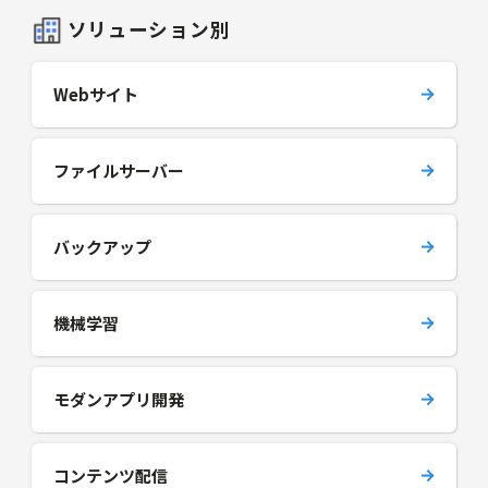
ソリューション別
Webサイト
ファイルサーバー
バックアップ
機械学習
モダンアプリ開発
コンテンツ配信