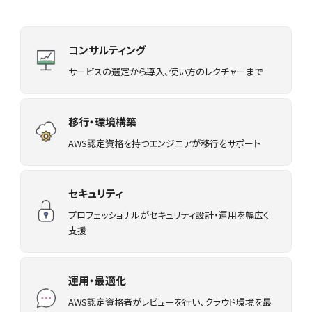
コンサルティング
サービスの選定から導入、使い方のレクチャーまで
移行・環境構築
AWS認定資格を持つエンジニアが移行をサポート
セキュリティ
プロフェッショナルがセキュリティ設計・運用を幅広く
支援
運用・最適化
AWS認定資格者がレビューを行い、クラウド環境を最