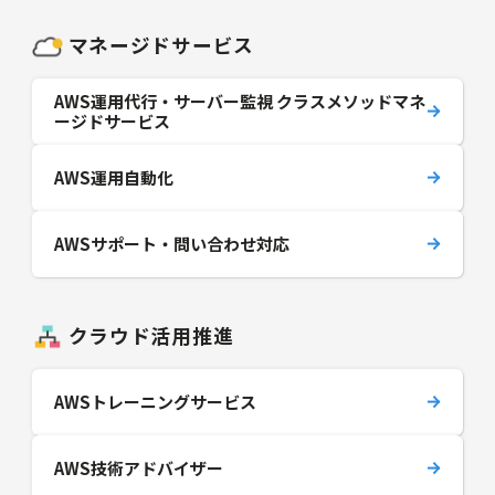
マネージドサービス
AWS運用代行・サーバー監視 クラスメソッドマネ
ージドサービス
AWS運用自動化
AWSサポート・問い合わせ対応
クラウド活用推進
AWSトレーニングサービス
AWS技術アドバイザー