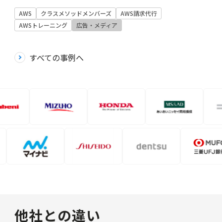
AWS
クラスメソッドメンバーズ
AWS請求代行
AWSトレーニング
広告・メディア
すべての事例へ
他社との違い