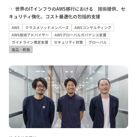
世界のITインフラのAWS移行における 技術提供、セ
キュリティ強化、コスト最適化の包括的支援
AWS
クラスメソッドメンバーズ
AWSコンサルティング
AWS技術アドバイザー
AWSグローバルガバナンス支援
ガイドライン策定支援
セキュリティ対策
グローバル
食品・飲食