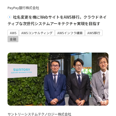
PayPay銀行株式会社
社名変更を機にWebサイトをAWS移行。クラウドネイ
ティブな次世代システムアーキテクチャ実現を目指す
AWS
AWSコンサルティング
AWSインフラ構築
AWS移行
金融
サントリーシステムテクノロジー株式会社