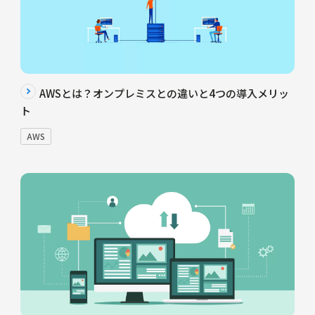
AWSとは？オンプレミスとの違いと4つの導入メリッ
ト
AWS