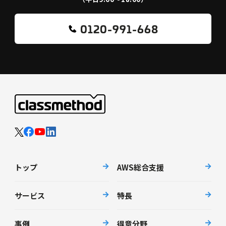
0120-991-668
トップ
AWS総合支援
サービス
特長
事例
得意分野