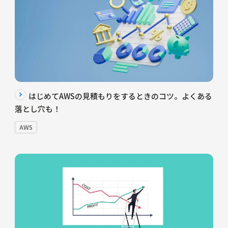
はじめてAWSの見積もりをするときのコツ。よくある
落とし穴も！
AWS