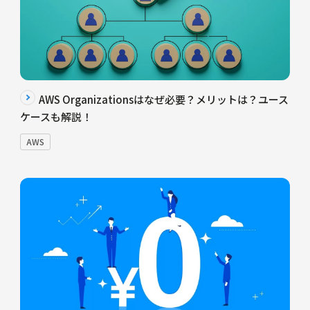
AWS Organizationsはなぜ必要？メリットは？ユース
ケースも解説！
AWS