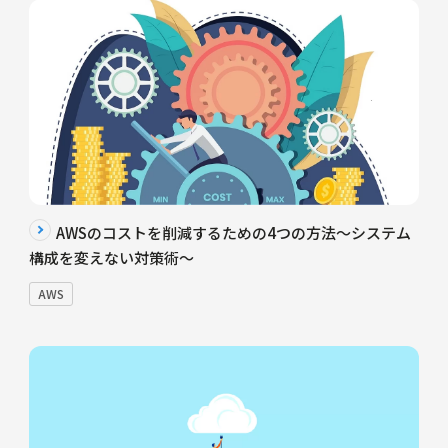
AWSのコストを削減するための4つの方法～システム
構成を変えない対策術～
AWS