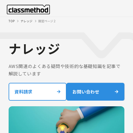
TOP
ナレッジ
固定ページ 2
ナレッジ
AWS関連のよくある疑問や技術的な基礎知識を記事で
解説しています
資料請求
お問い合わせ