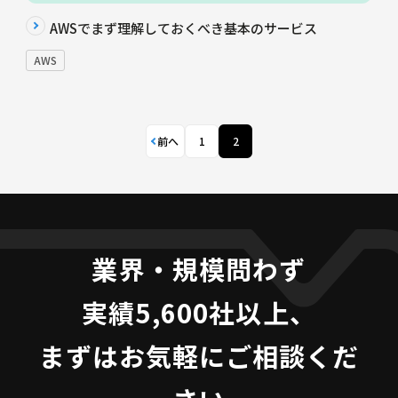
AWSでまず理解しておくべき基本のサービス
AWS
前へ
1
2
業界・規模問わず
実績5,600社以上、
まずはお気軽にご相談くだ