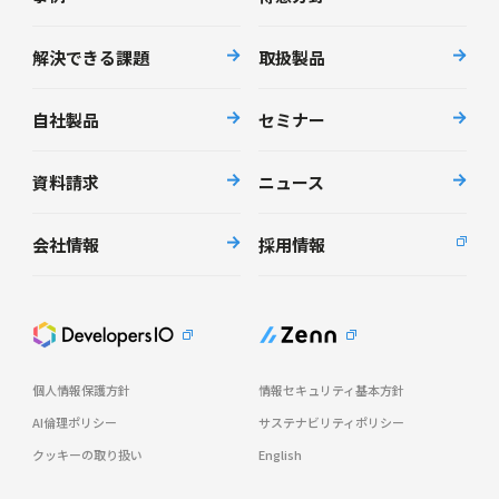
解決できる課題
取扱製品
自社製品
セミナー
資料請求
ニュース
会社情報
採用情報
個人情報保護方針
情報セキュリティ基本方針
AI倫理ポリシー
サステナビリティポリシー
クッキーの取り扱い
English