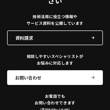
さい
技術活用に役立つ
情報や
サービス資料を
公開しています
資料請求
相談しやすい
スペシャリストが
お悩みに対応します
お問い合わせ
お電話でも
お問い合わせできます
（平日9:00〜18:00）