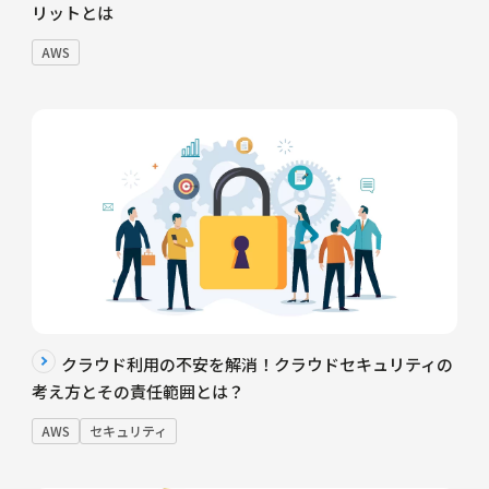
リットとは
AWS
クラウド利用の不安を解消！クラウドセキュリティの
考え方とその責任範囲とは？
AWS
セキュリティ