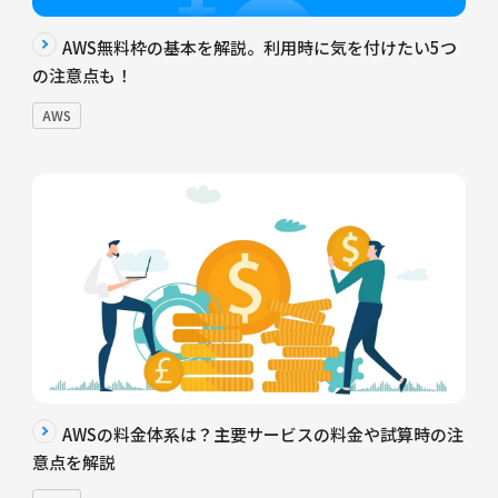
AWS無料枠の基本を解説。利用時に気を付けたい5つ
の注意点も！
AWS
AWSの料金体系は？主要サービスの料金や試算時の注
意点を解説