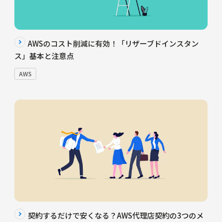
AWSのコスト削減に有効！「リザーブドインスタン
ス」基本と注意点
AWS
契約するだけで安くなる？AWS代理店契約の3つのメ