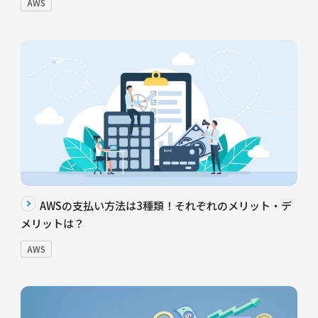
AWS
AWSの支払い方法は3種類！それぞれのメリット・デ
メリットは？
AWS