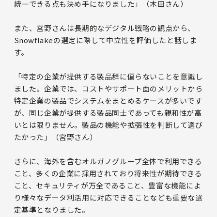
統一できる点も決め手になりました」（木田さん）
また、宮野さんは長期的なデジタル戦略の観点から、
Snowflakeの選定に際して中立性を評価したと話しま
す。
「特定の企業が提供する製品群に偏らないことを意識し
ました。企業では、コストやサポート面のメリットから
特定企業の製品でシステムをまとめるケースが多いです
が、同じ企業が提供する製品同士であっても親和性が高
いとは限りません。製品の機能や拡張性を判断して選び
たかった」（宮野さん）
さらに、海外を含むオルガノグループ全体で利用できる
こと、多くの企業に採用されており将来性が期待できる
こと、セキュリティが万全であること、豊富な機能によ
り様々なデータ利活用に対応できることなども重要な選
定基準となりました。