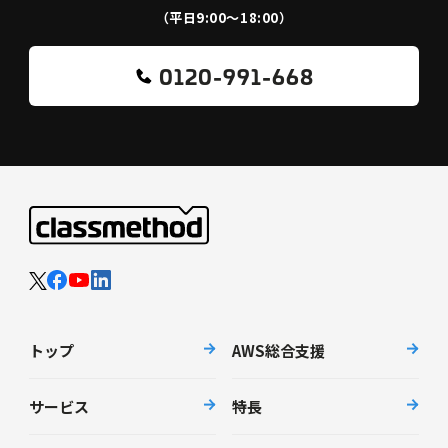
（平日9:00〜18:00）
0120-991-668
トップ
AWS総合支援
サービス
特長