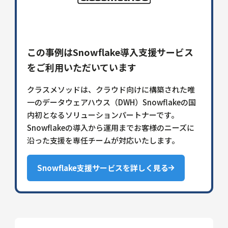
この事例はSnowflake導入支援サービス
をご利用いただいています
クラスメソッドは、クラウド向けに構築された唯
一のデータウェアハウス（DWH）Snowflakeの国
内初となるソリューションパートナーです。
Snowflakeの導入から運用までお客様のニーズに
沿った支援を専任チームが対応いたします。
Snowflake支援サービスを詳しく見る