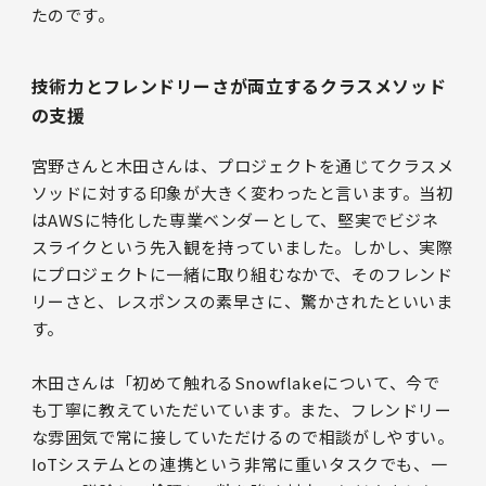
たのです。
技術力とフレンドリーさが両立するクラスメソッド
の支援
宮野さんと木田さんは、プロジェクトを通じてクラスメ
ソッドに対する印象が大きく変わったと言います。当初
はAWSに特化した専業ベンダーとして、堅実でビジネ
スライクという先入観を持っていました。しかし、実際
にプロジェクトに一緒に取り組むなかで、そのフレンド
リーさと、レスポンスの素早さに、驚かされたといいま
す。
木田さんは「初めて触れるSnowflakeについて、今で
も丁寧に教えていただいています。また、フレンドリー
な雰囲気で常に接していただけるので相談がしやすい。
IoTシステムとの連携という非常に重いタスクでも、一