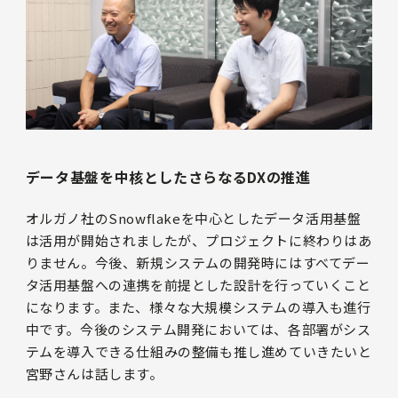
データ基盤を中核としたさらなるDXの推進
オルガノ社のSnowflakeを中心としたデータ活用基盤
は活用が開始されましたが、プロジェクトに終わりはあ
りません。今後、新規システムの開発時にはすべてデー
タ活用基盤への連携を前提とした設計を行っていくこと
になります。また、様々な大規模システムの導入も進行
中です。今後のシステム開発においては、各部署がシス
テムを導入できる仕組みの整備も推し進めていきたいと
宮野さんは話します。