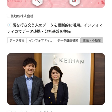
三菱地所株式会社
街を行き交う人のデータを横断的に活用。インフォマ
ティカでデータ連携・分析基盤を整備
データ分析
インフォマティカ
データ基盤構築
建設・不動産