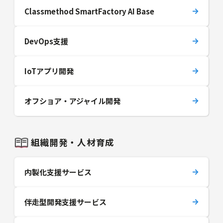
Classmethod SmartFactory AI Base
DevOps支援
IoTアプリ開発
オフショア・アジャイル開発
組織開発・人材育成
内製化支援サービス
伴走型開発支援サービス