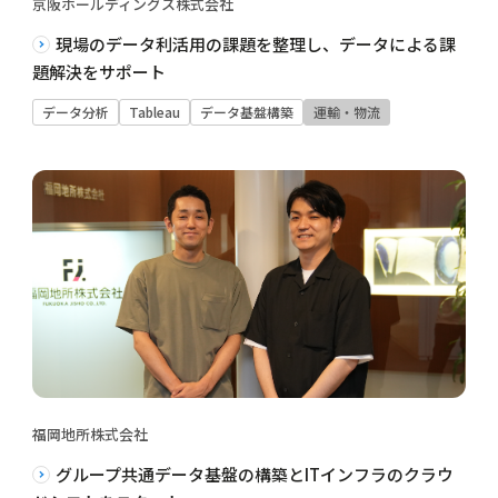
京阪ホールディングス株式会社
現場のデータ利活用の課題を整理し、データによる課
題解決をサポート
データ分析
Tableau
データ基盤構築
運輸・物流
福岡地所株式会社
グループ共通データ基盤の構築とITインフラのクラウ