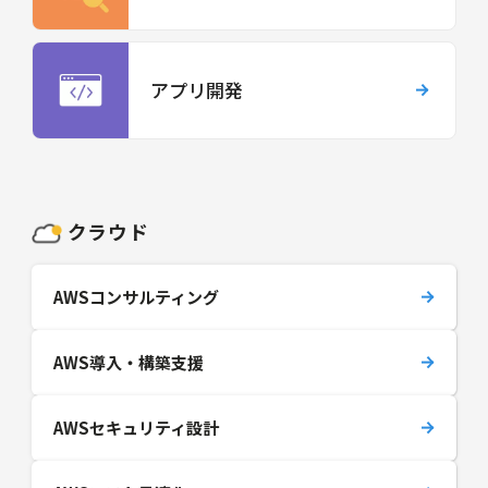
アプリ開発
クラウド
AWSコンサルティング
AWS導入・構築支援
AWSセキュリティ設計