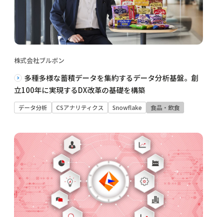
株式会社ブルボン
多種多様な蓄積データを集約するデータ分析基盤。創
立100年に実現するDX改革の基礎を構築
データ分析
CSアナリティクス
Snowflake
食品・飲食