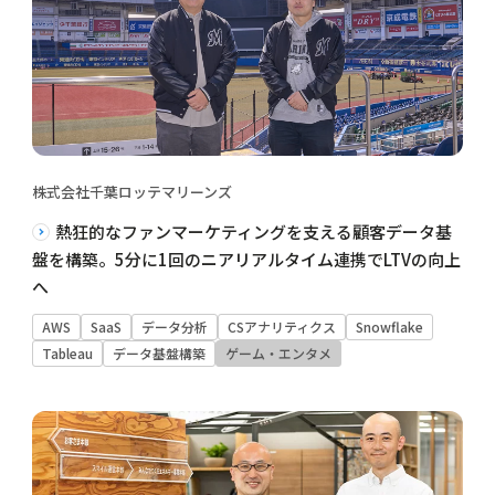
株式会社千葉ロッテマリーンズ
熱狂的なファンマーケティングを支える顧客データ基
盤を構築。5分に1回のニアリアルタイム連携でLTVの向上
へ
AWS
SaaS
データ分析
CSアナリティクス
Snowflake
Tableau
データ基盤構築
ゲーム・エンタメ