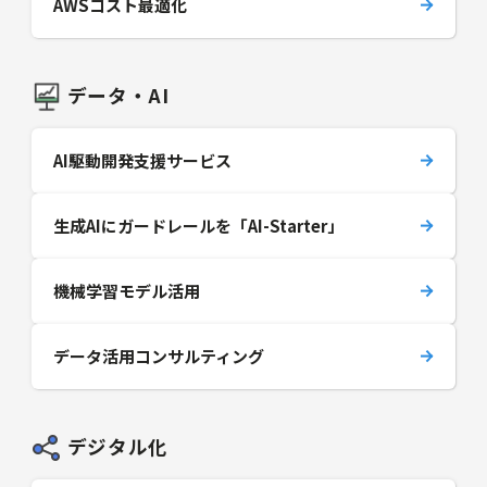
AWSコスト最適化
データ・AI
AI駆動開発支援サービス
生成AIにガードレールを「AI-Starter」
機械学習モデル活用
データ活用コンサルティング
デジタル化