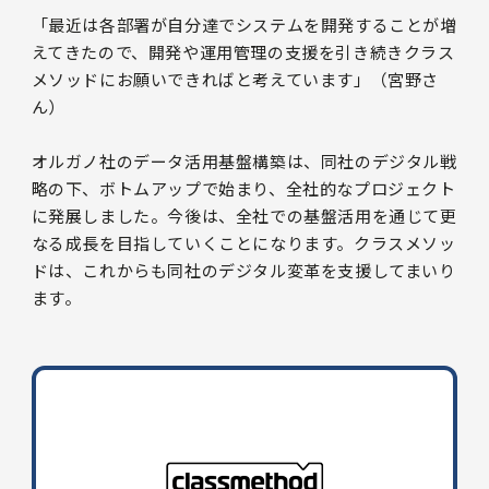
「最近は各部署が自分達でシステムを開発することが増
えてきたので、開発や運用管理の支援を引き続きクラス
メソッドにお願いできればと考えています」（宮野さ
ん）
オルガノ社のデータ活用基盤構築は、同社のデジタル戦
略の下、ボトムアップで始まり、全社的なプロジェクト
に発展しました。今後は、全社での基盤活用を通じて更
なる成長を目指していくことになります。クラスメソッ
ドは、これからも同社のデジタル変革を支援してまいり
ます。