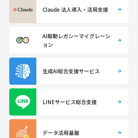
Claude 法人導入・活用支援
AI駆動レガシーマイグレーシ
ョン
生成AI総合支援サービス
LINEサービス総合支援
データ活用基盤