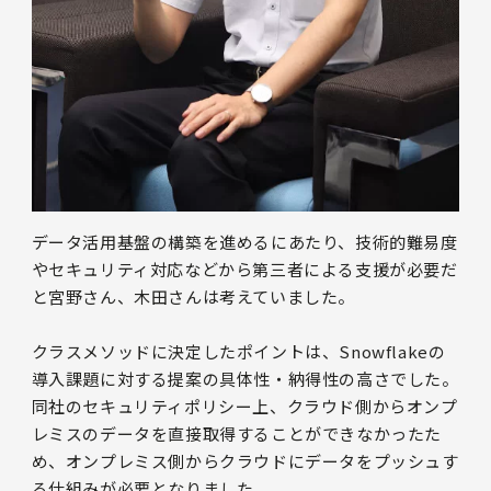
データ活用基盤の構築を進めるにあたり、技術的難易度
やセキュリティ対応などから第三者による支援が必要だ
と宮野さん、木田さんは考えていました。
クラスメソッドに決定したポイントは、Snowflakeの
導入課題に対する提案の具体性・納得性の高さでした。
同社のセキュリティポリシー上、クラウド側からオンプ
レミスのデータを直接取得することができなかったた
め、オンプレミス側からクラウドにデータをプッシュす
る仕組みが必要となりました。