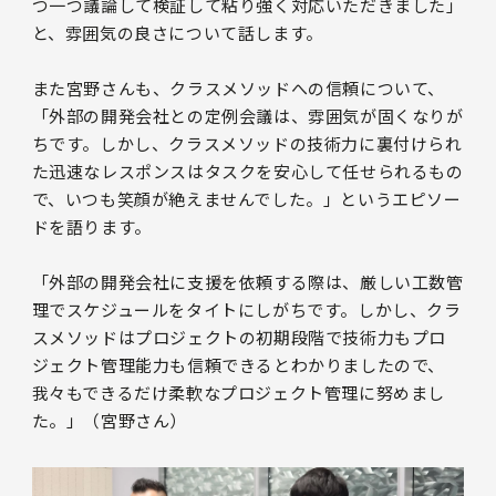
つ一つ議論して検証して粘り強く対応いただきました」
と、雰囲気の良さについて話します。
また宮野さんも、クラスメソッドへの信頼について、
「外部の開発会社との定例会議は、雰囲気が固くなりが
ちです。しかし、クラスメソッドの技術力に裏付けられ
た迅速なレスポンスはタスクを安心して任せられるもの
で、いつも笑顔が絶えませんでした。」というエピソー
ドを語ります。
「外部の開発会社に支援を依頼する際は、厳しい工数管
理でスケジュールをタイトにしがちです。しかし、クラ
スメソッドはプロジェクトの初期段階で技術力もプロ
ジェクト管理能力も信頼できるとわかりましたので、
我々もできるだけ柔軟なプロジェクト管理に努めまし
た。」（宮野さん）