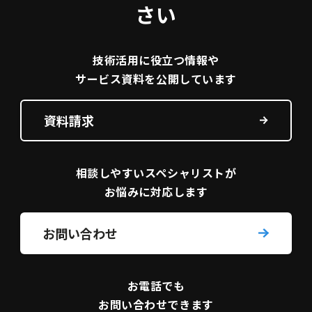
さい
技術活用に役立つ
情報や
サービス資料を
公開しています
資料請求
相談しやすい
スペシャリストが
お悩みに対応します
お問い合わせ
お電話でも
お問い合わせできます