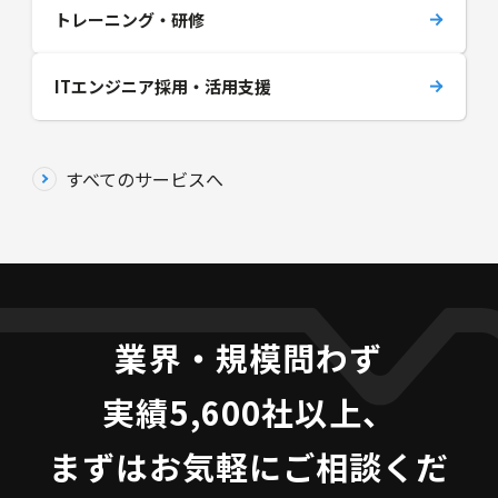
トレーニング・研修
ITエンジニア採用・活用支援
すべてのサービスへ
業界・規模問わず
実績5,600社以上、
まずはお気軽にご相談くだ