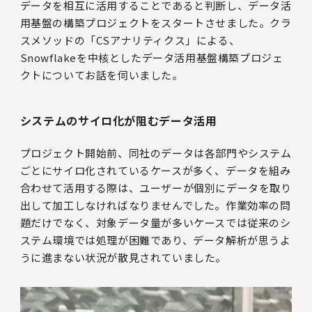
データを相互に活用することであると判断し、データ活
用基盤の構築プロジェクトをスタートさせました。クラ
スメソッドの「CSアナリティクス」による、
Snowflakeを中核としたデータ活用基盤構築プロジェ
クトについてお話を伺いました。
システムのサイロ化が阻むデータ活用
プロジェクト開始前、同社のデータは各部門やシステム
ごとにサイロ化されているケースが多く、データを組み
合わせて活用する際は、ユーザーが個別にデータを取り
出して加工しなければなりませんでした。作業効率の問
題だけでなく、対象データ量が多いケースでは従来のシ
ステム環境では処理が困難であり、データ解析が思うよ
うに進まない状況が散見されていました。