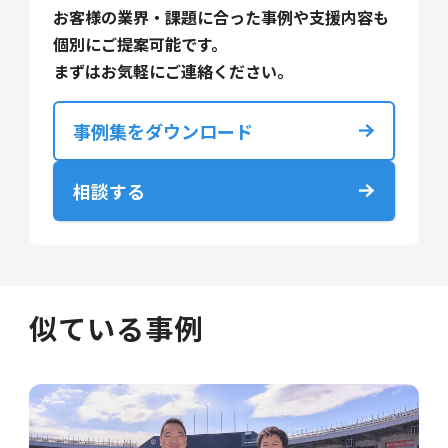
お客様の業界・課題に合った事例や支援内容も
個別にご提案可能です。
まずはお気軽にご連絡ください。
事例集をダウンロード
相談する
似ている事例