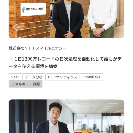
株式会社ＮＴＴスマイルエナジー
1日1200万レコードの日次処理を自動化して誰もがデ
ータを使える環境を構築
SaaS
データ分析
CSアナリティクス
Snowflake
エネルギー・資源