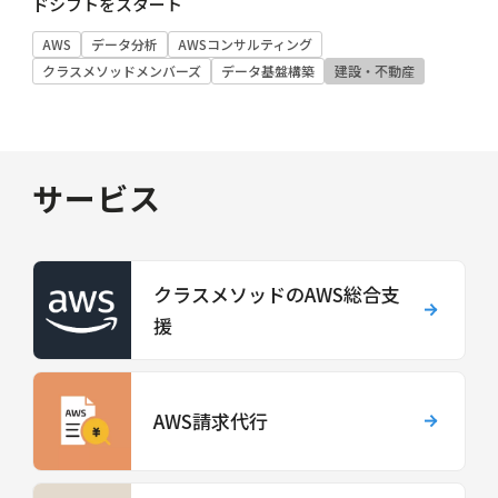
ドシフトをスタート
AWS
データ分析
AWSコンサルティング
クラスメソッドメンバーズ
データ基盤構築
建設・不動産
サービス
クラスメソッドのAWS総合支
援
AWS請求代行