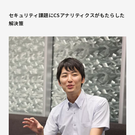
セキュリティ課題にCSアナリティクスがもたらした
解決策