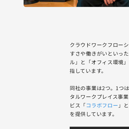
クラウドワークフローシ
すさや働きがいといった
ル」と「オフィス環境」
指しています。
同社の事業は2つ。1つ
タルワークプレイス事業
ビス「
コラボフロー
」と
を提供しています。