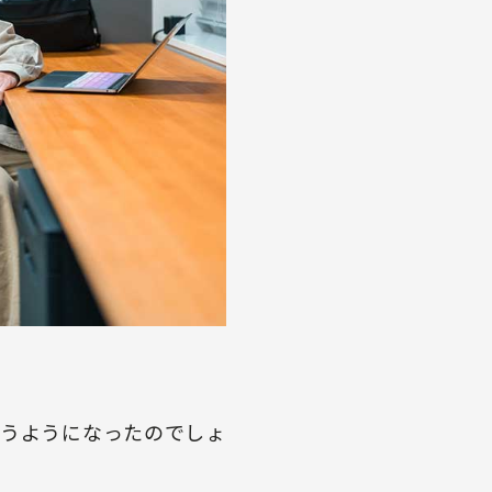
使うようになったのでしょ