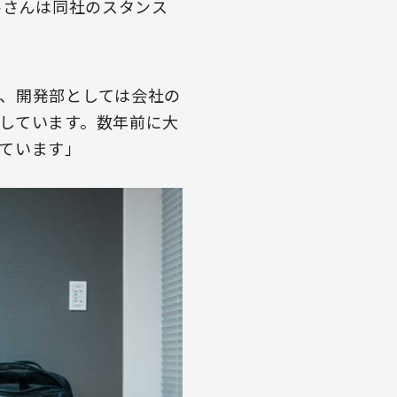
谷さんは同社のスタンス
、開発部としては会社の
しています。数年前に大
ています」