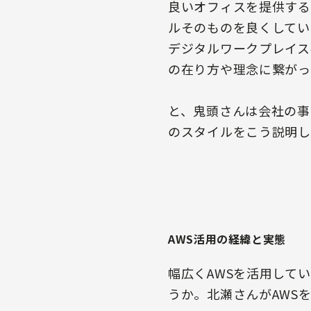
良いオフィスを提供する
ルそのものを良くしてい
デジタルワークプレイス
の在り方や理念に繋がっ
と、鬼頭さんは会社の事
のスタイルをこう説明し
AWS活用の経緯と実態
幅広くAWSを活用して
うか。北瀬さんがAWS