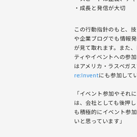
・成長と発信が大切
この行動指針のもと、技
や企業ブログでも情報発
が見て取れます。また、
ティやイベントへの参加
はアメリカ・ラスベガス
re:Invent
にも参加して
「イベント参加やそれに
は、会社としても後押し
も積極的にイベント参加
いと思っています」