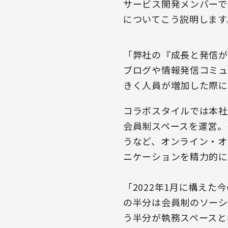
サービス開発メンバーで
についてこう説明します
「弊社の『成長と発信が
ブログや情報発信コミュ
きく人員が増加した際に
コラボスタイルでは本社
会員制スペースを運営。
うなど、オンライン・オ
ニケーションを精力的に
「2022年1月に構えた
の半分は会員制のソーシ
う半分が執務スペースと