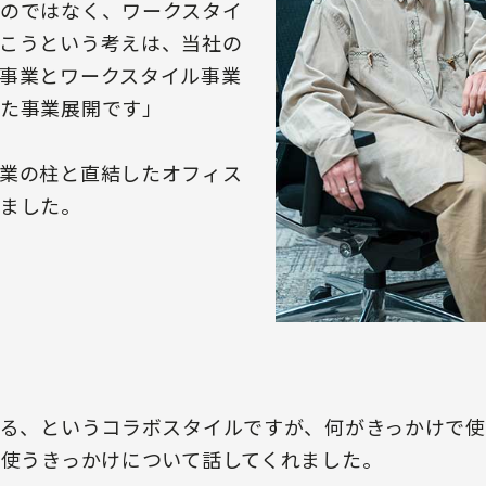
のではなく、ワークスタイ
こうという考えは、当社の
事業とワークスタイル事業
た事業展開です」
業の柱と直結したオフィス
ました。
いる、というコラボスタイルですが、何がきっかけで
を使うきっかけについて話してくれました。