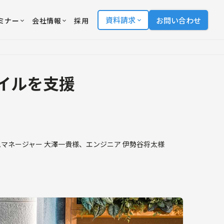
資料請求
お問い合わせ
ミナー
会社情報
採用
イルを支援
マネージャー 大澤一貴様、エンジニア 伊勢谷将太様