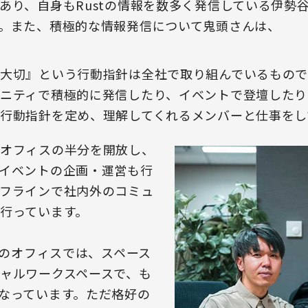
あり、自身もRustの情報を数多く発信している伊勢
。また、積極的な情報発信について鬼頭さんは、
大切』という行動指針は全社で取り組んでいるもので
ニティで積極的に発信したり、イベントで登壇したり
行動指針を定め、理解してくれるメンバーと仕事をし
オフィスの半分を開放し、
イベントの企画・運営も行
フラインで社内外のコミュ
行っています。
今のオフィスでは、スペース
ャルワークスペースで、も
なっています。ただ格好の