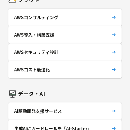
AWSコンサルティング
AWS導入・構築支援
AWSセキュリティ設計
AWSコスト最適化
データ・AI
AI駆動開発支援サービス
生成AIにガードレールを「AI-Starter」