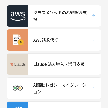
クラスメソッドのAWS総合支
援
AWS請求代行
Claude 法人導入・活用支援
AI駆動レガシーマイグレーシ
ョン