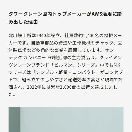
タワークレーン国内トップメーカーがAWS活用に踏
み出した理由
北川鉄工所は1940年設立、社員数約1,400名の機械メー
カーです。自動車部品の鋳造や工作機械のチャック、立
体駐車場など多角的な事業を展開しています。サン
テック カンパニー EG統括部の主力製品は、クライミン
グクレーンブランド「ビルマン」シリーズ。中でもNK
シリーズは「シンプル・軽量・コンパクト」がコンセプ
トで、組み立てのしやすさと輸送効率の高さが現場で評
価され、2022年には累計2,000台の出荷を達成しまし
た。