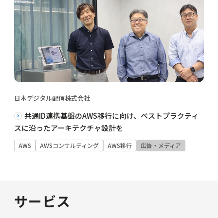
日本デジタル配信株式会社
共通ID連携基盤のAWS移行に向け、ベストプラクティ
スに沿ったアーキテクチャ設計を
AWS
AWSコンサルティング
AWS移行
広告・メディア
サービス