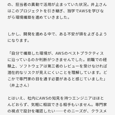
の、担当者の異動で活用が止まっていた状況。井上さん
はこのプロジェクトを引き継ぎ、独学でAWSを学びな
がら環境構築を進めていきました。
しかし、開発を進める中で、ある不安が頭をよぎるよう
になります。
「自分で構築した環境が、AWSのベストプラクティス
に沿っているのか判断がつきませんでした。前職での経
験上、ソフトウェアは第三者のレビューを受けなければ
潜在的なリスクが見えにくいことを理解しています。ど
こかで専門家の目を通す必要があると感じていました」
（井上さん）
とはいえ、社内にAWSの知見を持つエンジニアはほと
んどおらず、気軽に相談できる相手もいません。専門家
の視点で設計を確認したい——そのニーズが、クラスメ