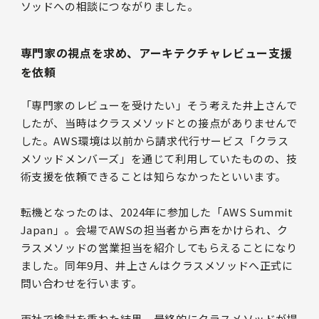
ソッドへの相談につながりました。
専門家の視点を求め、アーキテクチャレビュー支援
を依頼
「専門家のレビューを受けたい」そう考えた井上さんで
したが、当時はクラスメソッドとの接点がありませんで
した。AWS環境は以前から請求代行サービス「クラス
メソッドメンバーズ」を通じて利用していたものの、技
術支援を依頼できることは知らなかったといいます。
転機となったのは、2024年に参加した「AWS Summit
Japan」。会場でAWSの担当者から声をかけられ、ク
ラスメソッドの営業担当を紹介してもらえることになり
ました。同年9月、井上さんはクラスメソッドへ正式に
問い合わせを行います。
両社で検討を重ねた結果、最終的にクラスメソッドが提