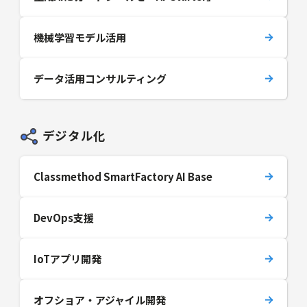
機械学習モデル活用
データ活用コンサルティング
デジタル化
Classmethod SmartFactory AI Base
DevOps支援
IoTアプリ開発
オフショア・アジャイル開発