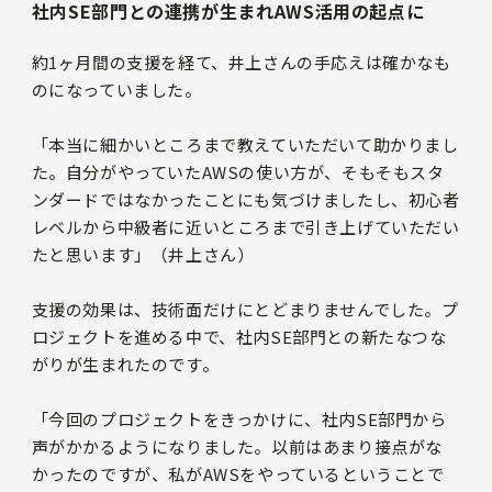
社内SE部門との連携が生まれAWS活用の起点に
約1ヶ月間の支援を経て、井上さんの手応えは確かなも
のになっていました。
「本当に細かいところまで教えていただいて助かりまし
た。自分がやっていたAWSの使い方が、そもそもスタ
ンダードではなかったことにも気づけましたし、初心者
レベルから中級者に近いところまで引き上げていただい
たと思います」（井上さん）
支援の効果は、技術面だけにとどまりませんでした。プ
ロジェクトを進める中で、社内SE部門との新たなつな
がりが生まれたのです。
「今回のプロジェクトをきっかけに、社内SE部門から
声がかかるようになりました。以前はあまり接点がな
かったのですが、私がAWSをやっているということで