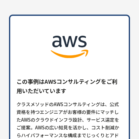
この事例はAWSコンサルティングをご利
用いただいています
クラスメソッドのAWSコンサルティングは、公式
資格を持つエンジニアがお客様の要件にマッチし
たAWSのクラウドインフラ設計、サービス選定を
ご提案。AWSの広い知見を活かし、コスト削減か
らハイパフォーマンスな構成までじっくりとアド