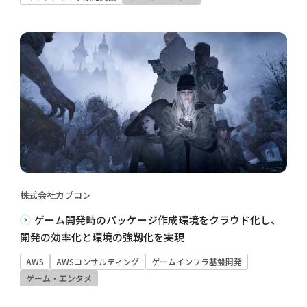
株式会社カプコン
ゲーム開発時のパッケージ作成環境をクラウド化し、
開発の効率化と環境の強靱化を実現
AWS
AWSコンサルティング
ゲームインフラ基盤開発
ゲーム・エンタメ