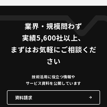
業界・規模問わず
実績5,600社以上、
まずはお気軽にご相談くだ
さい
技術活用に役立つ
情報や
サービス資料を
公開しています
資料請求