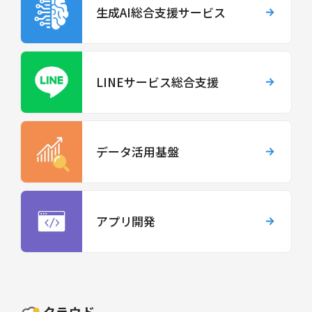
生成AI総合支援サービス
LINEサービス総合支援
データ活用基盤
アプリ開発
クラウド