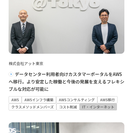
株式会社アット東京
データセンター利用者向けカスタマーポータルをAWS
へ移行。より安定した稼働と今後の発展を支えるフレキシ
ブルな対応が可能に
AWS
AWSインフラ構築
AWSコンサルティング
AWS移行
クラスメソッドメンバーズ
コスト削減
IT・インターネット