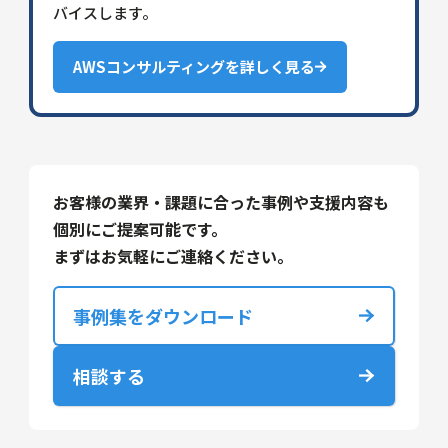
バイスします。
AWSコンサルティングを詳しく見る
お客様の業界・課題に合った事例や支援内容も
個別にご提案可能です。
まずはお気軽にご連絡ください。
事例集をダウンロード
相談する