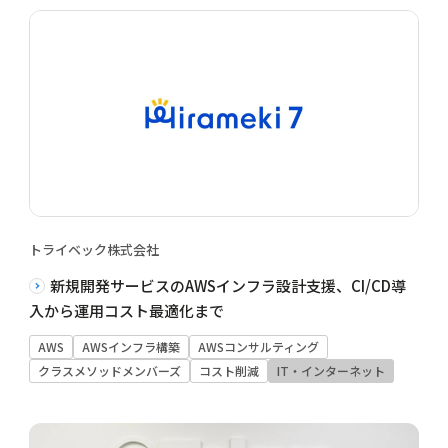
トライベック株式会社
新規開発サービスのAWSインフラ設計支援、CI/CD導
入から運用コスト最適化まで
AWS
AWSインフラ構築
AWSコンサルティング
クラスメソッドメンバーズ
コスト削減
IT・インターネット