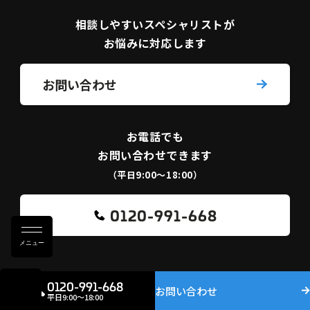
相談しやすい
スペシャリストが
お悩みに対応します
お問い合わせ
お電話でも
お問い合わせできます
（平日9:00〜18:00）
0120-991-668
メニュー
0120-991-668
お問い合わせ
平日9:00〜18:00