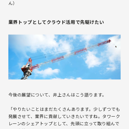
ん）
業界トップとしてクラウド活用で先駆けたい
今後の展望について、井上さんはこう語ります。
「やりたいことはまだたくさんあります。少しずつでも
発展させて、業界に貢献していきたいですね。タワーク
レーンのシェアトップとして、先頭に立って取り組んで