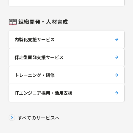
組織開発・人材育成
内製化支援サービス
伴走型開発支援サービス
トレーニング・研修
ITエンジニア採用・活用支援
すべてのサービスへ