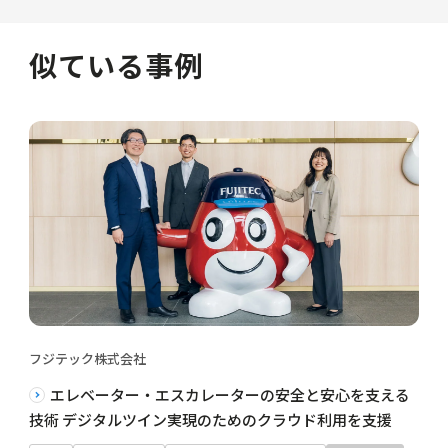
似ている事例
フジテック株式会社
エレベーター・エスカレーターの安全と安心を支える
技術 デジタルツイン実現のためのクラウド利用を支援