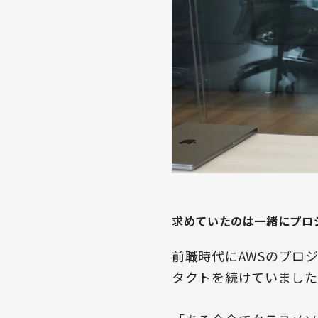
求めていたのは一緒にプロ
前職時代にAWSのプロ
タクトを続けていました