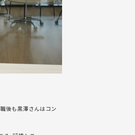
転職後も黒澤さんはコン