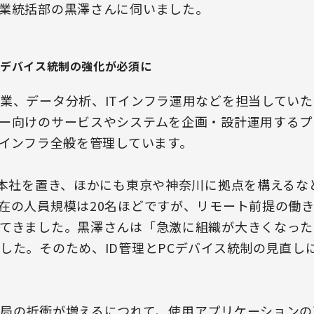
業統括部の黒澤さんに伺いました。
Cデバイス統制の強化が必須に
業、データ分析、ITインフラ運用などを担当していた
ー向けのサービスやシステムを企画・設計運用するプ
Tインフラ全般を管理しています。
に本社を置き、ほかにも東京や神奈川に拠点を構えるな
在の人員規模は20名ほどですが、リモート前提の働き
てきました。黒澤さんは「急激に組織が大きくなった
した。そのため、ID管理とPCデバイス統制の見直し
局の折衝が増えるにつれて、使用アプリケーションの