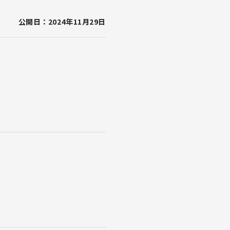
公開日：2024年11月29日