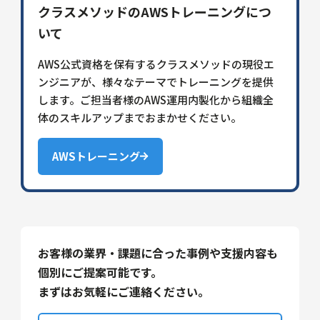
クラスメソッドのAWSトレーニングにつ
いて
AWS公式資格を保有するクラスメソッドの現役エ
ンジニアが、様々なテーマでトレーニングを提供
します。ご担当者様のAWS運用内製化から組織全
体のスキルアップまでおまかせください。
AWSトレーニング
お客様の業界・課題に合った事例や支援内容も
個別にご提案可能です。
まずはお気軽にご連絡ください。