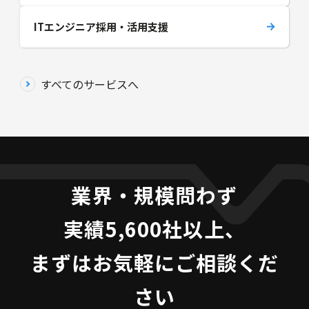
ITエンジニア採用・活用支援
すべてのサービスへ
業界・規模問わず
実績5,600社以上、
まずはお気軽にご相談くだ
さい