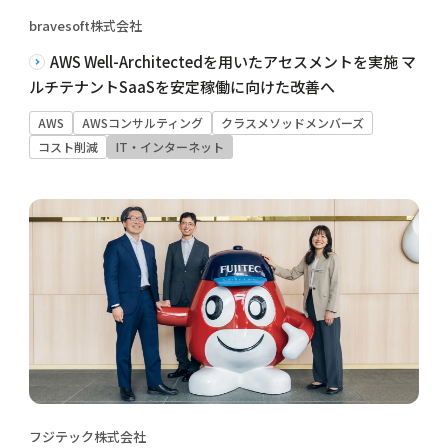
bravesoft株式会社
AWS Well-Architectedを用いたアセスメントを実施 マ
ルチテナントSaaSを安定稼働に向けた改善へ
AWS
AWSコンサルティング
クラスメソッドメンバーズ
コスト削減
IT・インターネット
フジテック株式会社