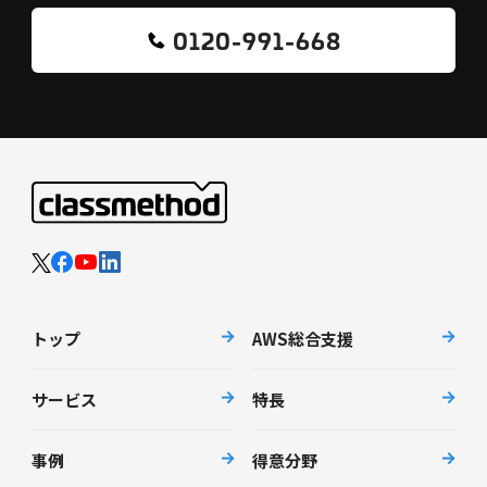
0120-991-668
トップ
AWS総合支援
サービス
特長
事例
得意分野