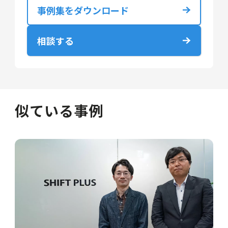
事例集をダウンロード
相談する
似ている事例