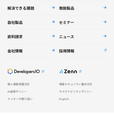
解決できる課題
取扱製品
自社製品
セミナー
資料請求
ニュース
会社情報
採用情報
個人情報保護方針
情報セキュリティ基本方針
AI倫理ポリシー
サステナビリティポリシー
クッキーの取り扱い
English