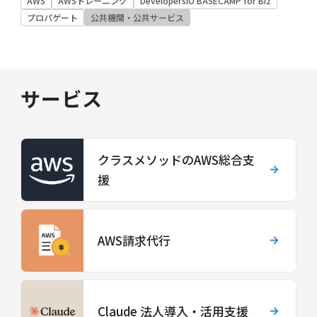
AWS
AWSトレーニング
DevelopersIO BASECAMP for Biz
プロパゲート
公共機関・公共サービス
サービス
クラスメソッドのAWS総合支
援
AWS請求代行
Claude 法人導入・活用支援