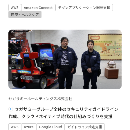
AWS
Amazon Connect
モダンアプリケーション開発支援
医療・ヘルスケア
セガサミーホールディングス株式会社
セガサミーグループ全体のセキュリティガイドライン
作成、クラウドネイティブ時代の仕組みづくりを支援
AWS
Azure
Google Cloud
ガイドライン策定支援