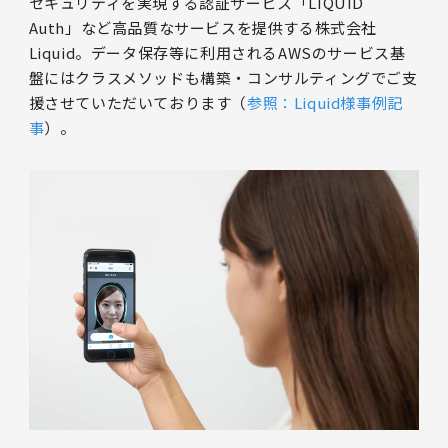
セキュリティを実現する認証サービス「LIQUID
Auth」など高品質なサービスを提供する株式会社
Liquid。データ保存等に利用されるAWSのサービス基
盤にはクラスメソッドも構築・コンサルティングでご支
援させていただいております（
参照：Liquid様事例記
事
）。