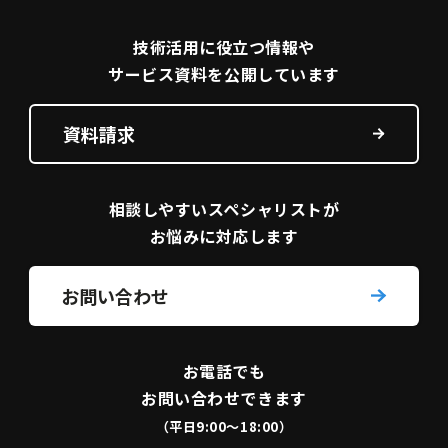
技術活用に役立つ
情報や
サービス資料を
公開しています
資料請求
相談しやすい
スペシャリストが
お悩みに対応します
お問い合わせ
お電話でも
お問い合わせできます
（平日9:00〜18:00）