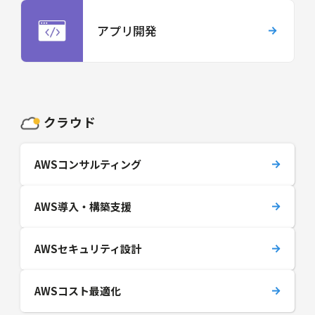
アプリ開発
クラウド
AWSコンサルティング
AWS導入・構築支援
AWSセキュリティ設計
AWSコスト最適化