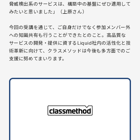
脅威検出系のサービスは、構築中の基盤にぜひ適用して
みたいと思いました」（上原さん）
今回の受講を通じて、ご自身だけでなく参加メンバー外
への知識共有も行うことができたとのこと。高品質な
サービスの開発・提供に資するLiquid社内の活性化と技
術革新に向けて、クラスメソッドは今後も多方面でのご
支援に努めてまいります。