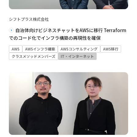
シフトプラス株式会社
自治体向けビジネスチャットをAWSに移行 Terraform
でのコード化でインフラ構築の再現性を確保
AWS
AWSインフラ構築
AWSコンサルティング
AWS移行
クラスメソッドメンバーズ
IT・インターネット