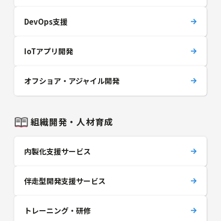
DevOps支援
IoTアプリ開発
オフショア・アジャイル開発
組織開発・人材育成
内製化支援サービス
伴走型開発支援サービス
トレーニング・研修