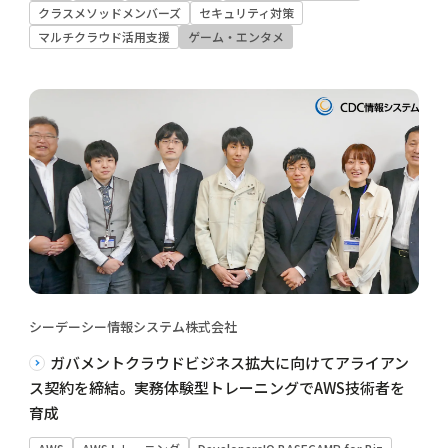
クラスメソッドメンバーズ
セキュリティ対策
マルチクラウド活用支援
ゲーム・エンタメ
シーデーシー情報システム株式会社
ガバメントクラウドビジネス拡大に向けてアライアン
ス契約を締結。実務体験型トレーニングでAWS技術者を
育成