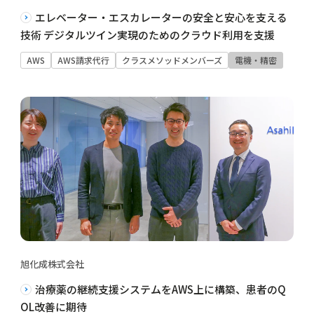
エレベーター・エスカレーターの安全と安心を支える
技術 デジタルツイン実現のためのクラウド利用を支援
AWS
AWS請求代行
クラスメソッドメンバーズ
電機・精密
旭化成株式会社
治療薬の継続支援システムをAWS上に構築、患者のQ
OL改善に期待