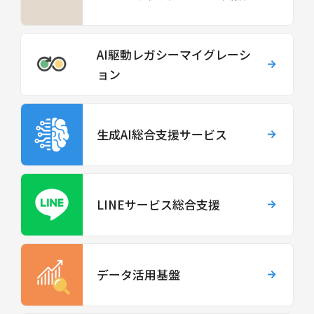
AI駆動レガシーマイグレーシ
ョン
生成AI総合支援サービス
LINEサービス総合支援
データ活用基盤