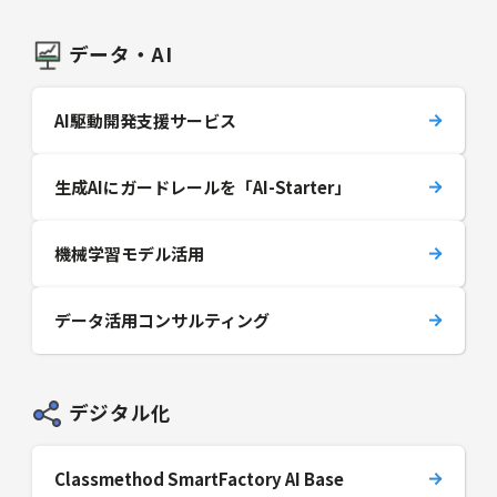
データ・AI
AI駆動開発支援サービス
生成AIにガードレールを「AI-Starter」
機械学習モデル活用
データ活用コンサルティング
デジタル化
Classmethod SmartFactory AI Base