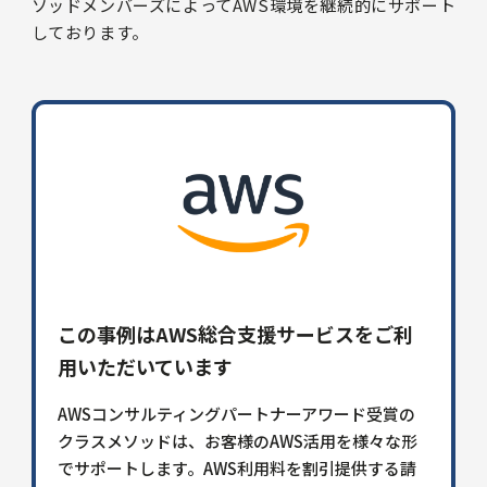
ソッドメンバーズによってAWS環境を継続的にサポート
しております。
この事例はAWS総合支援サービスをご利
用いただいています
AWSコンサルティングパートナーアワード受賞の
クラスメソッドは、お客様のAWS活用を様々な形
でサポートします。AWS利用料を割引提供する請