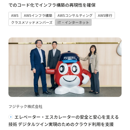
でのコード化でインフラ構築の再現性を確保
AWS
AWSインフラ構築
AWSコンサルティング
AWS移行
クラスメソッドメンバーズ
IT・インターネット
フジテック株式会社
エレベーター・エスカレーターの安全と安心を支える
技術 デジタルツイン実現のためのクラウド利用を支援