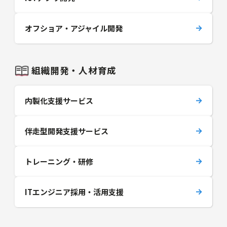
オフショア・アジャイル開発
組織開発・人材育成
内製化支援サービス
伴走型開発支援サービス
トレーニング・研修
ITエンジニア採用・活用支援