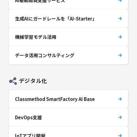
AI駆動開発支援サービス
生成AIにガードレールを「AI-Starter」
機械学習モデル活用
データ活用コンサルティング
デジタル化
Classmethod SmartFactory AI Base
DevOps支援
IoTアプリ開発