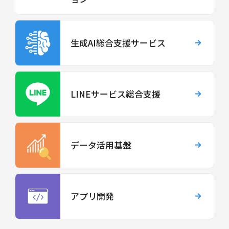
生成AI総合支援サービス
LINEサービス総合支援
データ活用基盤
アプリ開発