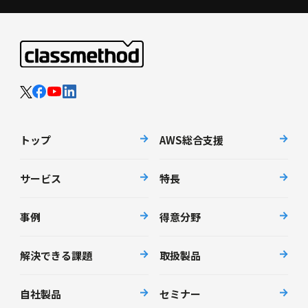
トップ
AWS総合支援
サービス
特長
事例
得意分野
解決できる課題
取扱製品
自社製品
セミナー