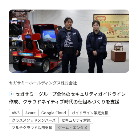
セガサミーホールディングス株式会社
セガサミーグループ全体のセキュリティガイドライン
作成、クラウドネイティブ時代の仕組みづくりを支援
AWS
Azure
Google Cloud
ガイドライン策定支援
クラスメソッドメンバーズ
セキュリティ対策
マルチクラウド活用支援
ゲーム・エンタメ