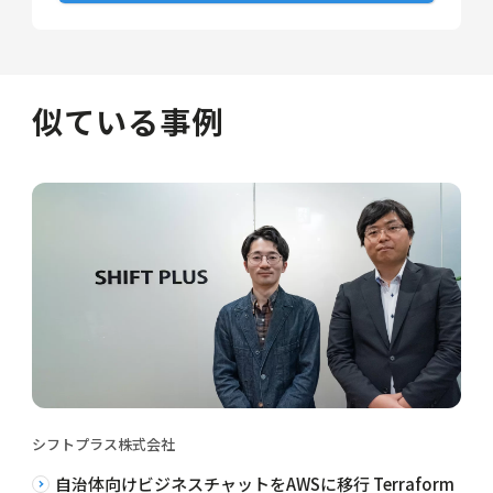
似ている事例
シフトプラス株式会社
自治体向けビジネスチャットをAWSに移行 Terraform