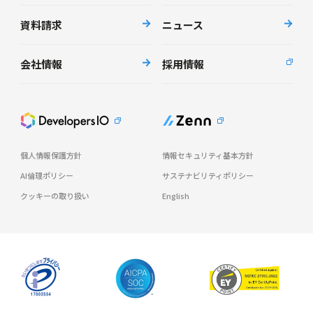
資料請求
ニュース
会社情報
採用情報
個人情報保護方針
情報セキュリティ基本方針
AI倫理ポリシー
サステナビリティポリシー
クッキーの取り扱い
English