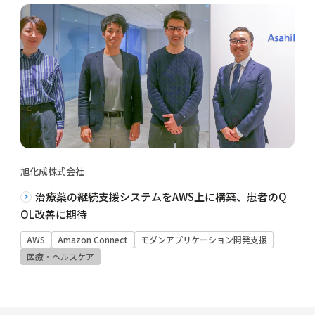
旭化成株式会社
治療薬の継続支援システムをAWS上に構築、患者のQ
OL改善に期待
AWS
Amazon Connect
モダンアプリケーション開発支援
医療・ヘルスケア