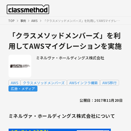
TOP
事例
AWS
「クラスメソッドメンバーズ」を利用してAWSマイグレーションを実施
「クラスメソッドメンバーズ」を利
用してAWSマイグレーションを実施
ミネルヴァ・ホールディングス株式会社
AWS
クラスメソッドメンバーズ
AWSインフラ構築
AWS移行
広告・メディア
公開日：2017年11月20日
ミネルヴァ・ホールディングス株式会社について