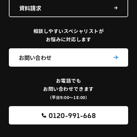
資料請求
相談しやすい
スペシャリストが
お悩みに対応します
お問い合わせ
お電話でも
お問い合わせできます
（平日9:00〜18:00）
0120-991-668