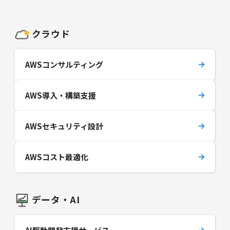
クラウド
AWSコンサルティング
AWS導入・構築支援
AWSセキュリティ設計
AWSコスト最適化
データ・AI