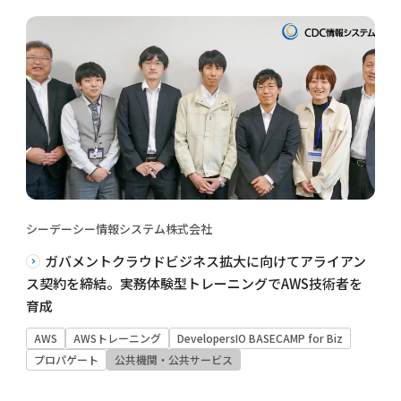
シーデーシー情報システム株式会社
ガバメントクラウドビジネス拡大に向けてアライアン
ス契約を締結。実務体験型トレーニングでAWS技術者を
育成
AWS
AWSトレーニング
DevelopersIO BASECAMP for Biz
プロパゲート
公共機関・公共サービス