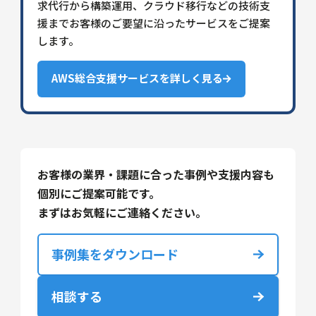
求代行から構築運用、クラウド移行などの技術支
援までお客様のご要望に沿ったサービスをご提案
します。
AWS総合支援サービスを詳しく見る
お客様の業界・課題に合った事例や支援内容も
個別にご提案可能です。
まずはお気軽にご連絡ください。
事例集をダウンロード
相談する