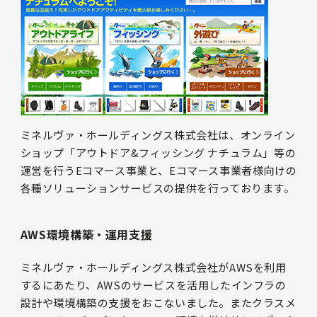
ミネルヴァ・ホールディングス株式会社は、オンライン
ショップ「アウトドア&フィッシング ナチュラム」等の
運営を行うEコマース事業と、Eコマース事業者様向けの
各種ソリューションサービスの提供を行っております。
AWS環境構築・運用支援
ミネルヴァ・ホールディングス株式会社がAWSを利用
するにあたり、AWSのサービスを活用したインフラの
設計や環境構築の支援をおこないました。またクラスメ