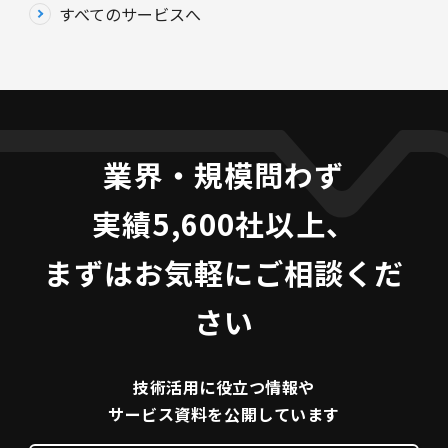
すべてのサービスへ
業界・規模問わず
実績5,600社以上、
まずはお気軽にご相談くだ
さい
技術活用に役立つ
情報や
サービス資料を
公開しています