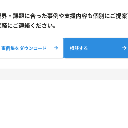
業界・課題に合った事例や支援内容も個別にご提案
気軽にご連絡ください。
事例集をダウンロード
相談する