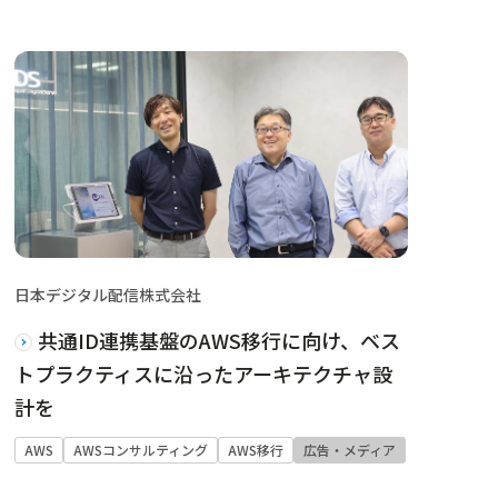
日本デジタル配信株式会社
共通ID連携基盤のAWS移行に向け、ベス
トプラクティスに沿ったアーキテクチャ設
計を
AWS
AWSコンサルティング
AWS移行
広告・メディア