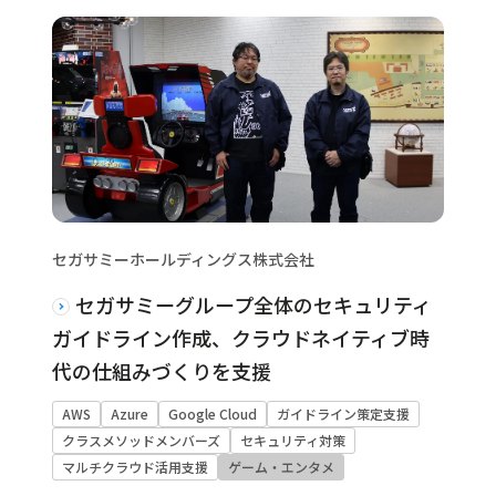
セガサミーホールディングス株式会社
セガサミーグループ全体のセキュリティ
ガイドライン作成、クラウドネイティブ時
代の仕組みづくりを支援
AWS
Azure
Google Cloud
ガイドライン策定支援
クラスメソッドメンバーズ
セキュリティ対策
マルチクラウド活用支援
ゲーム・エンタメ