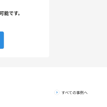
可能です。
すべての事例へ