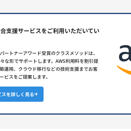
総合支援サービスをご利用いただいてい
グパートナーアワード受賞のクラスメソッドは、
様々な形でサポートします。AWS利用料を割引提
築運用、クラウド移行などの技術支援までお客
ービスをご提案します。
ビスを詳しく見る