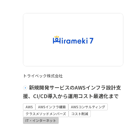
トライベック株式会社
新規開発サービスのAWSインフラ設計支
援、CI/CD導入から運用コスト最適化まで
AWS
AWSインフラ構築
AWSコンサルティング
クラスメソッドメンバーズ
コスト削減
IT・インターネット