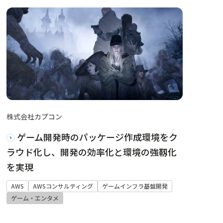
株式会社カプコン
ゲーム開発時のパッケージ作成環境をク
ラウド化し、開発の効率化と環境の強靱化
を実現
AWS
AWSコンサルティング
ゲームインフラ基盤開発
ゲーム・エンタメ