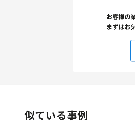
お客様の
まずはお
似ている事例