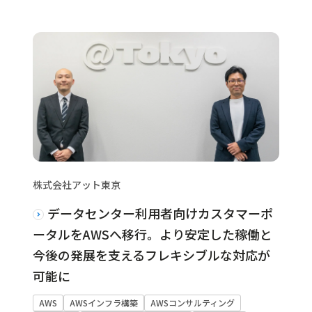
株式会社アット東京
データセンター利用者向けカスタマーポ
ータルをAWSへ移行。より安定した稼働と
今後の発展を支えるフレキシブルな対応が
可能に
AWS
AWSインフラ構築
AWSコンサルティング