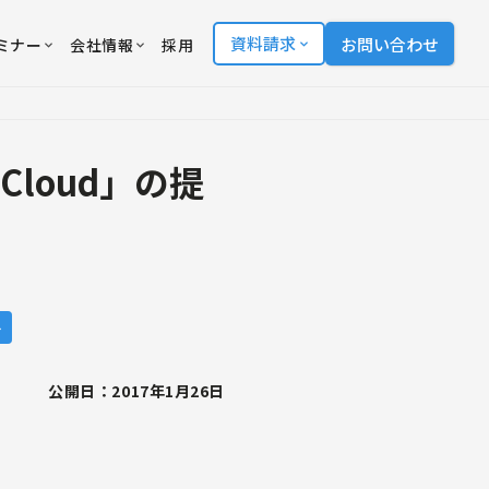
資料請求
お問い合わせ
ミナー
会社情報
採用
etCloud」の提
ト
公開日：2017年1月26日