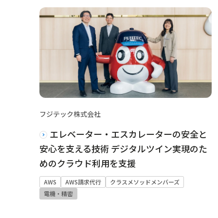
フジテック株式会社
エレベーター・エスカレーターの安全と
安心を支える技術 デジタルツイン実現のた
めのクラウド利用を支援
AWS
AWS請求代行
クラスメソッドメンバーズ
電機・精密